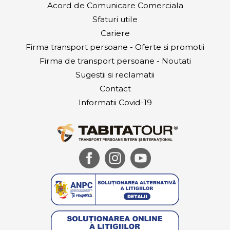
Acord de Comunicare Comerciala
Sfaturi utile
Cariere
Firma transport persoane - Oferte si promotii
Firma de transport persoane - Noutati
Sugestii si reclamatii
Contact
Informatii Covid-19