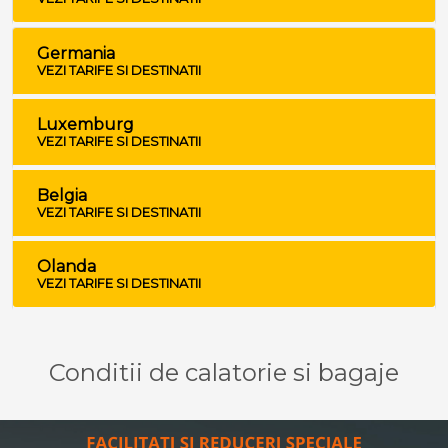
Germania
VEZI TARIFE SI DESTINATII
Luxemburg
VEZI TARIFE SI DESTINATII
Belgia
VEZI TARIFE SI DESTINATII
Olanda
VEZI TARIFE SI DESTINATII
Conditii de calatorie si bagaje