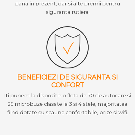
pana in prezent, dar si alte premii pentru
siguranta rutiera.
BENEFICIEZI DE SIGURANTA SI
CONFORT
Iti punem la dispozitie o flota de 70 de autocare si
25 microbuze clasate la 3 si 4 stele, majoritatea
fiind dotate cu scaune confortabile, prize si wifi.