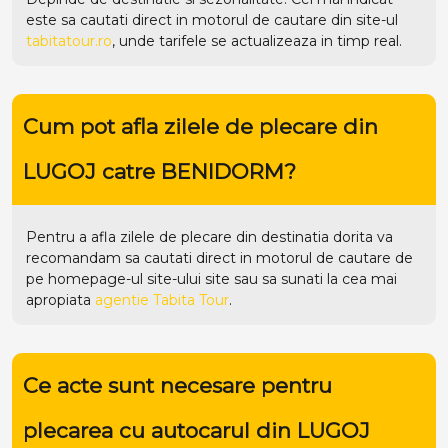
este sa cautati direct in motorul de cautare din site-ul
tabitatour.ro
, unde tarifele se actualizeaza in timp real.
Cum pot afla zilele de plecare din
LUGOJ catre BENIDORM?
Pentru a afla zilele de plecare din destinatia dorita va
recomandam sa cautati direct in motorul de cautare de
pe homepage-ul site-ului
site
sau sa sunati la cea mai
apropiata
agentie Tabita Tour
.
Ce acte sunt necesare pentru
plecarea cu autocarul din LUGOJ