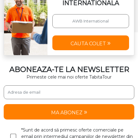
INTERNATIONALA
CAUTA COLET
ABONEAZA-TE LA NEWSLETTER
Primeste cele mai noi oferte TabitaTour
MA ABONEZ
*Sunt de acord să primesc oferte comerciale pe
email prin intermediul campaniilor de newsletter din