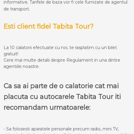
informative. Tarifele de baza vor fi cele furnizate de agentul
de transport.
Esti client fidel Tabita Tour?
La 10 calatorii efectuate cu noi, te rasplatim cu un bilet
gratuit!
Cere mai multe detalii despre Regulament in una dintre
agentiile noastre.
Ca sa ai parte de o calatorie cat mai
placuta cu autocarele Tabita Tour iti
recomandam urmatoarele:
- Sa folosesti aparatele personale precum radio, mini TV,