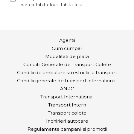
partea Tabita Tour. Tabita Tour.
Agentii
Cum cumpar
Modalitati de plata
Conditii Generale de Transport Colete
Conditii de ambalare si restrictii la transport
Conditii generale de transport international
ANPC
Transport International
Transport Intern
Transport colete
Inchirieri autocare
Regulamente campanii si promotii