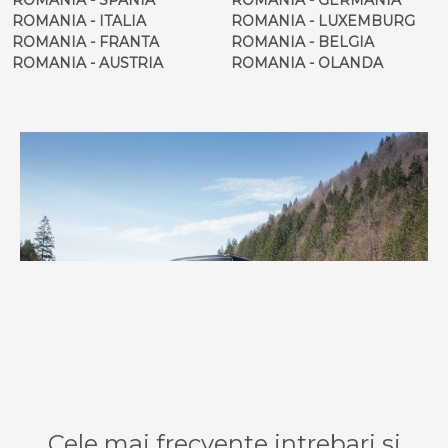
ROMANIA - ITALIA
ROMANIA - LUXEMBURG
ROMANIA - FRANTA
ROMANIA - BELGIA
ROMANIA - AUSTRIA
ROMANIA - OLANDA
Cele mai frecvente intrebari si