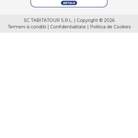
SC TABITATOUR S.R.L.
|
Copyright © 2026
Termeni si conditii
|
Confidentialitate
|
Politica de Cookies