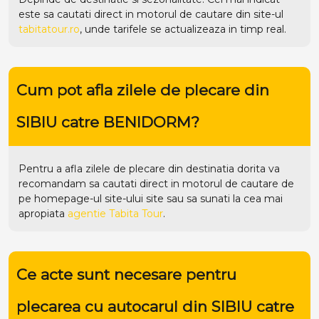
este sa cautati direct in motorul de cautare din site-ul
tabitatour.ro
, unde tarifele se actualizeaza in timp real.
Cum pot afla zilele de plecare din
SIBIU catre BENIDORM?
Pentru a afla zilele de plecare din destinatia dorita va
recomandam sa cautati direct in motorul de cautare de
pe homepage-ul site-ului
site
sau sa sunati la cea mai
apropiata
agentie Tabita Tour
.
Ce acte sunt necesare pentru
plecarea cu autocarul din SIBIU catre