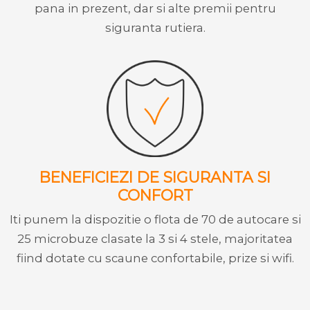
pana in prezent, dar si alte premii pentru
siguranta rutiera.
BENEFICIEZI DE SIGURANTA SI
CONFORT
Iti punem la dispozitie o flota de 70 de autocare si
25 microbuze clasate la 3 si 4 stele, majoritatea
fiind dotate cu scaune confortabile, prize si wifi.