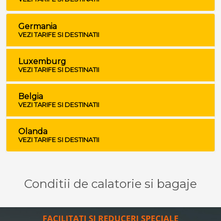
Germania
VEZI TARIFE SI DESTINATII
Luxemburg
VEZI TARIFE SI DESTINATII
Belgia
VEZI TARIFE SI DESTINATII
Olanda
VEZI TARIFE SI DESTINATII
Conditii de calatorie si bagaje