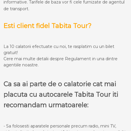
informative. Tarifele de baza vor fi cele furnizate de agentul
de transport.
Esti client fidel Tabita Tour?
La 10 calatorii efectuate cu noi, te rasplatim cu un bilet
gratuit!
Cere mai multe detalii despre Regulament in una dintre
agentiile noastre.
Ca sa ai parte de o calatorie cat mai
placuta cu autocarele Tabita Tour iti
recomandam urmatoarele:
- Sa folosesti aparatele personale precum radio, mini TV,