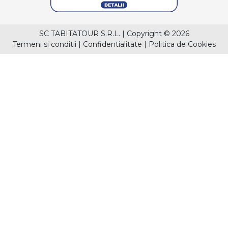
SC TABITATOUR S.R.L.
|
Copyright © 2026
Termeni si conditii
|
Confidentialitate
|
Politica de Cookies