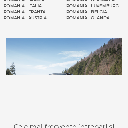
ROMANIA - ITALIA
ROMANIA - LUXEMBURG
ROMANIA - FRANTA
ROMANIA - BELGIA
ROMANIA - AUSTRIA
ROMANIA - OLANDA
Cele mai frecvente intrebari si