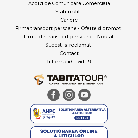
Acord de Comunicare Comerciala
Sfaturi utile
Cariere
Firma transport persoane - Oferte si promotii
Firma de transport persoane - Noutati
Sugestii si reclamatii
Contact
Informatii Covid-19