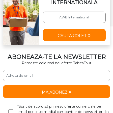
INTERNATIONALA
CAUTA COLET
ABONEAZA-TE LA NEWSLETTER
Primeste cele mai noi oferte TabitaTour
MA ABONEZ
*Sunt de acord să primesc oferte comerciale pe
email prin intermediul campaniilor de newsletter din