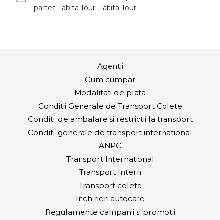
partea Tabita Tour. Tabita Tour.
Agentii
Cum cumpar
Modalitati de plata
Conditii Generale de Transport Colete
Conditii de ambalare si restrictii la transport
Conditii generale de transport international
ANPC
Transport International
Transport Intern
Transport colete
Inchirieri autocare
Regulamente campanii si promotii