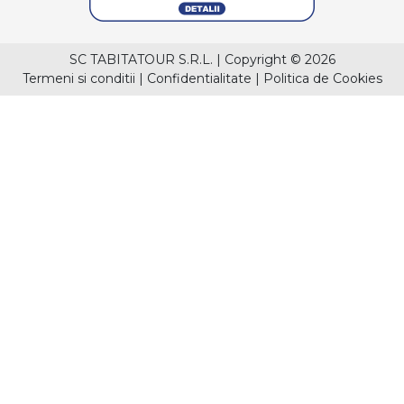
SC TABITATOUR S.R.L.
|
Copyright © 2026
Termeni si conditii
|
Confidentialitate
|
Politica de Cookies