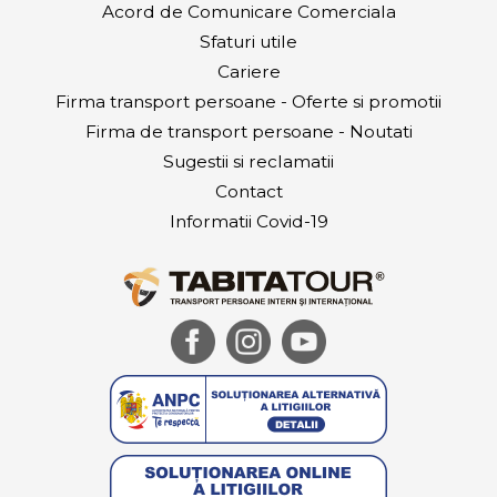
Acord de Comunicare Comerciala
Sfaturi utile
Cariere
Firma transport persoane - Oferte si promotii
Firma de transport persoane - Noutati
Sugestii si reclamatii
Contact
Informatii Covid-19