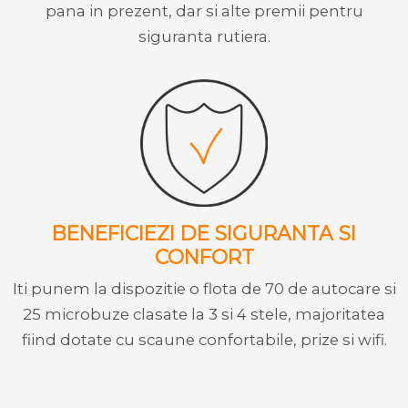
pana in prezent, dar si alte premii pentru
siguranta rutiera.
BENEFICIEZI DE SIGURANTA SI
CONFORT
Iti punem la dispozitie o flota de 70 de autocare si
25 microbuze clasate la 3 si 4 stele, majoritatea
fiind dotate cu scaune confortabile, prize si wifi.