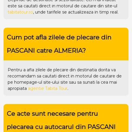
este sa cautati direct in motorul de cautare din site-ul
tabitatour.ro
, unde tarifele se actualizeaza in timp real.
Cum pot afla zilele de plecare din
PASCANI catre ALMERIA?
Pentru a afla zilele de plecare din destinatia dorita va
recomandam sa cautati direct in motorul de cautare de
pe homepage-ul site-ului
site
sau sa sunati la cea mai
apropiata
agentie Tabita Tour
.
Ce acte sunt necesare pentru
plecarea cu autocarul din PASCANI