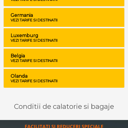
Germania
VEZI TARIFE SI DESTINATII
Luxemburg
VEZI TARIFE SI DESTINATII
Belgia
VEZI TARIFE SI DESTINATII
Olanda
VEZI TARIFE SI DESTINATII
Conditii de calatorie si bagaje