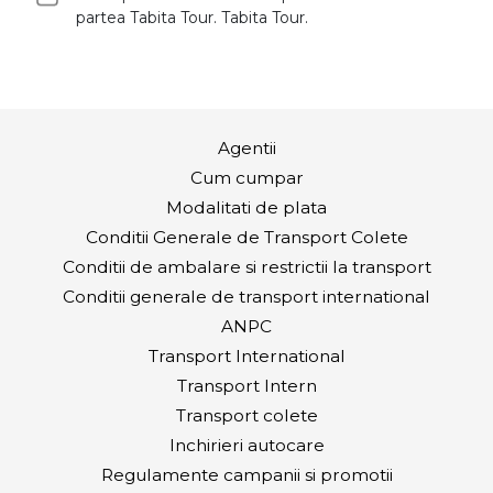
partea Tabita Tour. Tabita Tour.
Agentii
Cum cumpar
Modalitati de plata
Conditii Generale de Transport Colete
Conditii de ambalare si restrictii la transport
Conditii generale de transport international
ANPC
Transport International
Transport Intern
Transport colete
Inchirieri autocare
Regulamente campanii si promotii