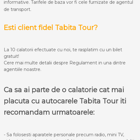
informative. Tarifele de baza vor fi cele furnizate de agentul
de transport.
Esti client fidel Tabita Tour?
La 10 calatorii efectuate cu noi, te rasplatim cu un bilet
gratuit!
Cere mai multe detalii despre Regulament in una dintre
agentiile noastre.
Ca sa ai parte de o calatorie cat mai
placuta cu autocarele Tabita Tour iti
recomandam urmatoarele:
- Sa folosesti aparatele personale precum radio, mini TV,