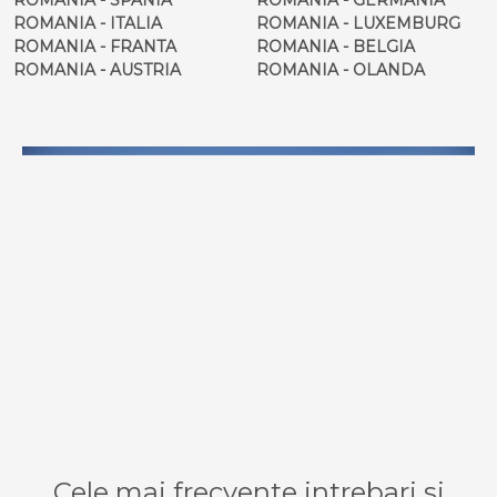
ROMANIA - ITALIA
ROMANIA - LUXEMBURG
ROMANIA - FRANTA
ROMANIA - BELGIA
ROMANIA - AUSTRIA
ROMANIA - OLANDA
Cele mai frecvente intrebari si