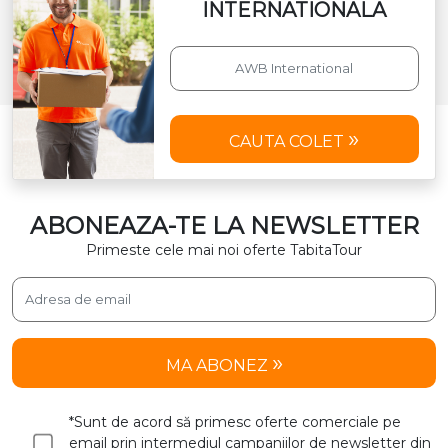
INTERNATIONALA
CAUTA COLET
ABONEAZA-TE LA NEWSLETTER
Primeste cele mai noi oferte TabitaTour
MA ABONEZ
*Sunt de acord să primesc oferte comerciale pe
email prin intermediul campaniilor de newsletter din