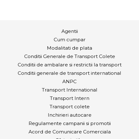
Agentii
Cum cumpar
Modalitati de plata
Conditii Generale de Transport Colete
Conditii de ambalare si restrictii la transport
Conditii generale de transport international
ANPC
Transport International
Transport Intern
Transport colete
Inchirieri autocare
Regulamente campanii si promotii
Acord de Comunicare Comerciala