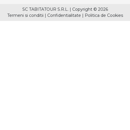
SC TABITATOUR S.R.L.
|
Copyright © 2026
Termeni si conditii
|
Confidentialitate
|
Politica de Cookies