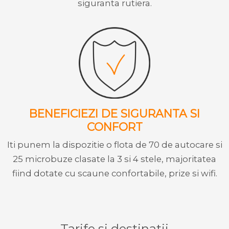
siguranta rutiera.
BENEFICIEZI DE SIGURANTA SI
CONFORT
Iti punem la dispozitie o flota de 70 de autocare si
25 microbuze clasate la 3 si 4 stele, majoritatea
fiind dotate cu scaune confortabile, prize si wifi.
Tarife si destinatii