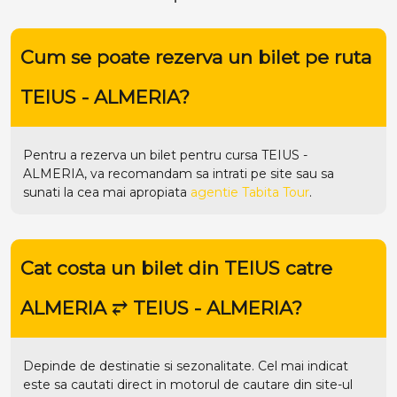
Cum se poate rezerva un bilet pe ruta
TEIUS - ALMERIA?
Pentru a rezerva un bilet pentru cursa TEIUS -
ALMERIA, va recomandam sa intrati pe
site
sau sa
sunati la cea mai apropiata
agentie Tabita Tour
.
Cat costa un bilet din TEIUS catre
ALMERIA ⥂ TEIUS - ALMERIA?
Depinde de destinatie si sezonalitate. Cel mai indicat
este sa cautati direct in motorul de cautare din site-ul