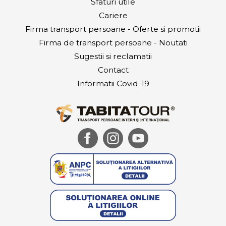
Sfaturi utile
Cariere
Firma transport persoane - Oferte si promotii
Firma de transport persoane - Noutati
Sugestii si reclamatii
Contact
Informatii Covid-19