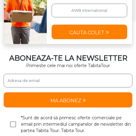
CAUTA COLET
ABONEAZA-TE LA NEWSLETTER
Primeste cele mai noi oferte TabitaTour
MA ABONEZ
*Sunt de acord să primesc oferte comerciale pe
email prin intermediul campaniilor de newsletter din
partea Tabita Tour. Tabita Tour.