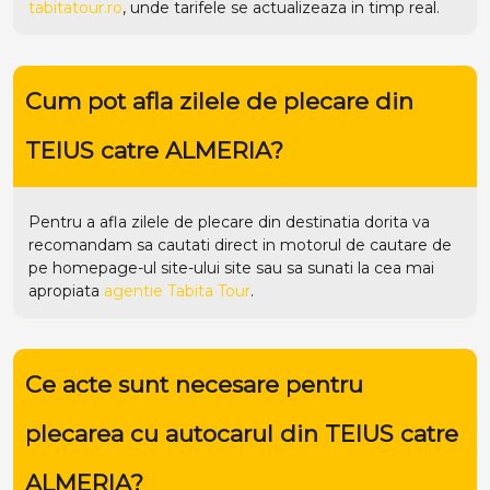
tabitatour.ro
, unde tarifele se actualizeaza in timp real.
Cum pot afla zilele de plecare din
TEIUS catre ALMERIA?
Pentru a afla zilele de plecare din destinatia dorita va
recomandam sa cautati direct in motorul de cautare de
pe homepage-ul site-ului
site
sau sa sunati la cea mai
apropiata
agentie Tabita Tour
.
Ce acte sunt necesare pentru
plecarea cu autocarul din TEIUS catre
ALMERIA?