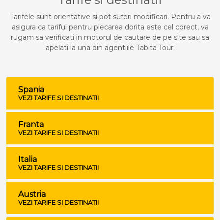
Tarifele sunt orientative si pot suferi modificari. Pentru a va
asigura ca tariful pentru plecarea dorita este cel corect, va
rugam sa verificati in motorul de cautare de pe site sau sa
apelati la una din agentiile Tabita Tour.
Spania
VEZI TARIFE SI DESTINATII
Franta
VEZI TARIFE SI DESTINATII
Italia
VEZI TARIFE SI DESTINATII
Austria
VEZI TARIFE SI DESTINATII