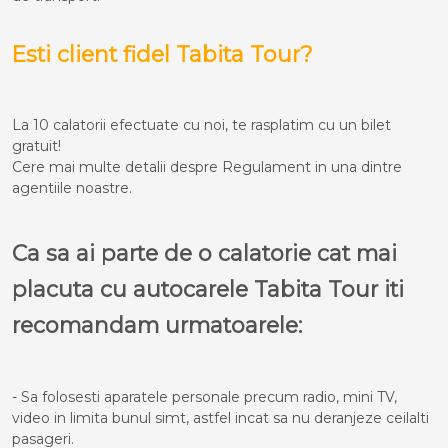
Esti client fidel Tabita Tour?
La 10 calatorii efectuate cu noi, te rasplatim cu un bilet
gratuit!
Cere mai multe detalii despre Regulament in una dintre
agentiile noastre.
Ca sa ai parte de o calatorie cat mai
placuta cu autocarele Tabita Tour iti
recomandam urmatoarele:
- Sa folosesti aparatele personale precum radio, mini TV,
video in limita bunul simt, astfel incat sa nu deranjeze ceilalti
pasageri.