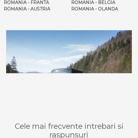
ROMANIA - FRANTA
ROMANIA - BELGIA
ROMANIA - AUSTRIA
ROMANIA - OLANDA
Cele mai frecvente intrebari si
raspunsuri