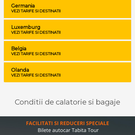
Germania
VEZI TARIFE SI DESTINATII
Luxemburg
VEZI TARIFE SI DESTINATII
Belgia
VEZI TARIFE SI DESTINATII
Olanda
VEZI TARIFE SI DESTINATII
Conditii de calatorie si bagaje