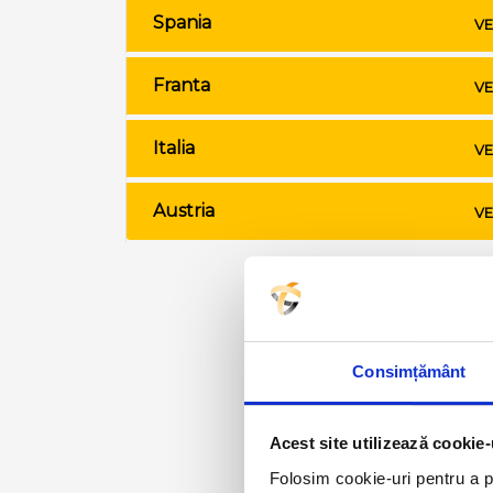
Spania
VE
Franta
VE
Italia
VE
Austria
VE
Consimțământ
Acest site utilizează cookie-
Folosim cookie-uri pentru a pe