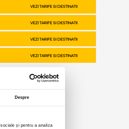
VEZI TARIFE SI DESTINATII
VEZI TARIFE SI DESTINATII
VEZI TARIFE SI DESTINATII
VEZI TARIFE SI DESTINATII
Despre
 sociale și pentru a analiza