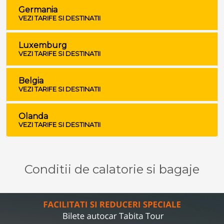
Germania
VEZI TARIFE SI DESTINATII
Luxemburg
VEZI TARIFE SI DESTINATII
Belgia
VEZI TARIFE SI DESTINATII
Olanda
VEZI TARIFE SI DESTINATII
Conditii de calatorie si bagaje