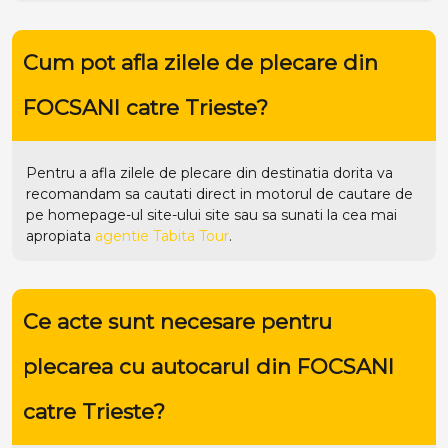
Cum pot afla zilele de plecare din
FOCSANI catre Trieste?
Pentru a afla zilele de plecare din destinatia dorita va
recomandam sa cautati direct in motorul de cautare de
pe homepage-ul site-ului
site
sau sa sunati la cea mai
apropiata
agentie Tabita Tour
.
Ce acte sunt necesare pentru
plecarea cu autocarul din FOCSANI
catre Trieste?