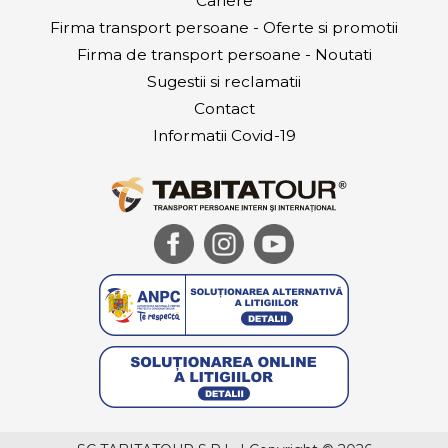
Cariere
Firma transport persoane - Oferte si promotii
Firma de transport persoane - Noutati
Sugestii si reclamatii
Contact
Informatii Covid-19