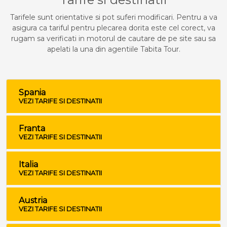
Tarifele sunt orientative si pot suferi modificari. Pentru a va
asigura ca tariful pentru plecarea dorita este cel corect, va
rugam sa verificati in motorul de cautare de pe site sau sa
apelati la una din agentiile Tabita Tour.
Spania
VEZI TARIFE SI DESTINATII
Franta
VEZI TARIFE SI DESTINATII
Italia
VEZI TARIFE SI DESTINATII
Austria
VEZI TARIFE SI DESTINATII