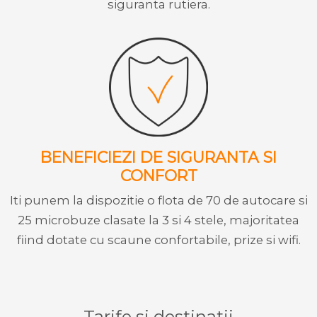
siguranta rutiera.
BENEFICIEZI DE SIGURANTA SI
CONFORT
Iti punem la dispozitie o flota de 70 de autocare si
25 microbuze clasate la 3 si 4 stele, majoritatea
fiind dotate cu scaune confortabile, prize si wifi.
Tarife si destinatii