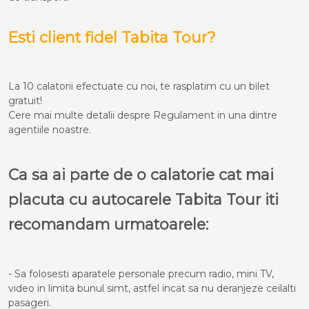
Esti client fidel Tabita Tour?
La 10 calatorii efectuate cu noi, te rasplatim cu un bilet
gratuit!
Cere mai multe detalii despre Regulament in una dintre
agentiile noastre.
Ca sa ai parte de o calatorie cat mai
placuta cu autocarele Tabita Tour iti
recomandam urmatoarele:
- Sa folosesti aparatele personale precum radio, mini TV,
video in limita bunul simt, astfel incat sa nu deranjeze ceilalti
pasageri.