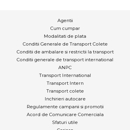
Agentii
Cum cumpar
Modalitati de plata
Conditii Generale de Transport Colete
Conditii de ambalare si restrictii la transport
Conditii generale de transport international
ANPC
Transport International
Transport Intern
Transport colete
Inchirieri autocare
Regulamente campanii si promotii
Acord de Comunicare Comerciala
Sfaturi utile