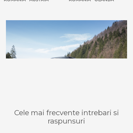
Cele mai frecvente intrebari si
raspunsuri