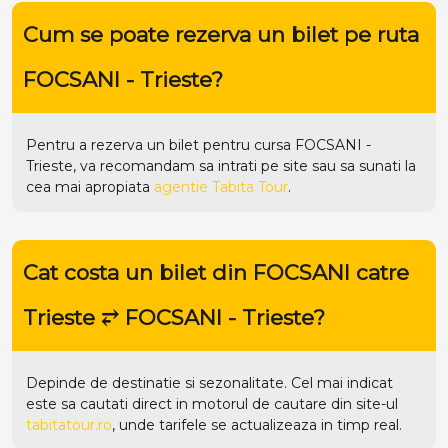
Cum se poate rezerva un bilet pe ruta
FOCSANI - Trieste?
Pentru a rezerva un bilet pentru cursa FOCSANI -
Trieste, va recomandam sa intrati pe
site
sau sa sunati la
cea mai apropiata
agentie Tabita Tour
.
Cat costa un bilet din FOCSANI catre
Trieste ⥂ FOCSANI - Trieste?
Depinde de destinatie si sezonalitate. Cel mai indicat
este sa cautati direct in motorul de cautare din site-ul
tabitatour.ro
, unde tarifele se actualizeaza in timp real.