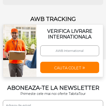
AWB TRACKING
VERIFICA LIVRARE
INTERNATIONALA
CAUTA COLET
ABONEAZA-TE LA NEWSLETTER
Primeste cele mai noi oferte TabitaTour