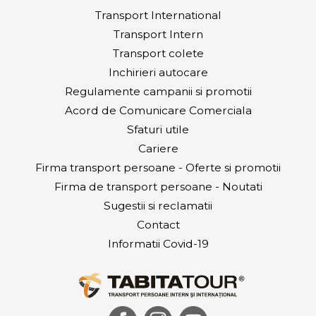
Transport International
Transport Intern
Transport colete
Inchirieri autocare
Regulamente campanii si promotii
Acord de Comunicare Comerciala
Sfaturi utile
Cariere
Firma transport persoane - Oferte si promotii
Firma de transport persoane - Noutati
Sugestii si reclamatii
Contact
Informatii Covid-19