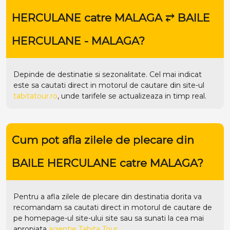
HERCULANE catre MALAGA ⥂ BAILE
HERCULANE - MALAGA?
Depinde de destinatie si sezonalitate. Cel mai indicat
este sa cautati direct in motorul de cautare din site-ul
tabitatour.ro
, unde tarifele se actualizeaza in timp real.
Cum pot afla zilele de plecare din
BAILE HERCULANE catre MALAGA?
Pentru a afla zilele de plecare din destinatia dorita va
recomandam sa cautati direct in motorul de cautare de
pe homepage-ul site-ului
site
sau sa sunati la cea mai
apropiata
agentie Tabita Tour
.