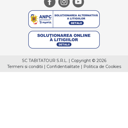
SC TABITATOUR S.R.L.
|
Copyright © 2026
Termeni si conditii
|
Confidentialitate
|
Politica de Cookies