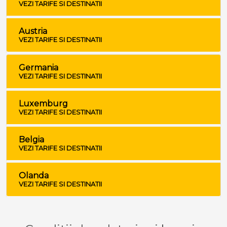
VEZI TARIFE SI DESTINATII
Austria
VEZI TARIFE SI DESTINATII
Germania
VEZI TARIFE SI DESTINATII
Luxemburg
VEZI TARIFE SI DESTINATII
Belgia
VEZI TARIFE SI DESTINATII
Olanda
VEZI TARIFE SI DESTINATII