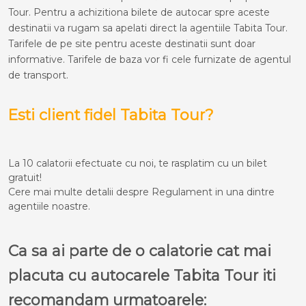
Tour. Pentru a achizitiona bilete de autocar spre aceste
destinatii va rugam sa apelati direct la agentiile Tabita Tour.
Tarifele de pe site pentru aceste destinatii sunt doar
informative. Tarifele de baza vor fi cele furnizate de agentul
de transport.
Esti client fidel Tabita Tour?
La 10 calatorii efectuate cu noi, te rasplatim cu un bilet
gratuit!
Cere mai multe detalii despre Regulament in una dintre
agentiile noastre.
Ca sa ai parte de o calatorie cat mai
placuta cu autocarele Tabita Tour iti
recomandam urmatoarele: