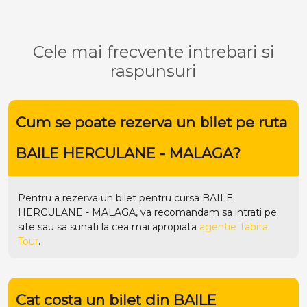
Cele mai frecvente intrebari si
raspunsuri
Cum se poate rezerva un bilet pe ruta
BAILE HERCULANE - MALAGA?
Pentru a rezerva un bilet pentru cursa BAILE
HERCULANE - MALAGA, va recomandam sa intrati pe
site
sau sa sunati la cea mai apropiata
agentie Tabita
Tour
.
Cat costa un bilet din BAILE