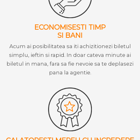
ECONOMISESTI TIMP
SI BANI
Acum ai posibilitatea sa iti achizitionezi biletul
simplu, ieftin si rapid. In doar cateva minute ai
biletul in mana, fara sa fie nevoie sa te deplasezi
pana la agentie.