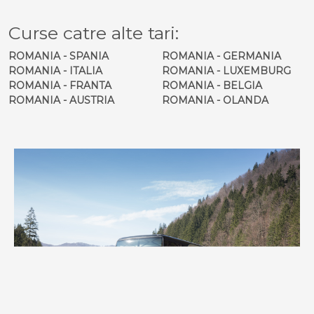
Curse catre alte tari:
ROMANIA - SPANIA
ROMANIA - GERMANIA
ROMANIA - ITALIA
ROMANIA - LUXEMBURG
ROMANIA - FRANTA
ROMANIA - BELGIA
ROMANIA - AUSTRIA
ROMANIA - OLANDA