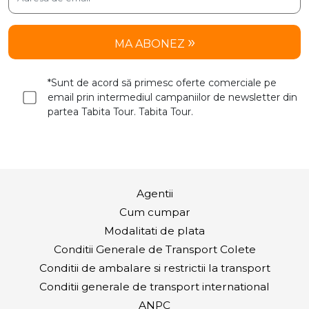
MA ABONEZ
*Sunt de acord să primesc oferte comerciale pe
email prin intermediul campaniilor de newsletter din
partea Tabita Tour. Tabita Tour.
Agentii
Cum cumpar
Modalitati de plata
Conditii Generale de Transport Colete
Conditii de ambalare si restrictii la transport
Conditii generale de transport international
ANPC