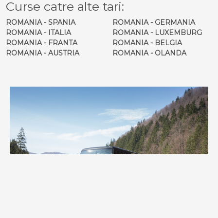
Curse catre alte tari:
ROMANIA - SPANIA
ROMANIA - GERMANIA
ROMANIA - ITALIA
ROMANIA - LUXEMBURG
ROMANIA - FRANTA
ROMANIA - BELGIA
ROMANIA - AUSTRIA
ROMANIA - OLANDA