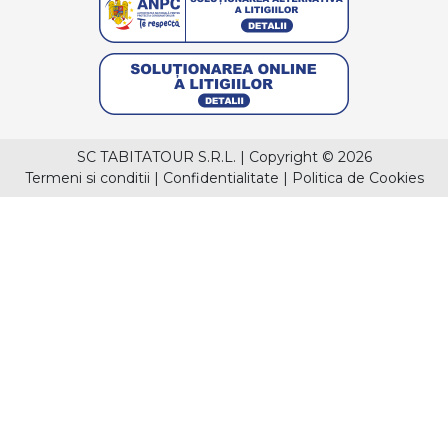
SC TABITATOUR S.R.L.
|
Copyright © 2026
Termeni si conditii
|
Confidentialitate
|
Politica de Cookies