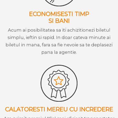
ECONOMISESTI TIMP
SI BANI
Acum ai posibilitatea sa iti achizitionezi biletul
simplu, ieftin si rapid. In doar cateva minute ai
biletul in mana, fara sa fie nevoie sa te deplasezi
pana la agentie.
CALATORESTI MEREU CU INCREDERE