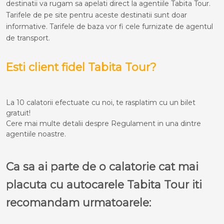
destinatii va rugam sa apelati direct la agentiile Tabita Tour.
Tarifele de pe site pentru aceste destinatii sunt doar
informative. Tarifele de baza vor fi cele furnizate de agentul
de transport.
Esti client fidel Tabita Tour?
La 10 calatorii efectuate cu noi, te rasplatim cu un bilet
gratuit!
Cere mai multe detalii despre Regulament in una dintre
agentiile noastre.
Ca sa ai parte de o calatorie cat mai
placuta cu autocarele Tabita Tour iti
recomandam urmatoarele: