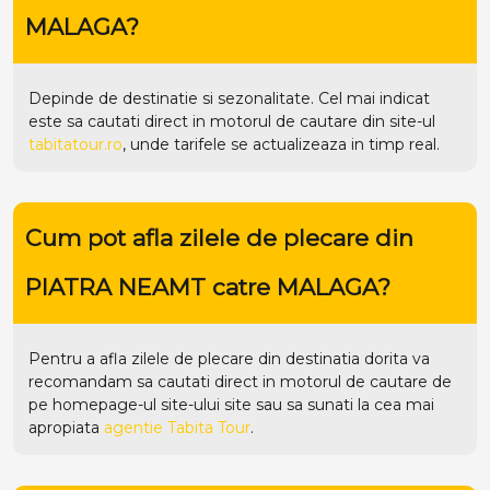
MALAGA?
Depinde de destinatie si sezonalitate. Cel mai indicat
este sa cautati direct in motorul de cautare din site-ul
tabitatour.ro
, unde tarifele se actualizeaza in timp real.
Cum pot afla zilele de plecare din
PIATRA NEAMT catre MALAGA?
Pentru a afla zilele de plecare din destinatia dorita va
recomandam sa cautati direct in motorul de cautare de
pe homepage-ul site-ului
site
sau sa sunati la cea mai
apropiata
agentie Tabita Tour
.