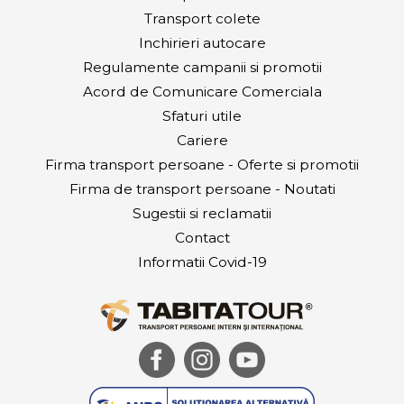
Transport colete
Inchirieri autocare
Regulamente campanii si promotii
Acord de Comunicare Comerciala
Sfaturi utile
Cariere
Firma transport persoane - Oferte si promotii
Firma de transport persoane - Noutati
Sugestii si reclamatii
Contact
Informatii Covid-19