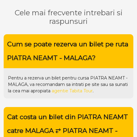
Cele mai frecvente intrebari si
raspunsuri
Cum se poate rezerva un bilet pe ruta
PIATRA NEAMT - MALAGA?
Pentru a rezerva un bilet pentru cursa PIATRA NEAMT -
MALAGA, va recomandam sa intrati pe
site
sau sa sunati
la cea mai apropiata
agentie Tabita Tour
.
Cat costa un bilet din PIATRA NEAMT
catre MALAGA ⥂ PIATRA NEAMT -