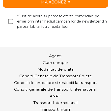
MA ABONEZ
*Sunt de acord să primesc oferte comerciale pe
email prin intermediul campaniilor de newsletter din
partea Tabita Tour. Tabita Tour.
Agentii
Cum cumpar
Modalitati de plata
Conditii Generale de Transport Colete
Conditii de ambalare si restrictii la transport
Conditii generale de transport international
ANPC
Transport International
Transport Intern