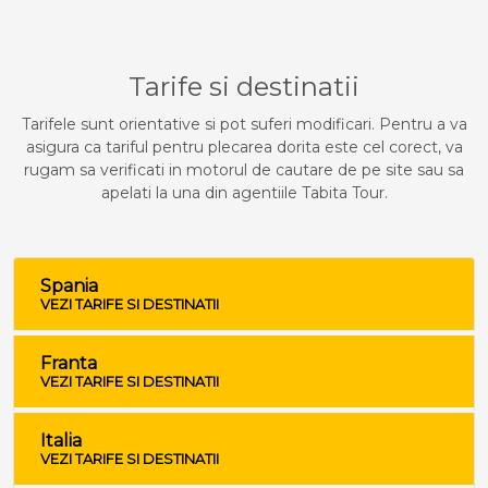
Tarife si destinatii
Tarifele sunt orientative si pot suferi modificari. Pentru a va
asigura ca tariful pentru plecarea dorita este cel corect, va
rugam sa verificati in motorul de cautare de pe site sau sa
apelati la una din agentiile Tabita Tour.
Spania
VEZI TARIFE SI DESTINATII
Franta
VEZI TARIFE SI DESTINATII
Italia
VEZI TARIFE SI DESTINATII