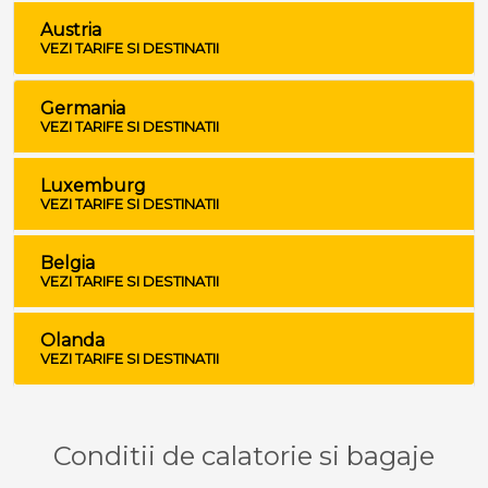
Austria
VEZI TARIFE SI DESTINATII
Germania
VEZI TARIFE SI DESTINATII
Luxemburg
VEZI TARIFE SI DESTINATII
Belgia
VEZI TARIFE SI DESTINATII
Olanda
VEZI TARIFE SI DESTINATII
Conditii de calatorie si bagaje