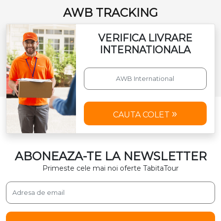
AWB TRACKING
VERIFICA LIVRARE
INTERNATIONALA
CAUTA COLET
ABONEAZA-TE LA NEWSLETTER
Primeste cele mai noi oferte TabitaTour