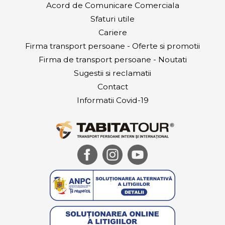
Acord de Comunicare Comerciala
Sfaturi utile
Cariere
Firma transport persoane - Oferte si promotii
Firma de transport persoane - Noutati
Sugestii si reclamatii
Contact
Informatii Covid-19