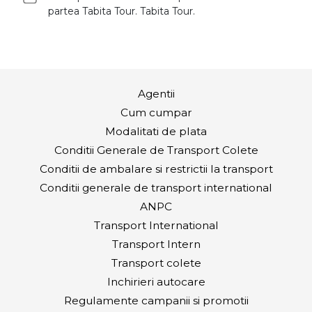
partea Tabita Tour. Tabita Tour.
Agentii
Cum cumpar
Modalitati de plata
Conditii Generale de Transport Colete
Conditii de ambalare si restrictii la transport
Conditii generale de transport international
ANPC
Transport International
Transport Intern
Transport colete
Inchirieri autocare
Regulamente campanii si promotii