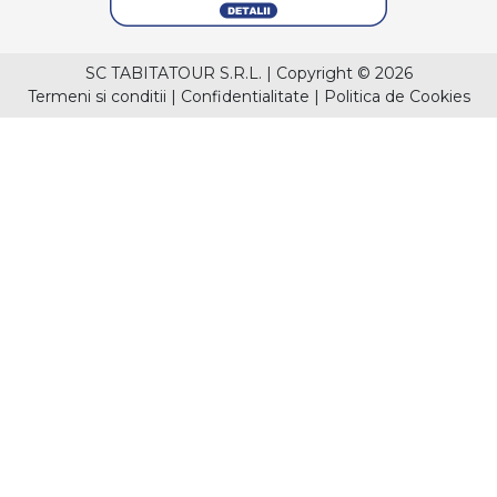
SC TABITATOUR S.R.L.
|
Copyright © 2026
Termeni si conditii
|
Confidentialitate
|
Politica de Cookies