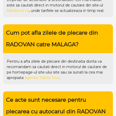
este sa cautati direct in motorul de cautare din site-ul
tabitatour.ro
, unde tarifele se actualizeaza in timp real.
Cum pot afla zilele de plecare din
RADOVAN catre MALAGA?
Pentru a afla zilele de plecare din destinatia dorita va
recomandam sa cautati direct in motorul de cautare de
pe homepage-ul site-ului
site
sau sa sunati la cea mai
apropiata
agentie Tabita Tour
.
Ce acte sunt necesare pentru
plecarea cu autocarul din RADOVAN