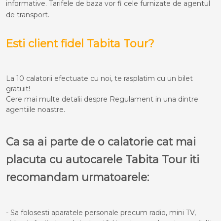
informative. Tarifele de baza vor fi cele furnizate de agentul
de transport.
Esti client fidel Tabita Tour?
La 10 calatorii efectuate cu noi, te rasplatim cu un bilet
gratuit!
Cere mai multe detalii despre Regulament in una dintre
agentiile noastre.
Ca sa ai parte de o calatorie cat mai
placuta cu autocarele Tabita Tour iti
recomandam urmatoarele:
- Sa folosesti aparatele personale precum radio, mini TV,