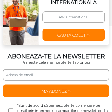
INTERNATIONALA
CAUTA COLET
ABONEAZA-TE LA NEWSLETTER
Primeste cele mai noi oferte TabitaTour
MA ABONEZ
*Sunt de acord să primesc oferte comerciale pe
email prin intermediul campaniilor de newsletter din