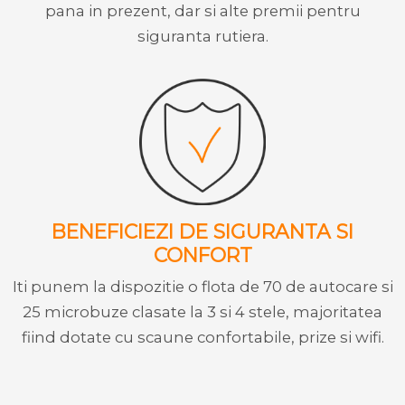
pana in prezent, dar si alte premii pentru
siguranta rutiera.
BENEFICIEZI DE SIGURANTA SI
CONFORT
Iti punem la dispozitie o flota de 70 de autocare si
25 microbuze clasate la 3 si 4 stele, majoritatea
fiind dotate cu scaune confortabile, prize si wifi.