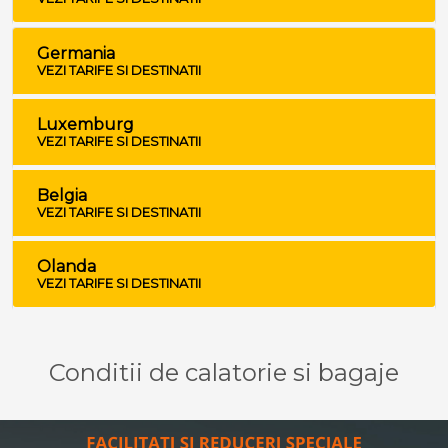
Germania
VEZI TARIFE SI DESTINATII
Luxemburg
VEZI TARIFE SI DESTINATII
Belgia
VEZI TARIFE SI DESTINATII
Olanda
VEZI TARIFE SI DESTINATII
Conditii de calatorie si bagaje