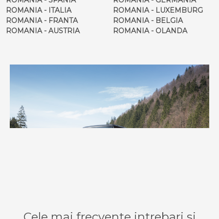
ROMANIA - ITALIA
ROMANIA - LUXEMBURG
ROMANIA - FRANTA
ROMANIA - BELGIA
ROMANIA - AUSTRIA
ROMANIA - OLANDA
Cele mai frecvente intrebari si