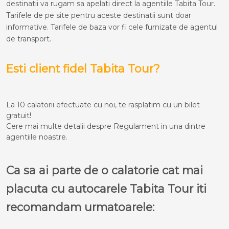
destinatii va rugam sa apelati direct la agentiile Tabita Tour.
Tarifele de pe site pentru aceste destinatii sunt doar
informative. Tarifele de baza vor fi cele furnizate de agentul
de transport.
Esti client fidel Tabita Tour?
La 10 calatorii efectuate cu noi, te rasplatim cu un bilet
gratuit!
Cere mai multe detalii despre Regulament in una dintre
agentiile noastre.
Ca sa ai parte de o calatorie cat mai
placuta cu autocarele Tabita Tour iti
recomandam urmatoarele: