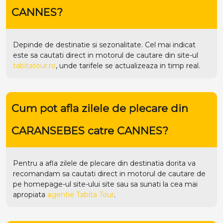
CANNES?
Depinde de destinatie si sezonalitate. Cel mai indicat
este sa cautati direct in motorul de cautare din site-ul
tabitatour.ro
, unde tarifele se actualizeaza in timp real.
Cum pot afla zilele de plecare din
CARANSEBES catre CANNES?
Pentru a afla zilele de plecare din destinatia dorita va
recomandam sa cautati direct in motorul de cautare de
pe homepage-ul site-ului
site
sau sa sunati la cea mai
apropiata
agentie Tabita Tour
.