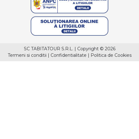
SC TABITATOUR S.R.L.
|
Copyright © 2026
Termeni si conditii
|
Confidentialitate
|
Politica de Cookies