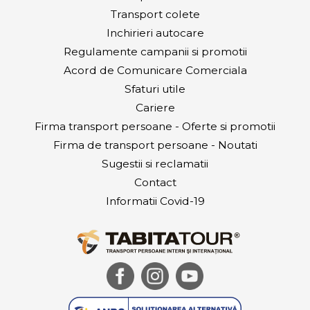
Transport colete
Inchirieri autocare
Regulamente campanii si promotii
Acord de Comunicare Comerciala
Sfaturi utile
Cariere
Firma transport persoane - Oferte si promotii
Firma de transport persoane - Noutati
Sugestii si reclamatii
Contact
Informatii Covid-19