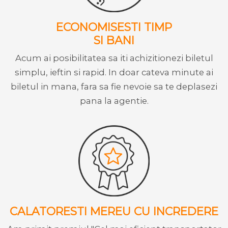
ECONOMISESTI TIMP
SI BANI
Acum ai posibilitatea sa iti achizitionezi biletul
simplu, ieftin si rapid. In doar cateva minute ai
biletul in mana, fara sa fie nevoie sa te deplasezi
pana la agentie.
CALATORESTI MEREU CU INCREDERE