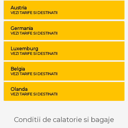
Austria
VEZI TARIFE SI DESTINATII
Germania
VEZI TARIFE SI DESTINATII
Luxemburg
VEZI TARIFE SI DESTINATII
Belgia
VEZI TARIFE SI DESTINATII
Olanda
VEZI TARIFE SI DESTINATII
Conditii de calatorie si bagaje