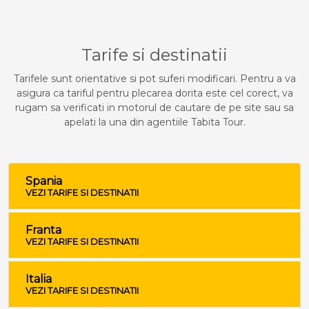
Tarife si destinatii
Tarifele sunt orientative si pot suferi modificari. Pentru a va
asigura ca tariful pentru plecarea dorita este cel corect, va
rugam sa verificati in motorul de cautare de pe site sau sa
apelati la una din agentiile Tabita Tour.
Spania
VEZI TARIFE SI DESTINATII
Franta
VEZI TARIFE SI DESTINATII
Italia
VEZI TARIFE SI DESTINATII