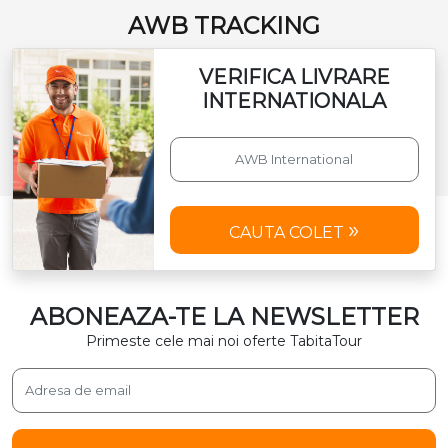
AWB TRACKING
VERIFICA LIVRARE
INTERNATIONALA
CAUTA COLET
ABONEAZA-TE LA NEWSLETTER
Primeste cele mai noi oferte TabitaTour