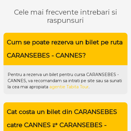
Cele mai frecvente intrebari si
raspunsuri
Cum se poate rezerva un bilet pe ruta
CARANSEBES - CANNES?
Pentru a rezerva un bilet pentru cursa CARANSEBES -
CANNES, va recomandam sa intrati pe
site
sau sa sunati
la cea mai apropiata
agentie Tabita Tour
.
Cat costa un bilet din CARANSEBES
catre CANNES ⥂ CARANSEBES -