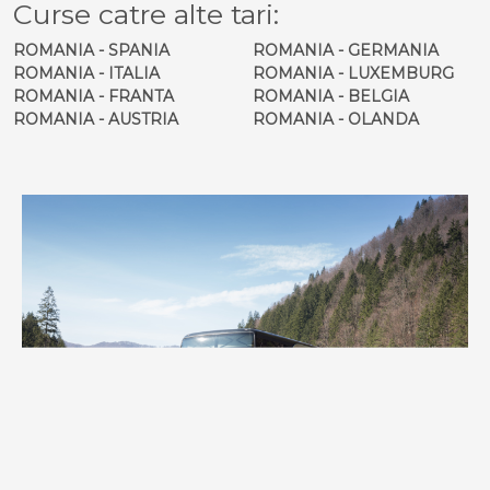
Curse catre alte tari:
ROMANIA - SPANIA
ROMANIA - GERMANIA
ROMANIA - ITALIA
ROMANIA - LUXEMBURG
ROMANIA - FRANTA
ROMANIA - BELGIA
ROMANIA - AUSTRIA
ROMANIA - OLANDA