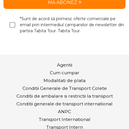
MA ABONEZ
*Sunt de acord să primesc oferte comerciale pe
email prin intermediul campaniilor de newsletter din
partea Tabita Tour. Tabita Tour.
Agentii
Cum cumpar
Modalitati de plata
Conditii Generale de Transport Colete
Conditii de ambalare si restrictii la transport
Conditii generale de transport international
ANPC
Transport International
Transport Intern