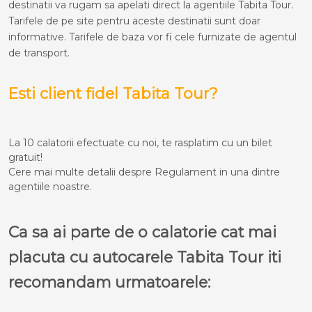
destinatii va rugam sa apelati direct la agentiile Tabita Tour.
Tarifele de pe site pentru aceste destinatii sunt doar
informative. Tarifele de baza vor fi cele furnizate de agentul
de transport.
Esti client fidel Tabita Tour?
La 10 calatorii efectuate cu noi, te rasplatim cu un bilet
gratuit!
Cere mai multe detalii despre Regulament in una dintre
agentiile noastre.
Ca sa ai parte de o calatorie cat mai
placuta cu autocarele Tabita Tour iti
recomandam urmatoarele: