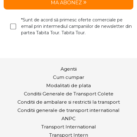
MA ABONEZ
*Sunt de acord să primesc oferte comerciale pe
email prin intermediul campaniilor de newsletter din
partea Tabita Tour. Tabita Tour.
Agentii
Cum cumpar
Modalitati de plata
Conditii Generale de Transport Colete
Conditii de ambalare si restrictii la transport
Conditii generale de transport international
ANPC
Transport International
Transport Intern