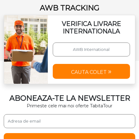
AWB TRACKING
VERIFICA LIVRARE
INTERNATIONALA
CAUTA COLET
ABONEAZA-TE LA NEWSLETTER
Primeste cele mai noi oferte TabitaTour