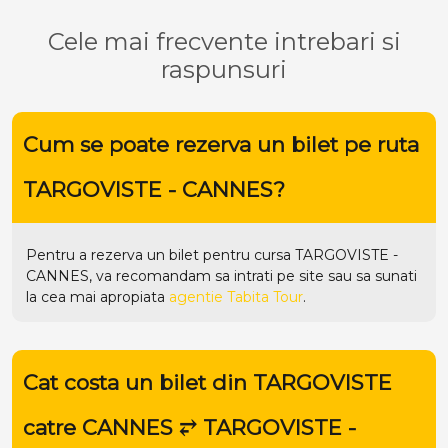
Cele mai frecvente intrebari si
raspunsuri
Cum se poate rezerva un bilet pe ruta
TARGOVISTE - CANNES?
Pentru a rezerva un bilet pentru cursa TARGOVISTE -
CANNES, va recomandam sa intrati pe
site
sau sa sunati
la cea mai apropiata
agentie Tabita Tour
.
Cat costa un bilet din TARGOVISTE
catre CANNES ⥂ TARGOVISTE -