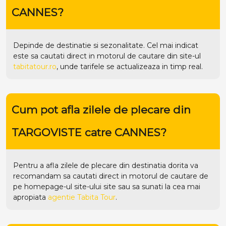
CANNES?
Depinde de destinatie si sezonalitate. Cel mai indicat
este sa cautati direct in motorul de cautare din site-ul
tabitatour.ro
, unde tarifele se actualizeaza in timp real.
Cum pot afla zilele de plecare din
TARGOVISTE catre CANNES?
Pentru a afla zilele de plecare din destinatia dorita va
recomandam sa cautati direct in motorul de cautare de
pe homepage-ul site-ului
site
sau sa sunati la cea mai
apropiata
agentie Tabita Tour
.