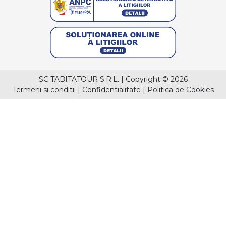
SC TABITATOUR S.R.L.
|
Copyright © 2026
Termeni si conditii
|
Confidentialitate
|
Politica de Cookies