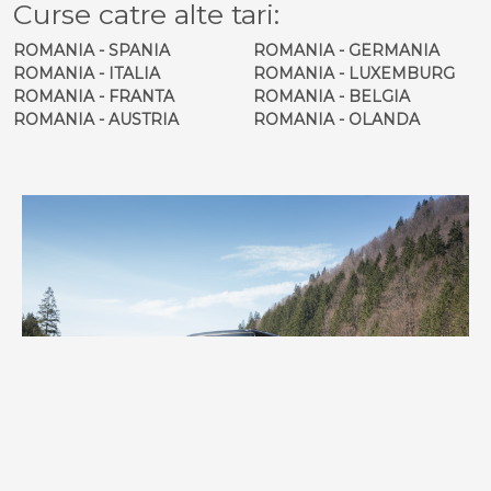
Curse catre alte tari:
ROMANIA - SPANIA
ROMANIA - GERMANIA
ROMANIA - ITALIA
ROMANIA - LUXEMBURG
ROMANIA - FRANTA
ROMANIA - BELGIA
ROMANIA - AUSTRIA
ROMANIA - OLANDA