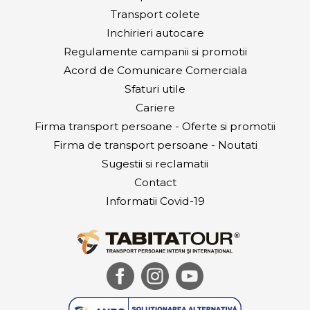
Transport colete
Inchirieri autocare
Regulamente campanii si promotii
Acord de Comunicare Comerciala
Sfaturi utile
Cariere
Firma transport persoane - Oferte si promotii
Firma de transport persoane - Noutati
Sugestii si reclamatii
Contact
Informatii Covid-19