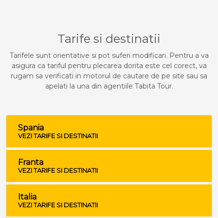
Tarife si destinatii
Tarifele sunt orientative si pot suferi modificari. Pentru a va
asigura ca tariful pentru plecarea dorita este cel corect, va
rugam sa verificati in motorul de cautare de pe site sau sa
apelati la una din agentiile Tabita Tour.
Spania
VEZI TARIFE SI DESTINATII
Franta
VEZI TARIFE SI DESTINATII
Italia
VEZI TARIFE SI DESTINATII