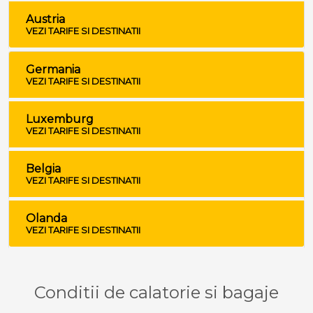
Austria
VEZI TARIFE SI DESTINATII
Germania
VEZI TARIFE SI DESTINATII
Luxemburg
VEZI TARIFE SI DESTINATII
Belgia
VEZI TARIFE SI DESTINATII
Olanda
VEZI TARIFE SI DESTINATII
Conditii de calatorie si bagaje