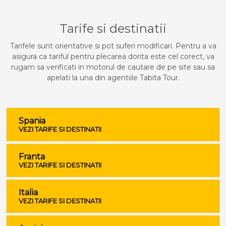
Tarife si destinatii
Tarifele sunt orientative si pot suferi modificari. Pentru a va
asigura ca tariful pentru plecarea dorita este cel corect, va
rugam sa verificati in motorul de cautare de pe site sau sa
apelati la una din agentiile Tabita Tour.
Spania
VEZI TARIFE SI DESTINATII
Franta
VEZI TARIFE SI DESTINATII
Italia
VEZI TARIFE SI DESTINATII