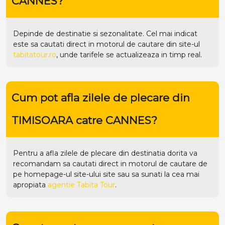
CANNES?
Depinde de destinatie si sezonalitate. Cel mai indicat
este sa cautati direct in motorul de cautare din site-ul
tabitatour.ro
, unde tarifele se actualizeaza in timp real.
Cum pot afla zilele de plecare din
TIMISOARA catre CANNES?
Pentru a afla zilele de plecare din destinatia dorita va
recomandam sa cautati direct in motorul de cautare de
pe homepage-ul site-ului
site
sau sa sunati la cea mai
apropiata
agentie Tabita Tour
.