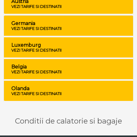
Austria
VEZI TARIFE SI DESTINATII
Germania
VEZI TARIFE SI DESTINATII
Luxemburg
VEZI TARIFE SI DESTINATII
Belgia
VEZI TARIFE SI DESTINATII
Olanda
VEZI TARIFE SI DESTINATII
Conditii de calatorie si bagaje