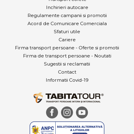
Inchirieri autocare
Regulamente campanii si promotii
Acord de Comunicare Comerciala
Sfaturi utile
Cariere
Firma transport persoane - Oferte si promotii
Firma de transport persoane - Noutati
Sugestii si reclamatii
Contact
Informatii Covid-19