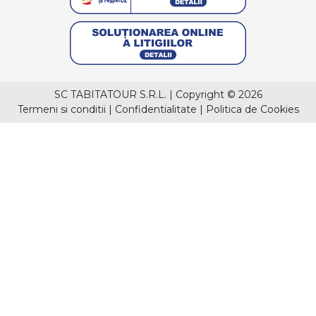
SC TABITATOUR S.R.L.
|
Copyright © 2026
Termeni si conditii
|
Confidentialitate
|
Politica de Cookies