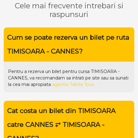
Cele mai frecvente intrebari si
raspunsuri
Cum se poate rezerva un bilet pe ruta
TIMISOARA - CANNES?
Pentru a rezerva un bilet pentru cursa TIMISOARA -
CANNES, va recomandam sa intrati pe
site
sau sa sunati
la cea mai apropiata
agentie Tabita Tour
.
Cat costa un bilet din TIMISOARA
catre CANNES ⥂ TIMISOARA -