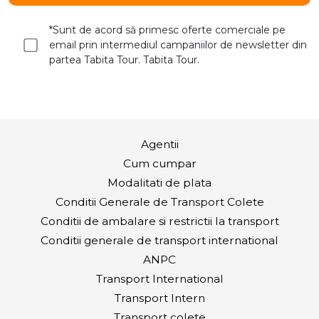
*Sunt de acord să primesc oferte comerciale pe
email prin intermediul campaniilor de newsletter din
partea Tabita Tour. Tabita Tour.
Agentii
Cum cumpar
Modalitati de plata
Conditii Generale de Transport Colete
Conditii de ambalare si restrictii la transport
Conditii generale de transport international
ANPC
Transport International
Transport Intern
Transport colete