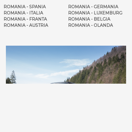
ROMANIA - SPANIA
ROMANIA - GERMANIA
ROMANIA - ITALIA
ROMANIA - LUXEMBURG
ROMANIA - FRANTA
ROMANIA - BELGIA
ROMANIA - AUSTRIA
ROMANIA - OLANDA