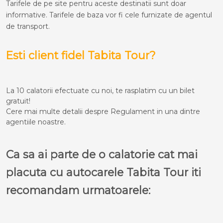
Tarifele de pe site pentru aceste destinatii sunt doar
informative. Tarifele de baza vor fi cele furnizate de agentul
de transport.
Esti client fidel Tabita Tour?
La 10 calatorii efectuate cu noi, te rasplatim cu un bilet
gratuit!
Cere mai multe detalii despre Regulament in una dintre
agentiile noastre.
Ca sa ai parte de o calatorie cat mai
placuta cu autocarele Tabita Tour iti
recomandam urmatoarele: