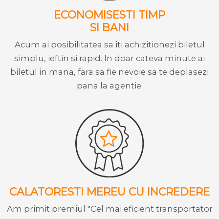
ECONOMISESTI TIMP
SI BANI
Acum ai posibilitatea sa iti achizitionezi biletul
simplu, ieftin si rapid. In doar cateva minute ai
biletul in mana, fara sa fie nevoie sa te deplasezi
pana la agentie.
CALATORESTI MEREU CU INCREDERE
Am primit premiul "Cel mai eficient transportator