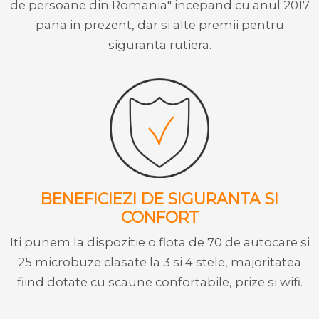
de persoane din Romania" incepand cu anul 2017
pana in prezent, dar si alte premii pentru
siguranta rutiera.
BENEFICIEZI DE SIGURANTA SI
CONFORT
Iti punem la dispozitie o flota de 70 de autocare si
25 microbuze clasate la 3 si 4 stele, majoritatea
fiind dotate cu scaune confortabile, prize si wifi.