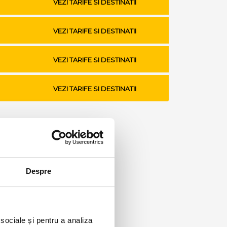
VEZI TARIFE SI DESTINATII
VEZI TARIFE SI DESTINATII
VEZI TARIFE SI DESTINATII
VEZI TARIFE SI DESTINATII
Despre
 sociale și pentru a analiza