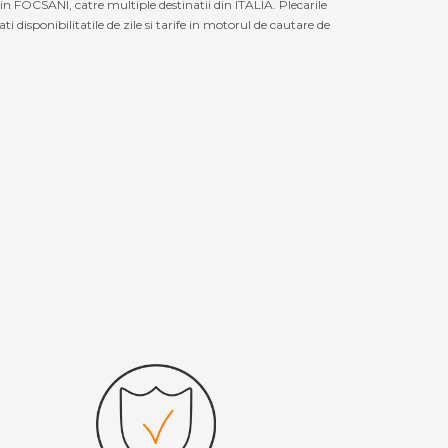
n FOCSANI, catre multiple destinatii din ITALIA. Plecarile
disponibilitatile de zile si tarife in motorul de cautare de