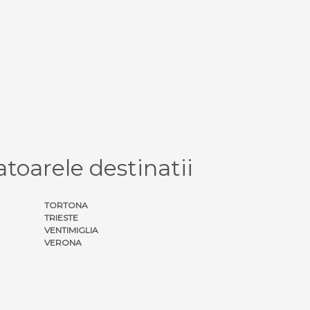
toarele destinatii
TORTONA
TRIESTE
VENTIMIGLIA
VERONA