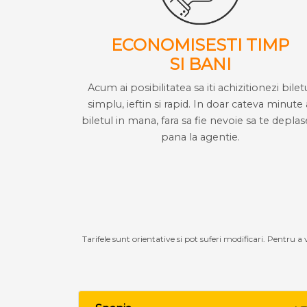
ECONOMISESTI TIMP
SI BANI
Acum ai posibilitatea sa iti achizitionezi bilet
simplu, ieftin si rapid. In doar cateva minute 
biletul in mana, fara sa fie nevoie sa te deplas
pana la agentie.
Tarifele sunt orientative si pot suferi modificari. Pentru a