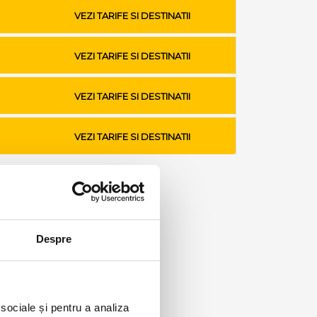
VEZI TARIFE SI DESTINATII
VEZI TARIFE SI DESTINATII
VEZI TARIFE SI DESTINATII
VEZI TARIFE SI DESTINATII
Despre
 sociale și pentru a analiza