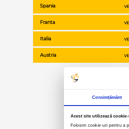
Spania
VE
Franta
VE
Italia
VE
Austria
VE
Consimțământ
Acest site utilizează cookie-
Folosim cookie-uri pentru a pe