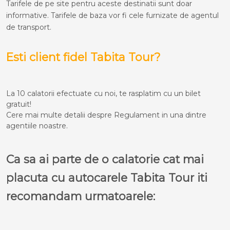
Tarifele de pe site pentru aceste destinatii sunt doar
informative. Tarifele de baza vor fi cele furnizate de agentul
de transport.
Esti client fidel Tabita Tour?
La 10 calatorii efectuate cu noi, te rasplatim cu un bilet
gratuit!
Cere mai multe detalii despre Regulament in una dintre
agentiile noastre.
Ca sa ai parte de o calatorie cat mai
placuta cu autocarele Tabita Tour iti
recomandam urmatoarele: