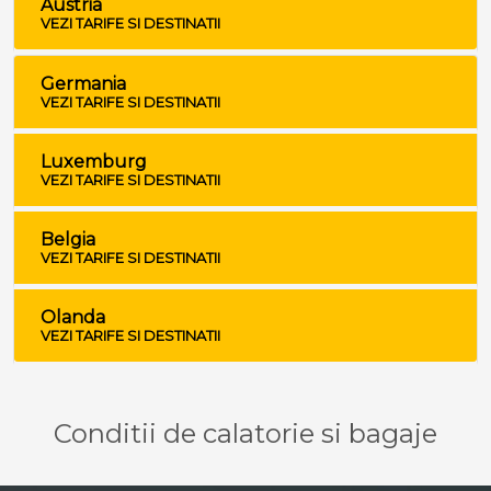
Austria
VEZI TARIFE SI DESTINATII
Germania
VEZI TARIFE SI DESTINATII
Luxemburg
VEZI TARIFE SI DESTINATII
Belgia
VEZI TARIFE SI DESTINATII
Olanda
VEZI TARIFE SI DESTINATII
Conditii de calatorie si bagaje