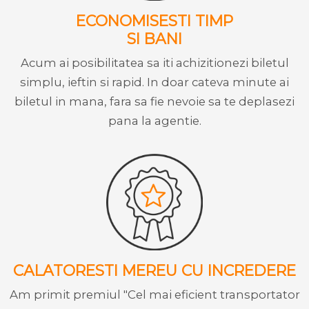
ECONOMISESTI TIMP
SI BANI
Acum ai posibilitatea sa iti achizitionezi biletul
simplu, ieftin si rapid. In doar cateva minute ai
biletul in mana, fara sa fie nevoie sa te deplasezi
pana la agentie.
CALATORESTI MEREU CU INCREDERE
Am primit premiul "Cel mai eficient transportator