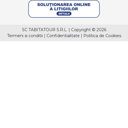
SC TABITATOUR S.R.L.
|
Copyright © 2026
Termeni si conditii
|
Confidentialitate
|
Politica de Cookies