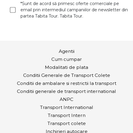
*Sunt de acord să primesc oferte comerciale pe
email prin intermediul campaniilor de newsletter din
partea Tabita Tour. Tabita Tour.
Agentii
Cum cumpar
Modalitati de plata
Conditii Generale de Transport Colete
Conditii de ambalare si restrictii la transport
Conditii generale de transport international
ANPC
Transport International
Transport Intern
Transport colete
Inchirieri autocare