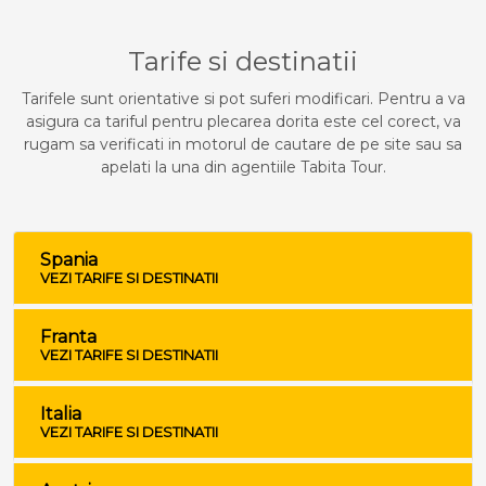
Tarife si destinatii
Tarifele sunt orientative si pot suferi modificari. Pentru a va
asigura ca tariful pentru plecarea dorita este cel corect, va
rugam sa verificati in motorul de cautare de pe site sau sa
apelati la una din agentiile Tabita Tour.
Spania
VEZI TARIFE SI DESTINATII
Franta
VEZI TARIFE SI DESTINATII
Italia
VEZI TARIFE SI DESTINATII