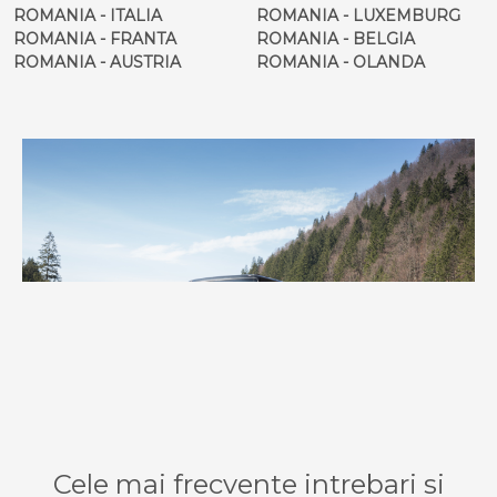
ROMANIA - ITALIA
ROMANIA - LUXEMBURG
ROMANIA - FRANTA
ROMANIA - BELGIA
ROMANIA - AUSTRIA
ROMANIA - OLANDA
Cele mai frecvente intrebari si