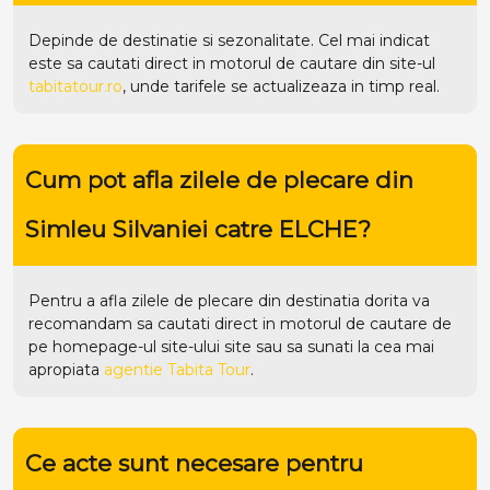
Depinde de destinatie si sezonalitate. Cel mai indicat
este sa cautati direct in motorul de cautare din site-ul
tabitatour.ro
, unde tarifele se actualizeaza in timp real.
Cum pot afla zilele de plecare din
Simleu Silvaniei catre ELCHE?
Pentru a afla zilele de plecare din destinatia dorita va
recomandam sa cautati direct in motorul de cautare de
pe homepage-ul site-ului
site
sau sa sunati la cea mai
apropiata
agentie Tabita Tour
.
Ce acte sunt necesare pentru