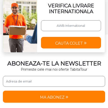
VERIFICA LIVRARE
INTERNATIONALA
CAUTA COLET
ABONEAZA-TE LA NEWSLETTER
Primeste cele mai noi oferte TabitaTour
MA ABONEZ