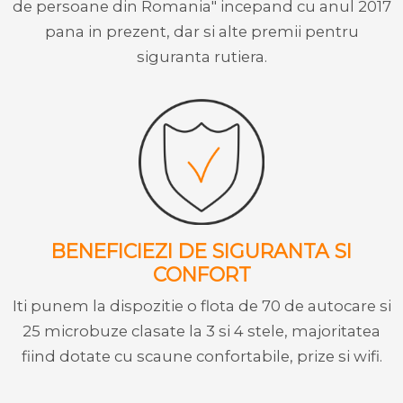
de persoane din Romania" incepand cu anul 2017
pana in prezent, dar si alte premii pentru
siguranta rutiera.
BENEFICIEZI DE SIGURANTA SI
CONFORT
Iti punem la dispozitie o flota de 70 de autocare si
25 microbuze clasate la 3 si 4 stele, majoritatea
fiind dotate cu scaune confortabile, prize si wifi.