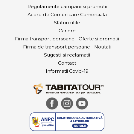
Regulamente campanii si promotii
Acord de Comunicare Comerciala
Sfaturi utile
Cariere
Firma transport persoane - Oferte si promotii
Firma de transport persoane - Noutati
Sugestii si reclamatii
Contact
Informatii Covid-19