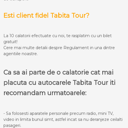
Esti client fidel Tabita Tour?
La 10 calatorii efectuate cu noi, te rasplatim cu un bilet
gratuit!
Cere mai multe detalii despre Regulament in una dintre
agentiile noastre.
Ca sa ai parte de o calatorie cat mai
placuta cu autocarele Tabita Tour iti
recomandam urmatoarele:
- Sa folosesti aparatele personale precum radio, mini TV,
video in limita bunul simt, astfel incat sa nu deranjeze ceilalti
pasageri.