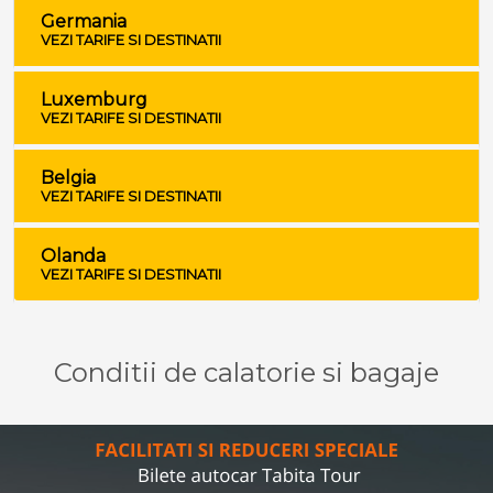
Germania
VEZI TARIFE SI DESTINATII
Luxemburg
VEZI TARIFE SI DESTINATII
Belgia
VEZI TARIFE SI DESTINATII
Olanda
VEZI TARIFE SI DESTINATII
Conditii de calatorie si bagaje