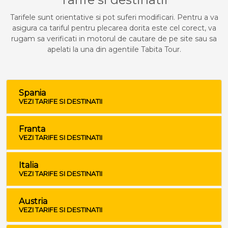
Tarifele sunt orientative si pot suferi modificari. Pentru a va
asigura ca tariful pentru plecarea dorita este cel corect, va
rugam sa verificati in motorul de cautare de pe site sau sa
apelati la una din agentiile Tabita Tour.
Spania
VEZI TARIFE SI DESTINATII
Franta
VEZI TARIFE SI DESTINATII
Italia
VEZI TARIFE SI DESTINATII
Austria
VEZI TARIFE SI DESTINATII