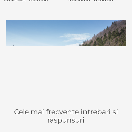
Cele mai frecvente intrebari si
raspunsuri