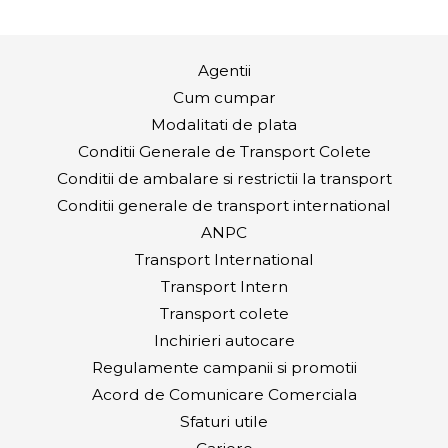
Agentii
Cum cumpar
Modalitati de plata
Conditii Generale de Transport Colete
Conditii de ambalare si restrictii la transport
Conditii generale de transport international
ANPC
Transport International
Transport Intern
Transport colete
Inchirieri autocare
Regulamente campanii si promotii
Acord de Comunicare Comerciala
Sfaturi utile