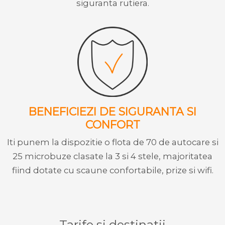
siguranta rutiera.
BENEFICIEZI DE SIGURANTA SI
CONFORT
Iti punem la dispozitie o flota de 70 de autocare si
25 microbuze clasate la 3 si 4 stele, majoritatea
fiind dotate cu scaune confortabile, prize si wifi.
Tarife si destinatii