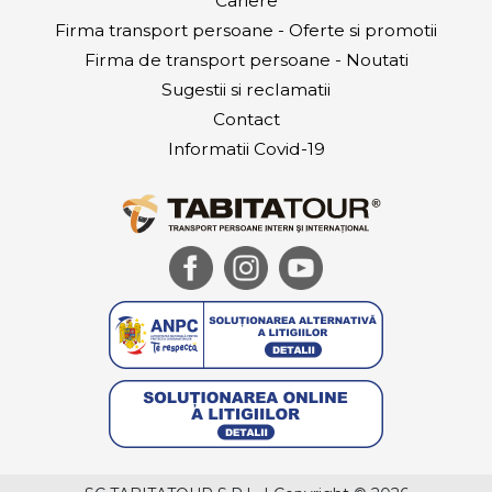
Cariere
Firma transport persoane - Oferte si promotii
Firma de transport persoane - Noutati
Sugestii si reclamatii
Contact
Informatii Covid-19