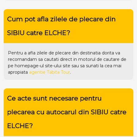
Cum pot afla zilele de plecare din
SIBIU catre ELCHE?
Pentru a afla zilele de plecare din destinatia dorita va
recomandam sa cautati direct in motorul de cautare de
pe homepage-ul site-ului
site
sau sa sunati la cea mai
apropiata
agentie Tabita Tour
.
Ce acte sunt necesare pentru
plecarea cu autocarul din SIBIU catre
ELCHE?