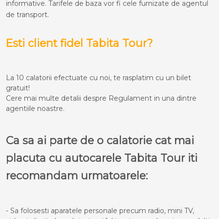
informative. Tarifele de baza vor fi cele furnizate de agentul
de transport.
Esti client fidel Tabita Tour?
La 10 calatorii efectuate cu noi, te rasplatim cu un bilet
gratuit!
Cere mai multe detalii despre Regulament in una dintre
agentiile noastre.
Ca sa ai parte de o calatorie cat mai
placuta cu autocarele Tabita Tour iti
recomandam urmatoarele:
- Sa folosesti aparatele personale precum radio, mini TV,