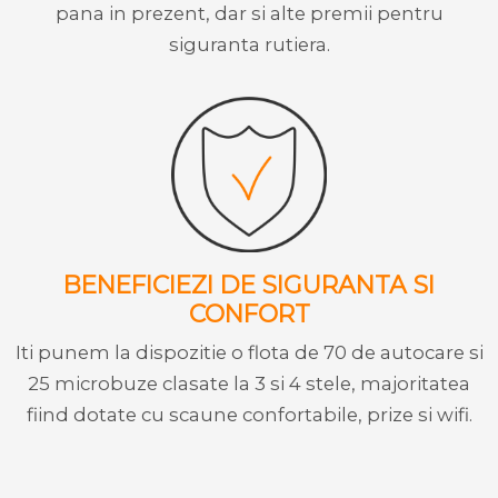
pana in prezent, dar si alte premii pentru
siguranta rutiera.
BENEFICIEZI DE SIGURANTA SI
CONFORT
Iti punem la dispozitie o flota de 70 de autocare si
25 microbuze clasate la 3 si 4 stele, majoritatea
fiind dotate cu scaune confortabile, prize si wifi.