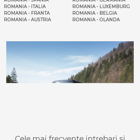
ROMANIA - ITALIA
ROMANIA - LUXEMBURG
ROMANIA - FRANTA
ROMANIA - BELGIA
ROMANIA - AUSTRIA
ROMANIA - OLANDA
Cele mai frecvente intrebari si