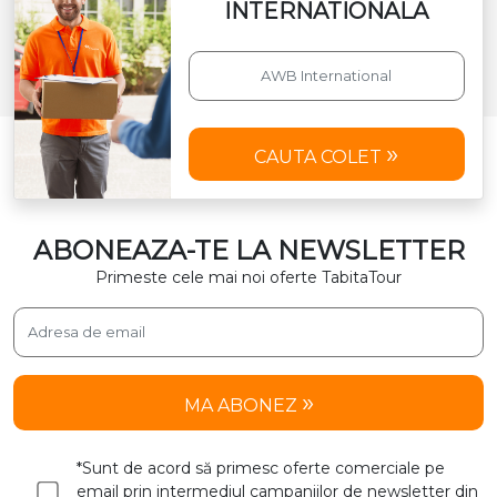
INTERNATIONALA
CAUTA COLET
ABONEAZA-TE LA NEWSLETTER
Primeste cele mai noi oferte TabitaTour
MA ABONEZ
*Sunt de acord să primesc oferte comerciale pe
email prin intermediul campaniilor de newsletter din