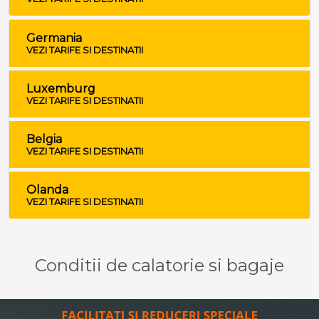
Germania
VEZI TARIFE SI DESTINATII
Luxemburg
VEZI TARIFE SI DESTINATII
Belgia
VEZI TARIFE SI DESTINATII
Olanda
VEZI TARIFE SI DESTINATII
Conditii de calatorie si bagaje