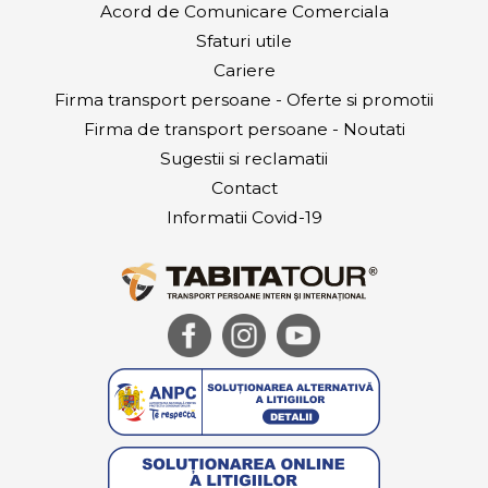
Acord de Comunicare Comerciala
Sfaturi utile
Cariere
Firma transport persoane - Oferte si promotii
Firma de transport persoane - Noutati
Sugestii si reclamatii
Contact
Informatii Covid-19