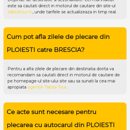
este sa cautati direct in motorul de cautare din site-ul
tabitatour.ro
, unde tarifele se actualizeaza in timp real.
Cum pot afla zilele de plecare din
PLOIESTI catre BRESCIA?
Pentru a afla zilele de plecare din destinatia dorita va
recomandam sa cautati direct in motorul de cautare de
pe homepage-ul site-ului
site
sau sa sunati la cea mai
apropiata
agentie Tabita Tour
.
Ce acte sunt necesare pentru
plecarea cu autocarul din PLOIESTI