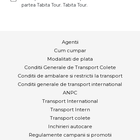
partea Tabita Tour. Tabita Tour.
Agentii
Cum cumpar
Modalitati de plata
Conditii Generale de Transport Colete
Conditii de ambalare si restrictii la transport
Conditii generale de transport international
ANPC
Transport International
Transport Intern
Transport colete
Inchirieri autocare
Regulamente campanii si promotii