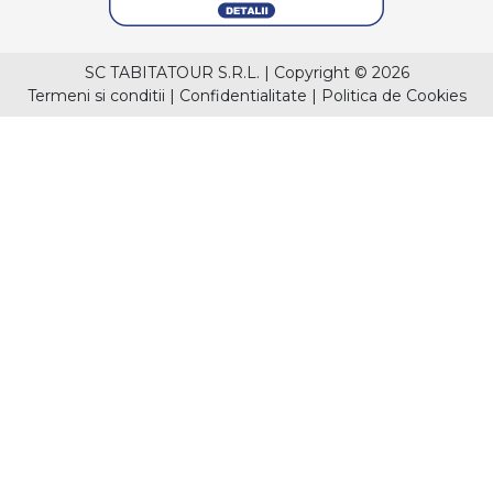
SC TABITATOUR S.R.L.
|
Copyright © 2026
Termeni si conditii
|
Confidentialitate
|
Politica de Cookies