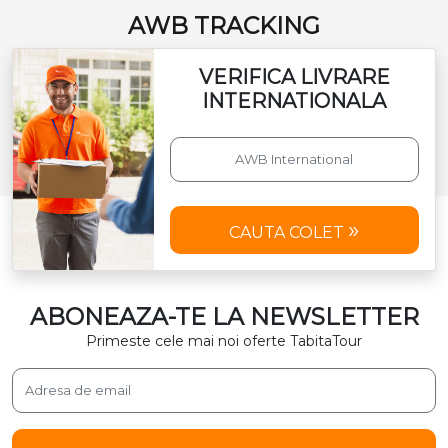
AWB TRACKING
VERIFICA LIVRARE
INTERNATIONALA
CAUTA COLET
ABONEAZA-TE LA NEWSLETTER
Primeste cele mai noi oferte TabitaTour