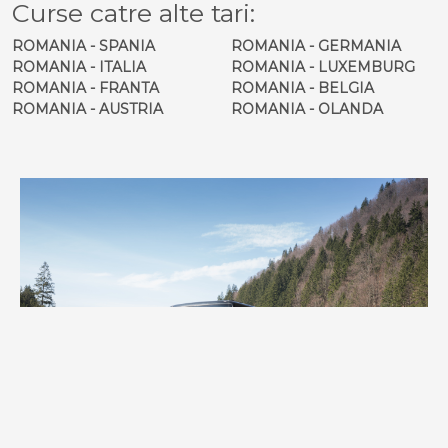
Curse catre alte tari:
ROMANIA - SPANIA
ROMANIA - GERMANIA
ROMANIA - ITALIA
ROMANIA - LUXEMBURG
ROMANIA - FRANTA
ROMANIA - BELGIA
ROMANIA - AUSTRIA
ROMANIA - OLANDA