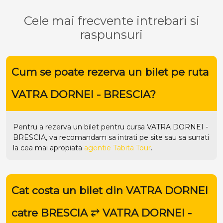
Cele mai frecvente intrebari si
raspunsuri
Cum se poate rezerva un bilet pe ruta
VATRA DORNEI - BRESCIA?
Pentru a rezerva un bilet pentru cursa VATRA DORNEI -
BRESCIA, va recomandam sa intrati pe
site
sau sa sunati
la cea mai apropiata
agentie Tabita Tour
.
Cat costa un bilet din VATRA DORNEI
catre BRESCIA ⥂ VATRA DORNEI -