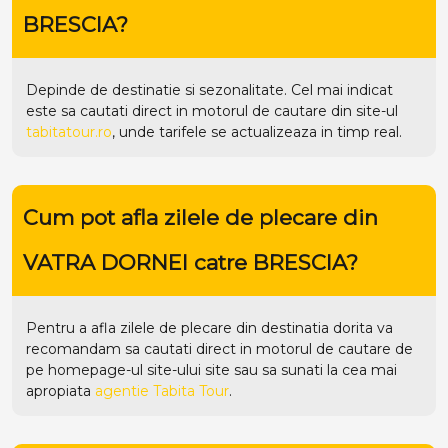
BRESCIA?
Depinde de destinatie si sezonalitate. Cel mai indicat
este sa cautati direct in motorul de cautare din site-ul
tabitatour.ro
, unde tarifele se actualizeaza in timp real.
Cum pot afla zilele de plecare din
VATRA DORNEI catre BRESCIA?
Pentru a afla zilele de plecare din destinatia dorita va
recomandam sa cautati direct in motorul de cautare de
pe homepage-ul site-ului
site
sau sa sunati la cea mai
apropiata
agentie Tabita Tour
.