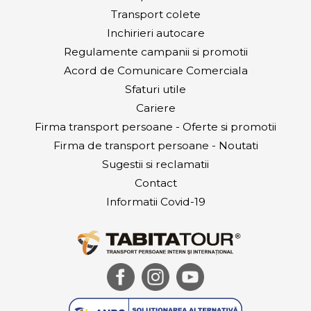
Transport colete
Inchirieri autocare
Regulamente campanii si promotii
Acord de Comunicare Comerciala
Sfaturi utile
Cariere
Firma transport persoane - Oferte si promotii
Firma de transport persoane - Noutati
Sugestii si reclamatii
Contact
Informatii Covid-19