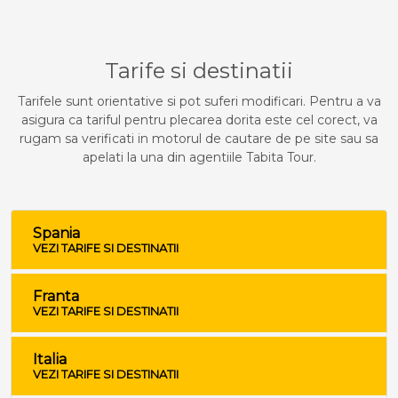
Tarife si destinatii
Tarifele sunt orientative si pot suferi modificari. Pentru a va
asigura ca tariful pentru plecarea dorita este cel corect, va
rugam sa verificati in motorul de cautare de pe site sau sa
apelati la una din agentiile Tabita Tour.
Spania
VEZI TARIFE SI DESTINATII
Franta
VEZI TARIFE SI DESTINATII
Italia
VEZI TARIFE SI DESTINATII