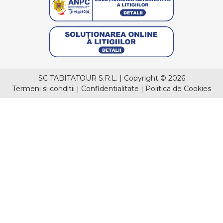
SC TABITATOUR S.R.L.
|
Copyright © 2026
Termeni si conditii
|
Confidentialitate
|
Politica de Cookies