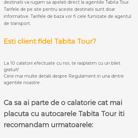
destinatii va rugam sa apelati direct la agentiile Tabita Tour.
Tarifele de pe site pentru aceste destinatii sunt doar
informative. Tarifele de baza vor fi cele furnizate de agentul
de transport.
Esti client fidel Tabita Tour?
La 10 calatorii efectuate cu noi, te rasplatim cu un bilet
gratuit!
Cere mai multe detalii despre Regulament in una dintre
agentiile noastre.
Ca sa ai parte de o calatorie cat mai
placuta cu autocarele Tabita Tour iti
recomandam urmatoarele: