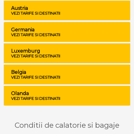
Austria
VEZI TARIFE SI DESTINATII
Germania
VEZI TARIFE SI DESTINATII
Luxemburg
VEZI TARIFE SI DESTINATII
Belgia
VEZI TARIFE SI DESTINATII
Olanda
VEZI TARIFE SI DESTINATII
Conditii de calatorie si bagaje