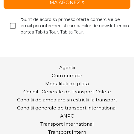
MA ABONEZ
*Sunt de acord să primesc oferte comerciale pe
email prin intermediul campaniilor de newsletter din
partea Tabita Tour. Tabita Tour.
Agentii
Cum cumpar
Modalitati de plata
Conditii Generale de Transport Colete
Conditii de ambalare si restrictii la transport
Conditii generale de transport international
ANPC
Transport International
Transport Intern