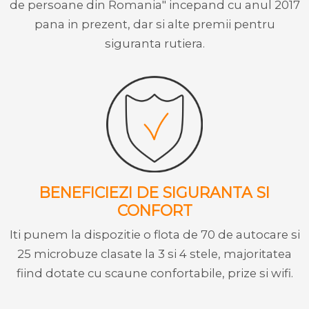
de persoane din Romania" incepand cu anul 2017
pana in prezent, dar si alte premii pentru
siguranta rutiera.
BENEFICIEZI DE SIGURANTA SI
CONFORT
Iti punem la dispozitie o flota de 70 de autocare si
25 microbuze clasate la 3 si 4 stele, majoritatea
fiind dotate cu scaune confortabile, prize si wifi.