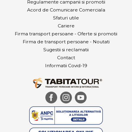
Regulamente campanii si promotii
Acord de Comunicare Comerciala
Sfaturi utile
Cariere
Firma transport persoane - Oferte si promotii
Firma de transport persoane - Noutati
Sugestii si reclamatii
Contact
Informatii Covid-19