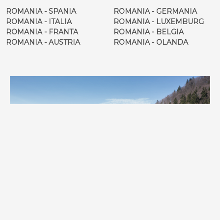
ROMANIA - SPANIA
ROMANIA - GERMANIA
ROMANIA - ITALIA
ROMANIA - LUXEMBURG
ROMANIA - FRANTA
ROMANIA - BELGIA
ROMANIA - AUSTRIA
ROMANIA - OLANDA