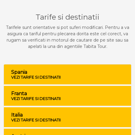
Tarife si destinatii
Tarifele sunt orientative si pot suferi modificari. Pentru a va
asigura ca tariful pentru plecarea dorita este cel corect, va
rugam sa verificati in motorul de cautare de pe site sau sa
apelati la una din agentiile Tabita Tour.
Spania
VEZI TARIFE SI DESTINATII
Franta
VEZI TARIFE SI DESTINATII
Italia
VEZI TARIFE SI DESTINATII