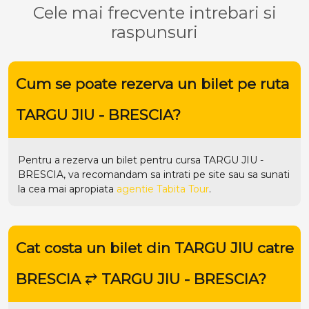
Cele mai frecvente intrebari si
raspunsuri
Cum se poate rezerva un bilet pe ruta
TARGU JIU - BRESCIA?
Pentru a rezerva un bilet pentru cursa TARGU JIU -
BRESCIA, va recomandam sa intrati pe
site
sau sa sunati
la cea mai apropiata
agentie Tabita Tour
.
Cat costa un bilet din TARGU JIU catre
BRESCIA ⥂ TARGU JIU - BRESCIA?