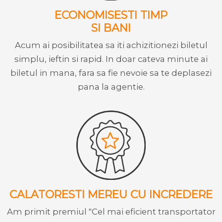
ECONOMISESTI TIMP
SI BANI
Acum ai posibilitatea sa iti achizitionezi biletul
simplu, ieftin si rapid. In doar cateva minute ai
biletul in mana, fara sa fie nevoie sa te deplasezi
pana la agentie.
CALATORESTI MEREU CU INCREDERE
Am primit premiul "Cel mai eficient transportator