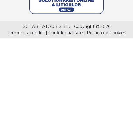
SC TABITATOUR S.R.L.
|
Copyright © 2026
Termeni si conditii
|
Confidentialitate
|
Politica de Cookies