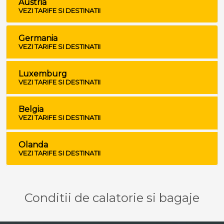
Austria
VEZI TARIFE SI DESTINATII
Germania
VEZI TARIFE SI DESTINATII
Luxemburg
VEZI TARIFE SI DESTINATII
Belgia
VEZI TARIFE SI DESTINATII
Olanda
VEZI TARIFE SI DESTINATII
Conditii de calatorie si bagaje