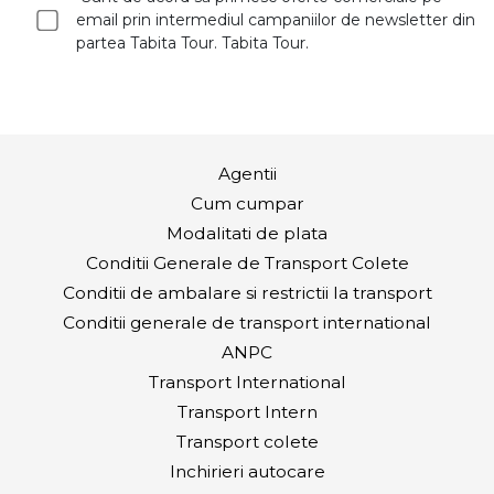
email prin intermediul campaniilor de newsletter din
partea Tabita Tour. Tabita Tour.
Agentii
Cum cumpar
Modalitati de plata
Conditii Generale de Transport Colete
Conditii de ambalare si restrictii la transport
Conditii generale de transport international
ANPC
Transport International
Transport Intern
Transport colete
Inchirieri autocare