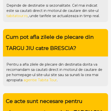
Depinde de destinatie si sezonalitate. Cel mai indicat
este sa cautati direct in motorul de cautare din site-ul
tabitatour.ro
, unde tarifele se actualizeaza in timp real.
Cum pot afla zilele de plecare din
TARGU JIU catre BRESCIA?
Pentru a afla zilele de plecare din destinatia dorita va
recomandam sa cautati direct in motorul de cautare de
pe homepage-ul site-ului
site
sau sa sunati la cea mai
apropiata
agentie Tabita Tour
.
Ce acte sunt necesare pentru