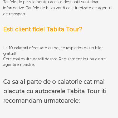
Tarifele de pe site pentru aceste destinatii sunt doar
informative. Tarifele de baza vor fi cele furnizate de agentul
de transport.
Esti client fidel Tabita Tour?
La 10 calatorii efectuate cu noi, te rasplatim cu un bilet
gratuit!
Cere mai multe detalii despre Regulament in una dintre
agentiile noastre.
Ca sa ai parte de o calatorie cat mai
placuta cu autocarele Tabita Tour iti
recomandam urmatoarele: