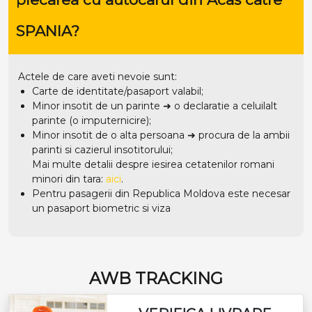
SPANIA?
Actele de care aveti nevoie sunt:
Carte de identitate/pasaport valabil;
Minor insotit de un parinte ➜ o declaratie a celuilalt
parinte (o imputernicire);
Minor insotit de o alta persoana ➜ procura de la ambii
parinti si cazierul insotitorului;
Mai multe detalii despre iesirea cetatenilor romani
minori din tara:
aici
.
Pentru pasagerii din Republica Moldova este necesar
un pasaport biometric si viza
AWB TRACKING