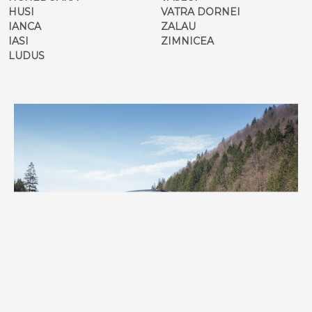
HUSI
VATRA DORNEI
IANCA
ZALAU
IASI
ZIMNICEA
LUDUS