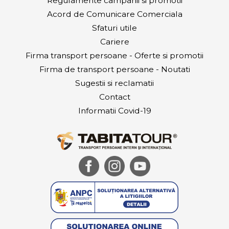
Regulamente campanii si promotii
Acord de Comunicare Comerciala
Sfaturi utile
Cariere
Firma transport persoane - Oferte si promotii
Firma de transport persoane - Noutati
Sugestii si reclamatii
Contact
Informatii Covid-19