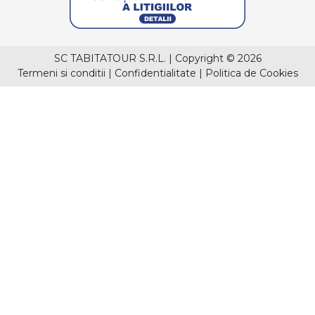
SC TABITATOUR S.R.L.
|
Copyright © 2026
Termeni si conditii
|
Confidentialitate
|
Politica de Cookies