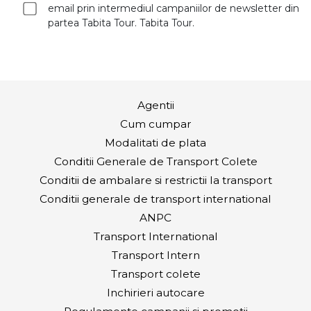
email prin intermediul campaniilor de newsletter din
partea Tabita Tour. Tabita Tour.
Agentii
Cum cumpar
Modalitati de plata
Conditii Generale de Transport Colete
Conditii de ambalare si restrictii la transport
Conditii generale de transport international
ANPC
Transport International
Transport Intern
Transport colete
Inchirieri autocare