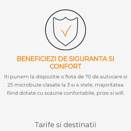
BENEFICIEZI DE SIGURANTA SI
CONFORT
Iti punem la dispozitie o flota de 70 de autocare si
25 microbuze clasate la 3 si 4 stele, majoritatea
fiind dotate cu scaune confortabile, prize si wifi.
Tarife si destinatii