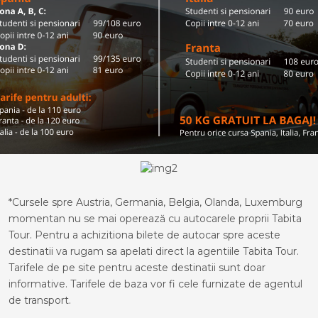
*Cursele spre Austria, Germania, Belgia, Olanda, Luxemburg
momentan nu se mai operează cu autocarele proprii Tabita
Tour. Pentru a achizitiona bilete de autocar spre aceste
destinatii va rugam sa apelati direct la agentiile Tabita Tour.
Tarifele de pe site pentru aceste destinatii sunt doar
informative. Tarifele de baza vor fi cele furnizate de agentul
de transport.