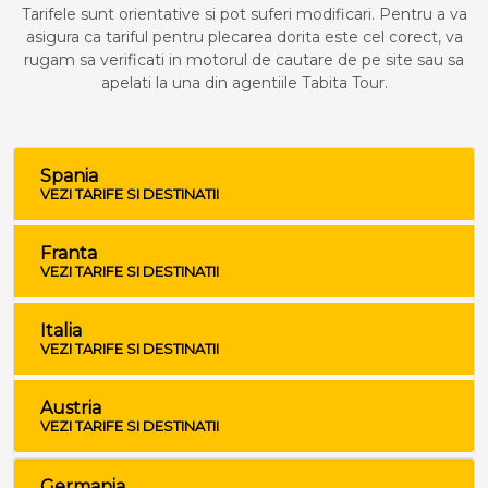
Tarifele sunt orientative si pot suferi modificari. Pentru a va
asigura ca tariful pentru plecarea dorita este cel corect, va
rugam sa verificati in motorul de cautare de pe site sau sa
apelati la una din agentiile Tabita Tour.
Spania
VEZI TARIFE SI DESTINATII
Franta
VEZI TARIFE SI DESTINATII
Italia
VEZI TARIFE SI DESTINATII
Austria
VEZI TARIFE SI DESTINATII
Germania