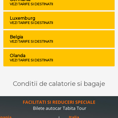
VEZI TARIFE SI DESTINATII
Luxemburg
VEZI TARIFE SI DESTINATII
Belgia
VEZI TARIFE SI DESTINATII
Olanda
VEZI TARIFE SI DESTINATII
Conditii de calatorie si bagaje