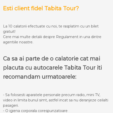
Esti client fidel Tabita Tour?
La 10 calatorii efectuate cu noi, te rasplatim cu un bilet
gratuit!
Cere mai multe detalii despre Regulament in una dintre
agentiile noastre.
Ca sa ai parte de o calatorie cat mai
placuta cu autocarele Tabita Tour iti
recomandam urmatoarele:
- Sa folosesti aparatele personale precum radio, mini TV,
video in limita bunul simt, astfel incat sa nu deranjeze ceilalti
pasageri.
- O igiena corporala corespunzatoare