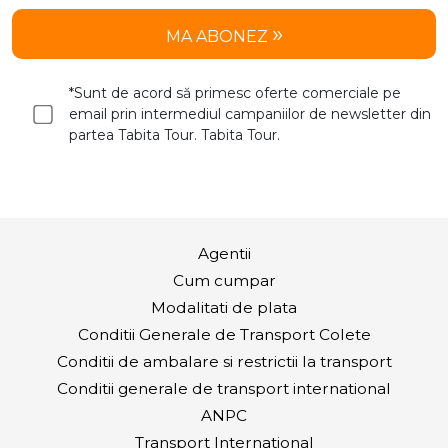
MA ABONEZ
*Sunt de acord să primesc oferte comerciale pe
email prin intermediul campaniilor de newsletter din
partea Tabita Tour. Tabita Tour.
Agentii
Cum cumpar
Modalitati de plata
Conditii Generale de Transport Colete
Conditii de ambalare si restrictii la transport
Conditii generale de transport international
ANPC
Transport International