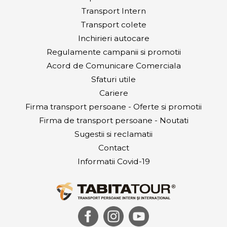
Transport Intern
Transport colete
Inchirieri autocare
Regulamente campanii si promotii
Acord de Comunicare Comerciala
Sfaturi utile
Cariere
Firma transport persoane - Oferte si promotii
Firma de transport persoane - Noutati
Sugestii si reclamatii
Contact
Informatii Covid-19