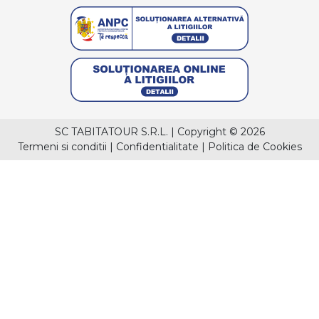
SC TABITATOUR S.R.L.
|
Copyright © 2026
Termeni si conditii
|
Confidentialitate
|
Politica de Cookies