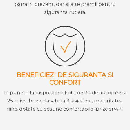
pana in prezent, dar si alte premii pentru
siguranta rutiera.
BENEFICIEZI DE SIGURANTA SI
CONFORT
Iti punem la dispozitie o flota de 70 de autocare si
25 microbuze clasate la 3 si 4 stele, majoritatea
fiind dotate cu scaune confortabile, prize si wifi.