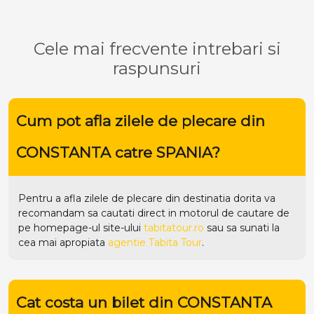
Cele mai frecvente intrebari si
raspunsuri
Cum pot afla zilele de plecare din
CONSTANTA catre SPANIA?
Pentru a afla zilele de plecare din destinatia dorita va
recomandam sa cautati direct in motorul de cautare de
pe homepage-ul site-ului
tabitatour.ro
sau sa sunati la
cea mai apropiata
agentie Tabita Tour
.
Cat costa un bilet din CONSTANTA