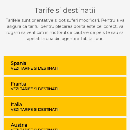
Tarife si destinatii
Tarifele sunt orientative si pot suferi modificari. Pentru a va
asigura ca tariful pentru plecarea dorita este cel corect, va
rugam sa verificati in motorul de cautare de pe site sau sa
apelati la una din agentiile Tabita Tour.
Spania
VEZI TARIFE SI DESTINATII
Franta
VEZI TARIFE SI DESTINATII
Italia
VEZI TARIFE SI DESTINATII
Austria