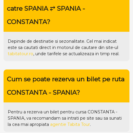
catre SPANIA ⥂ SPANIA -
CONSTANTA?
Depinde de destinatie si sezonalitate. Cel mai indicat
este sa cautati direct in motorul de cautare din site-ul
tabitatour.ro
, unde tarifele se actualizeaza in timp real.
Cum se poate rezerva un bilet pe ruta
CONSTANTA - SPANIA?
Pentru a rezerva un bilet pentru cursa CONSTANTA -
SPANIA, va recomandam sa intrati pe
site
sau sa sunati
la cea mai apropiata
agentie Tabita Tour
.