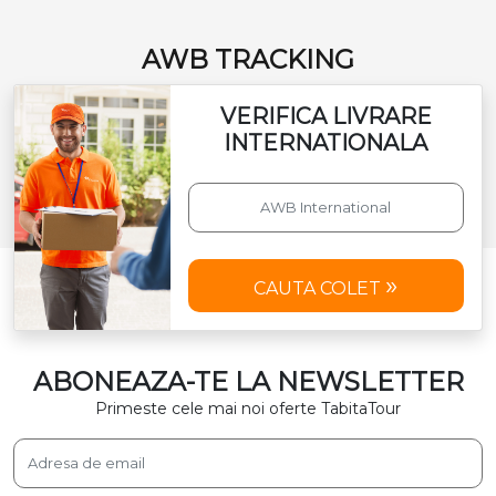
AWB TRACKING
VERIFICA LIVRARE
INTERNATIONALA
CAUTA COLET
ABONEAZA-TE LA NEWSLETTER
Primeste cele mai noi oferte TabitaTour