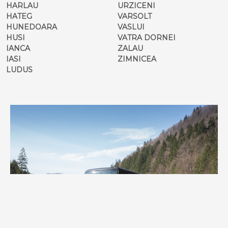
HARLAU
URZICENI
HATEG
VARSOLT
HUNEDOARA
VASLUI
HUSI
VATRA DORNEI
IANCA
ZALAU
IASI
ZIMNICEA
LUDUS