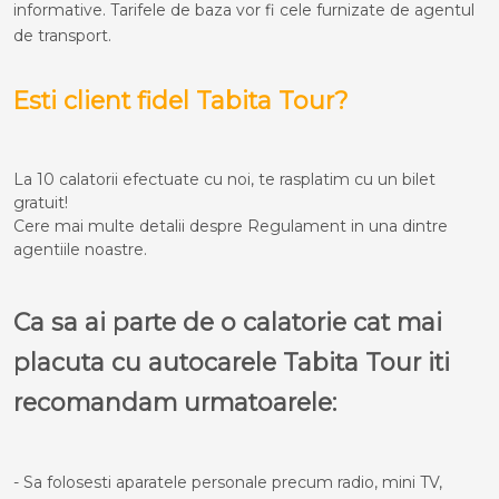
informative. Tarifele de baza vor fi cele furnizate de agentul
de transport.
Esti client fidel Tabita Tour?
La 10 calatorii efectuate cu noi, te rasplatim cu un bilet
gratuit!
Cere mai multe detalii despre Regulament in una dintre
agentiile noastre.
Ca sa ai parte de o calatorie cat mai
placuta cu autocarele Tabita Tour iti
recomandam urmatoarele:
- Sa folosesti aparatele personale precum radio, mini TV,