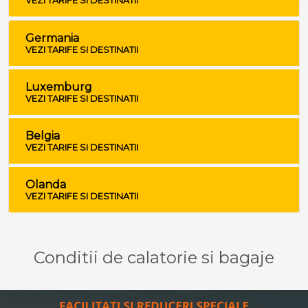
VEZI TARIFE SI DESTINATII
Germania
VEZI TARIFE SI DESTINATII
Luxemburg
VEZI TARIFE SI DESTINATII
Belgia
VEZI TARIFE SI DESTINATII
Olanda
VEZI TARIFE SI DESTINATII
Conditii de calatorie si bagaje