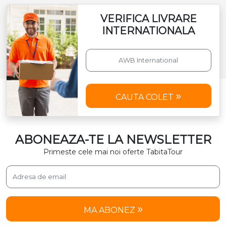
VERIFICA LIVRARE
INTERNATIONALA
CAUTA COLET
ABONEAZA-TE LA NEWSLETTER
Primeste cele mai noi oferte TabitaTour
MA ABONEZ