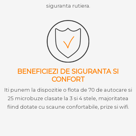
siguranta rutiera.
BENEFICIEZI DE SIGURANTA SI
CONFORT
Iti punem la dispozitie o flota de 70 de autocare si
25 microbuze clasate la 3 si 4 stele, majoritatea
fiind dotate cu scaune confortabile, prize si wifi.