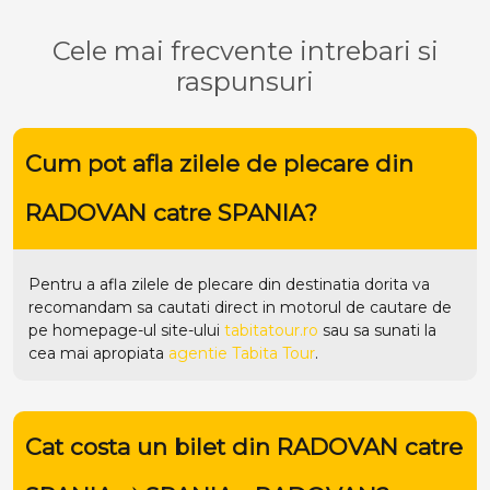
Cele mai frecvente intrebari si
raspunsuri
Cum pot afla zilele de plecare din
RADOVAN catre SPANIA?
Pentru a afla zilele de plecare din destinatia dorita va
recomandam sa cautati direct in motorul de cautare de
pe homepage-ul site-ului
tabitatour.ro
sau sa sunati la
cea mai apropiata
agentie Tabita Tour
.
Cat costa un bilet din RADOVAN catre