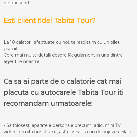
de transport.
Esti client fidel Tabita Tour?
La 10 calatorii efectuate cu noi, te rasplatim cu un bilet
gratuit!
Cere mai multe detalii despre Regulament in una dintre
agentiile noastre.
Ca sa ai parte de o calatorie cat mai
placuta cu autocarele Tabita Tour iti
recomandam urmatoarele:
- Sa folosesti aparatele personale precum radio, mini TV,
video in limita bunul simt, astfel incat sa nu deranjeze ceilalti