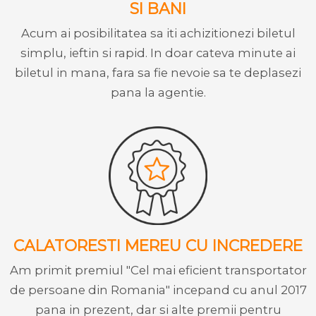
SI BANI
Acum ai posibilitatea sa iti achizitionezi biletul
simplu, ieftin si rapid. In doar cateva minute ai
biletul in mana, fara sa fie nevoie sa te deplasezi
pana la agentie.
CALATORESTI MEREU CU INCREDERE
Am primit premiul "Cel mai eficient transportator
de persoane din Romania" incepand cu anul 2017
pana in prezent, dar si alte premii pentru