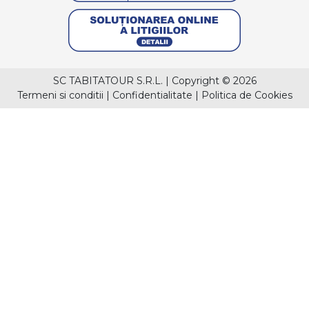
SC TABITATOUR S.R.L.
|
Copyright © 2026
Termeni si conditii
|
Confidentialitate
|
Politica de Cookies