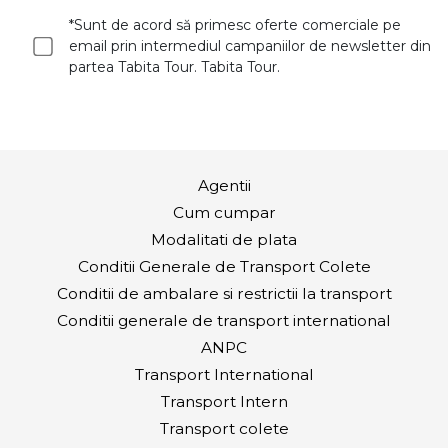
*Sunt de acord să primesc oferte comerciale pe
email prin intermediul campaniilor de newsletter din
partea Tabita Tour. Tabita Tour.
Agentii
Cum cumpar
Modalitati de plata
Conditii Generale de Transport Colete
Conditii de ambalare si restrictii la transport
Conditii generale de transport international
ANPC
Transport International
Transport Intern
Transport colete