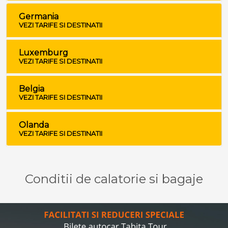
Germania
VEZI TARIFE SI DESTINATII
Luxemburg
VEZI TARIFE SI DESTINATII
Belgia
VEZI TARIFE SI DESTINATII
Olanda
VEZI TARIFE SI DESTINATII
Conditii de calatorie si bagaje