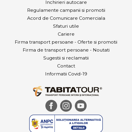
Inchirieri autocare
Regulamente campanii si promotii
Acord de Comunicare Comerciala
Sfaturi utile
Cariere
Firma transport persoane - Oferte si promotii
Firma de transport persoane - Noutati
Sugestii si reclamatii
Contact
Informatii Covid-19