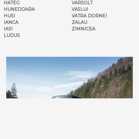
HATEG
VARSOLT
HUNEDOARA
VASLUI
HUSI
VATRA DORNEI
IANCA
ZALAU
IASI
ZIMNICEA
LUDUS