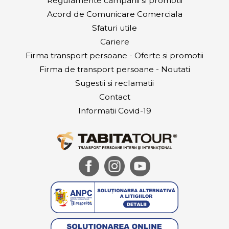
Regulamente campanii si promotii
Acord de Comunicare Comerciala
Sfaturi utile
Cariere
Firma transport persoane - Oferte si promotii
Firma de transport persoane - Noutati
Sugestii si reclamatii
Contact
Informatii Covid-19