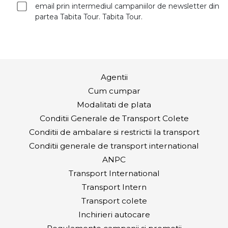
email prin intermediul campaniilor de newsletter din
partea Tabita Tour. Tabita Tour.
Agentii
Cum cumpar
Modalitati de plata
Conditii Generale de Transport Colete
Conditii de ambalare si restrictii la transport
Conditii generale de transport international
ANPC
Transport International
Transport Intern
Transport colete
Inchirieri autocare