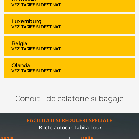
VEZI TARIFE SI DESTINATII
Luxemburg
VEZI TARIFE SI DESTINATII
Belgia
VEZI TARIFE SI DESTINATII
Olanda
VEZI TARIFE SI DESTINATII
Conditii de calatorie si bagaje