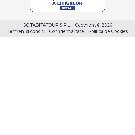
SC TABITATOUR S.R.L.
|
Copyright © 2026
Termeni si conditii
|
Confidentialitate
|
Politica de Cookies