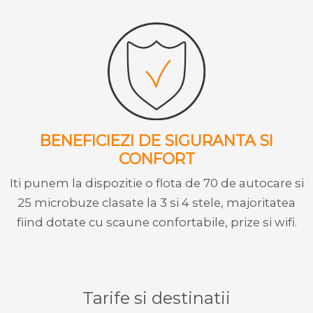
BENEFICIEZI DE SIGURANTA SI
CONFORT
Iti punem la dispozitie o flota de 70 de autocare si
25 microbuze clasate la 3 si 4 stele, majoritatea
fiind dotate cu scaune confortabile, prize si wifi.
Tarife si destinatii