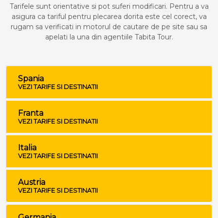
Tarifele sunt orientative si pot suferi modificari. Pentru a va
asigura ca tariful pentru plecarea dorita este cel corect, va
rugam sa verificati in motorul de cautare de pe site sau sa
apelati la una din agentiile Tabita Tour.
Spania
VEZI TARIFE SI DESTINATII
Franta
VEZI TARIFE SI DESTINATII
Italia
VEZI TARIFE SI DESTINATII
Austria
VEZI TARIFE SI DESTINATII
Germania