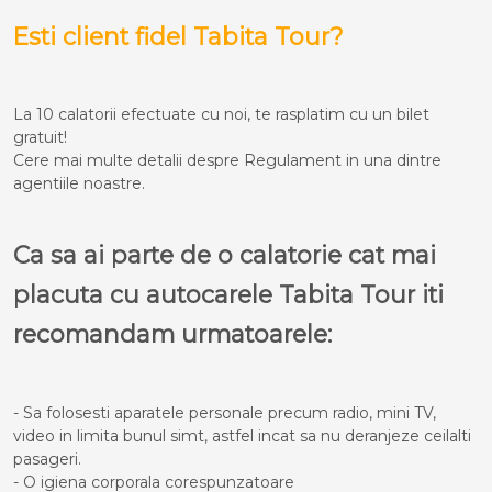
Esti client fidel Tabita Tour?
La 10 calatorii efectuate cu noi, te rasplatim cu un bilet
gratuit!
Cere mai multe detalii despre Regulament in una dintre
agentiile noastre.
Ca sa ai parte de o calatorie cat mai
placuta cu autocarele Tabita Tour iti
recomandam urmatoarele:
- Sa folosesti aparatele personale precum radio, mini TV,
video in limita bunul simt, astfel incat sa nu deranjeze ceilalti
pasageri.
- O igiena corporala corespunzatoare