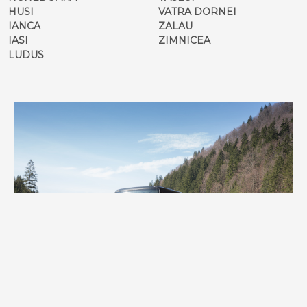
HUSI
VATRA DORNEI
IANCA
ZALAU
IASI
ZIMNICEA
LUDUS