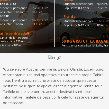
*Cursele spre Austria, Germania, Belgia, Olanda, Luxemburg
momentan nu se mai operează cu autocarele proprii Tabita
Tour. Pentru a achizitiona bilete de autocar spre aceste
destinatii va rugam sa apelati direct la agentiile Tabita Tour.
Tarifele de pe site pentru aceste destinatii sunt doar
informative. Tarifele de baza vor fi cele furnizate de agentul
de transport.