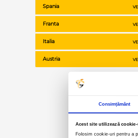
Spania
VE
Franta
VE
Italia
VE
Austria
VE
Consimțământ
Acest site utilizează cookie-
Folosim cookie-uri pentru a pe