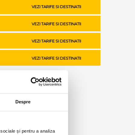
VEZI TARIFE SI DESTINATII
VEZI TARIFE SI DESTINATII
VEZI TARIFE SI DESTINATII
VEZI TARIFE SI DESTINATII
Despre
 sociale și pentru a analiza