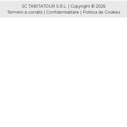
SC TABITATOUR S.R.L.
|
Copyright © 2026
Termeni si conditii
|
Confidentialitate
|
Politica de Cookies