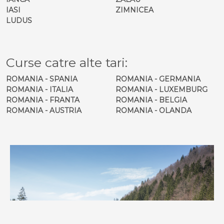
IASI
ZIMNICEA
LUDUS
Curse catre alte tari:
ROMANIA - SPANIA
ROMANIA - GERMANIA
ROMANIA - ITALIA
ROMANIA - LUXEMBURG
ROMANIA - FRANTA
ROMANIA - BELGIA
ROMANIA - AUSTRIA
ROMANIA - OLANDA