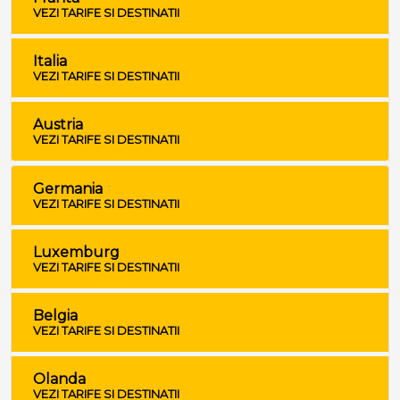
VEZI TARIFE SI DESTINATII
Italia
VEZI TARIFE SI DESTINATII
Austria
VEZI TARIFE SI DESTINATII
Germania
VEZI TARIFE SI DESTINATII
Luxemburg
VEZI TARIFE SI DESTINATII
Belgia
VEZI TARIFE SI DESTINATII
Olanda
VEZI TARIFE SI DESTINATII