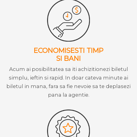
ECONOMISESTI TIMP
SI BANI
Acum ai posibilitatea sa iti achizitionezi biletul
simplu, ieftin si rapid. In doar cateva minute ai
biletul in mana, fara sa fie nevoie sa te deplasezi
pana la agentie.