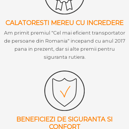
CALATORESTI MEREU CU INCREDERE
Am primit premiul "Cel mai eficient transportator
de persoane din Romania" incepand cu anul 2017
pana in prezent, dar si alte premii pentru
siguranta rutiera.
BENEFICIEZI DE SIGURANTA SI
CONFORT