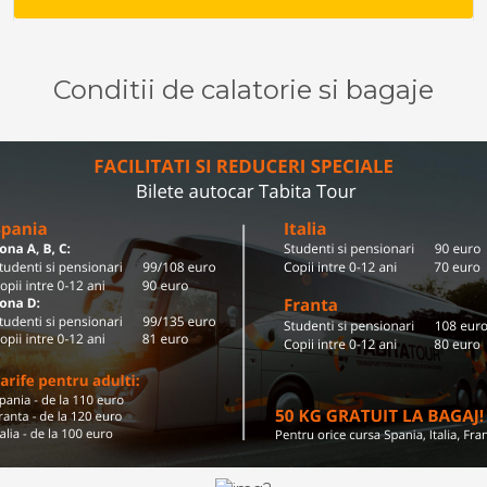
Conditii de calatorie si bagaje