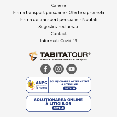
Cariere
Firma transport persoane - Oferte si promotii
Firma de transport persoane - Noutati
Sugestii si reclamatii
Contact
Informatii Covid-19