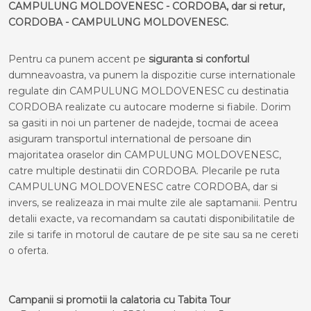
CAMPULUNG MOLDOVENESC - CORDOBA, dar si retur,
CORDOBA - CAMPULUNG MOLDOVENESC.
Pentru ca punem accent pe
siguranta si confortul
dumneavoastra, va punem la dispozitie curse internationale
regulate din CAMPULUNG MOLDOVENESC cu destinatia
CORDOBA realizate cu autocare moderne si fiabile. Dorim
sa gasiti in noi un partener de nadejde, tocmai de aceea
asiguram transportul international de persoane din
majoritatea oraselor din CAMPULUNG MOLDOVENESC,
catre multiple destinatii din CORDOBA. Plecarile pe ruta
CAMPULUNG MOLDOVENESC catre CORDOBA, dar si
invers, se realizeaza in mai multe zile ale saptamanii. Pentru
detalii exacte, va recomandam sa cautati disponibilitatile de
zile si tarife in motorul de cautare de pe site sau sa ne cereti
o oferta.
Campanii si promotii la calatoria cu Tabita Tour