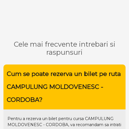
Cele mai frecvente intrebari si
raspunsuri
Cum se poate rezerva un bilet pe ruta
CAMPULUNG MOLDOVENESC -
CORDOBA?
Pentru a rezerva un bilet pentru cursa CAMPULUNG
MOLDOVENESC - CORDOBA, va recomandam sa intrati