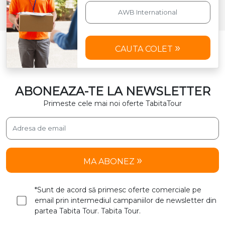
CAUTA COLET
ABONEAZA-TE LA NEWSLETTER
Primeste cele mai noi oferte TabitaTour
MA ABONEZ
*Sunt de acord să primesc oferte comerciale pe
email prin intermediul campaniilor de newsletter din
partea Tabita Tour. Tabita Tour.