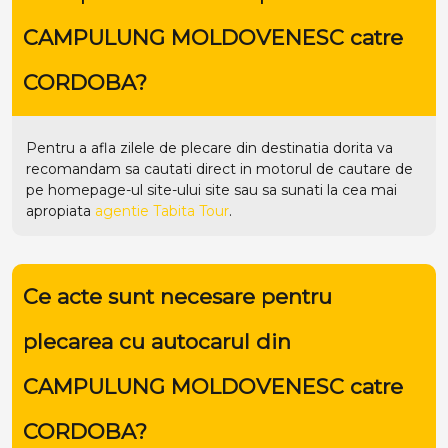
CAMPULUNG MOLDOVENESC catre
CORDOBA?
Pentru a afla zilele de plecare din destinatia dorita va
recomandam sa cautati direct in motorul de cautare de
pe homepage-ul site-ului
site
sau sa sunati la cea mai
apropiata
agentie Tabita Tour
.
Ce acte sunt necesare pentru
plecarea cu autocarul din
CAMPULUNG MOLDOVENESC catre
CORDOBA?