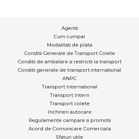
Agentii
Cum cumpar
Modalitati de plata
Conditii Generale de Transport Colete
Conditii de ambalare si restrictii la transport
Conditii generale de transport international
ANPC
Transport International
Transport Intern
Transport colete
Inchirieri autocare
Regulamente campanii si promotii
Acord de Comunicare Comerciala
Sfaturi utile