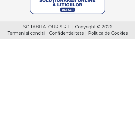
SC TABITATOUR S.R.L.
|
Copyright © 2026
Termeni si conditii
|
Confidentialitate
|
Politica de Cookies