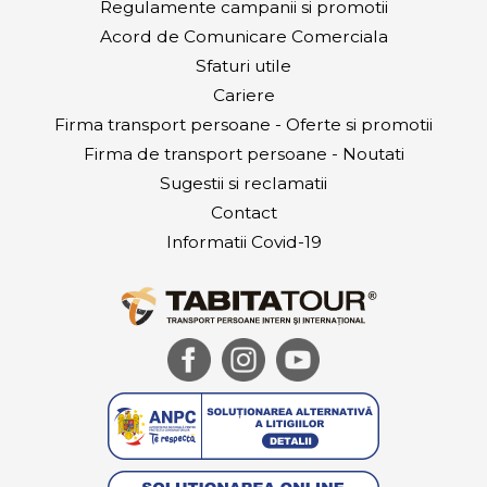
Regulamente campanii si promotii
Acord de Comunicare Comerciala
Sfaturi utile
Cariere
Firma transport persoane - Oferte si promotii
Firma de transport persoane - Noutati
Sugestii si reclamatii
Contact
Informatii Covid-19