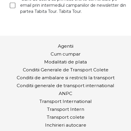
email prin intermediul campaniilor de newsletter din
partea Tabita Tour. Tabita Tour.
Agentii
Cum cumpar
Modalitati de plata
Conditii Generale de Transport Colete
Conditii de ambalare si restrictii la transport
Conditii generale de transport international
ANPC
Transport International
Transport Intern
Transport colete
Inchirieri autocare