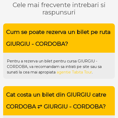
Cele mai frecvente intrebari si
raspunsuri
Cum se poate rezerva un bilet pe ruta
GIURGIU - CORDOBA?
Pentru a rezerva un bilet pentru cursa GIURGIU -
CORDOBA, va recomandam sa intrati pe
site
sau sa
sunati la cea mai apropiata
agentie Tabita Tour
.
Cat costa un bilet din GIURGIU catre
CORDOBA ⥂ GIURGIU - CORDOBA?