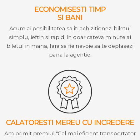
ECONOMISESTI TIMP
SI BANI
Acum ai posibilitatea sa iti achizitionezi biletul
simplu, ieftin si rapid. In doar cateva minute ai
biletul in mana, fara sa fie nevoie sa te deplasezi
pana la agentie.
CALATORESTI MEREU CU INCREDERE
Am primit premiul "Cel mai eficient transportator