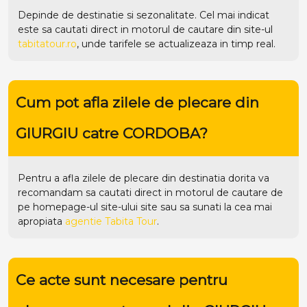
Depinde de destinatie si sezonalitate. Cel mai indicat
este sa cautati direct in motorul de cautare din site-ul
tabitatour.ro
, unde tarifele se actualizeaza in timp real.
Cum pot afla zilele de plecare din
GIURGIU catre CORDOBA?
Pentru a afla zilele de plecare din destinatia dorita va
recomandam sa cautati direct in motorul de cautare de
pe homepage-ul site-ului
site
sau sa sunati la cea mai
apropiata
agentie Tabita Tour
.
Ce acte sunt necesare pentru