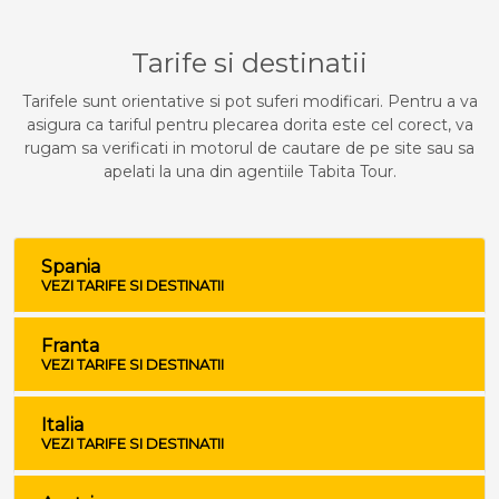
Tarife si destinatii
Tarifele sunt orientative si pot suferi modificari. Pentru a va
asigura ca tariful pentru plecarea dorita este cel corect, va
rugam sa verificati in motorul de cautare de pe site sau sa
apelati la una din agentiile Tabita Tour.
Spania
VEZI TARIFE SI DESTINATII
Franta
VEZI TARIFE SI DESTINATII
Italia
VEZI TARIFE SI DESTINATII