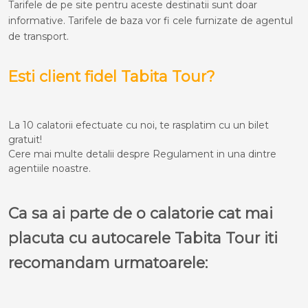
Tarifele de pe site pentru aceste destinatii sunt doar
informative. Tarifele de baza vor fi cele furnizate de agentul
de transport.
Esti client fidel Tabita Tour?
La 10 calatorii efectuate cu noi, te rasplatim cu un bilet
gratuit!
Cere mai multe detalii despre Regulament in una dintre
agentiile noastre.
Ca sa ai parte de o calatorie cat mai
placuta cu autocarele Tabita Tour iti
recomandam urmatoarele: