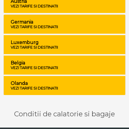
Austria
VEZI TARIFE SI DESTINATII
Germania
VEZI TARIFE SI DESTINATII
Luxemburg
VEZI TARIFE SI DESTINATII
Belgia
VEZI TARIFE SI DESTINATII
Olanda
VEZI TARIFE SI DESTINATII
Conditii de calatorie si bagaje