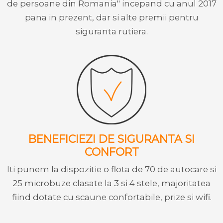
de persoane din Romania" incepand cu anul 2017
pana in prezent, dar si alte premii pentru
siguranta rutiera.
BENEFICIEZI DE SIGURANTA SI
CONFORT
Iti punem la dispozitie o flota de 70 de autocare si
25 microbuze clasate la 3 si 4 stele, majoritatea
fiind dotate cu scaune confortabile, prize si wifi.