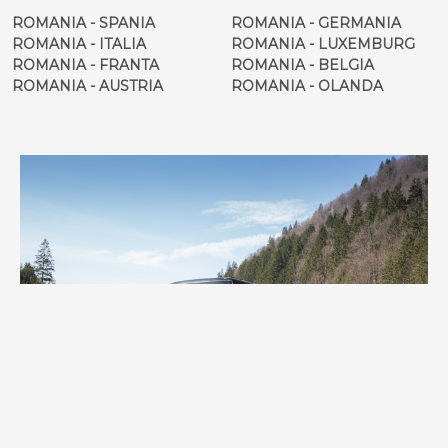
ROMANIA - SPANIA
ROMANIA - GERMANIA
ROMANIA - ITALIA
ROMANIA - LUXEMBURG
ROMANIA - FRANTA
ROMANIA - BELGIA
ROMANIA - AUSTRIA
ROMANIA - OLANDA