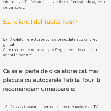
informative. Tarifele de baza vor fi cele furnizate de agentul
de transport.
Esti client fidel Tabita Tour?
La 10 calatorii efectuate cu noi, te rasplatim cu un bilet
gratuit!
Cere mai multe detalii despre Regulament in una dintre
agentiile noastre.
Ca sa ai parte de o calatorie cat mai
placuta cu autocarele Tabita Tour iti
recomandam urmatoarele:
- Sa folosesti aparatele personale precum radio, mini TV,