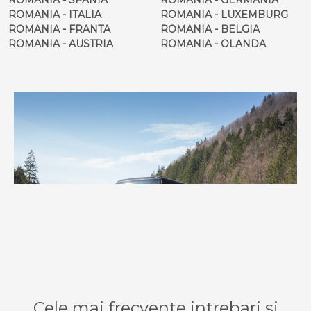
ROMANIA - ITALIA
ROMANIA - LUXEMBURG
ROMANIA - FRANTA
ROMANIA - BELGIA
ROMANIA - AUSTRIA
ROMANIA - OLANDA
Cele mai frecvente intrebari si