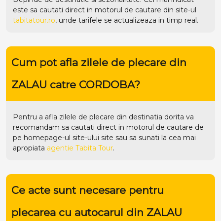
este sa cautati direct in motorul de cautare din site-ul
tabitatour.ro
, unde tarifele se actualizeaza in timp real.
Cum pot afla zilele de plecare din
ZALAU catre CORDOBA?
Pentru a afla zilele de plecare din destinatia dorita va
recomandam sa cautati direct in motorul de cautare de
pe homepage-ul site-ului
site
sau sa sunati la cea mai
apropiata
agentie Tabita Tour
.
Ce acte sunt necesare pentru
plecarea cu autocarul din ZALAU