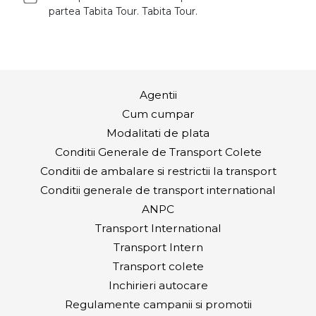
partea Tabita Tour. Tabita Tour.
Agentii
Cum cumpar
Modalitati de plata
Conditii Generale de Transport Colete
Conditii de ambalare si restrictii la transport
Conditii generale de transport international
ANPC
Transport International
Transport Intern
Transport colete
Inchirieri autocare
Regulamente campanii si promotii