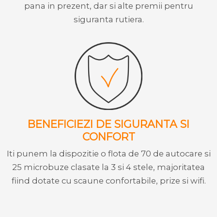
pana in prezent, dar si alte premii pentru
siguranta rutiera.
BENEFICIEZI DE SIGURANTA SI
CONFORT
Iti punem la dispozitie o flota de 70 de autocare si
25 microbuze clasate la 3 si 4 stele, majoritatea
fiind dotate cu scaune confortabile, prize si wifi.