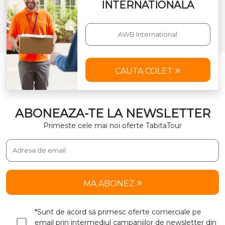
INTERNATIONALA
CAUTA COLET
ABONEAZA-TE LA NEWSLETTER
Primeste cele mai noi oferte TabitaTour
MA ABONEZ
*Sunt de acord să primesc oferte comerciale pe
email prin intermediul campaniilor de newsletter din