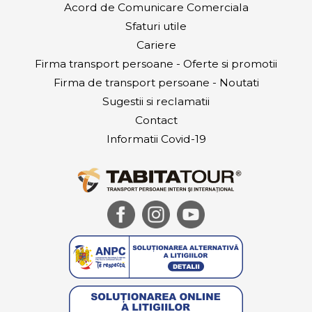
Acord de Comunicare Comerciala
Sfaturi utile
Cariere
Firma transport persoane - Oferte si promotii
Firma de transport persoane - Noutati
Sugestii si reclamatii
Contact
Informatii Covid-19