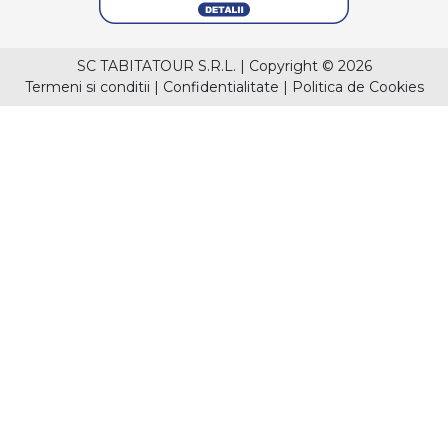
SC TABITATOUR S.R.L.
|
Copyright © 2026
Termeni si conditii
|
Confidentialitate
|
Politica de Cookies