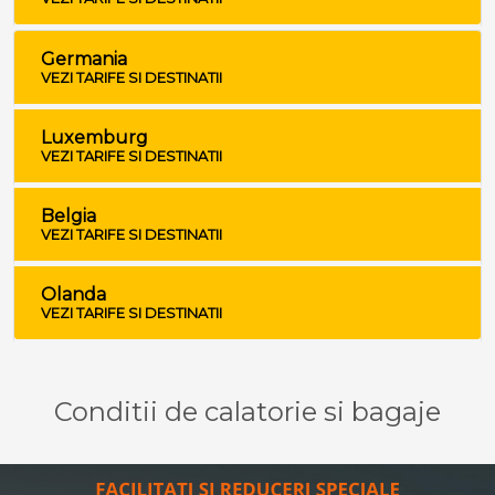
Germania
VEZI TARIFE SI DESTINATII
Luxemburg
VEZI TARIFE SI DESTINATII
Belgia
VEZI TARIFE SI DESTINATII
Olanda
VEZI TARIFE SI DESTINATII
Conditii de calatorie si bagaje