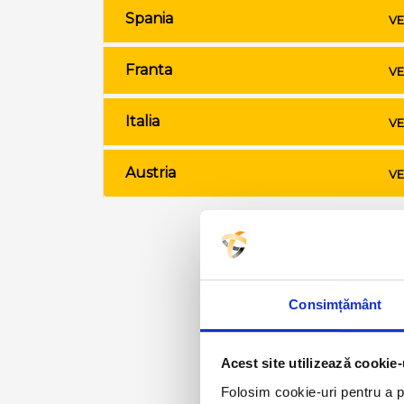
Spania
VE
Franta
VE
Italia
VE
Austria
VE
Consimțământ
Acest site utilizează cookie-
Folosim cookie-uri pentru a pe