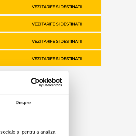
VEZI TARIFE SI DESTINATII
VEZI TARIFE SI DESTINATII
VEZI TARIFE SI DESTINATII
VEZI TARIFE SI DESTINATII
Despre
 sociale și pentru a analiza