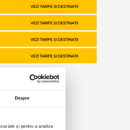
VEZI TARIFE SI DESTINATII
VEZI TARIFE SI DESTINATII
VEZI TARIFE SI DESTINATII
VEZI TARIFE SI DESTINATII
Despre
 sociale și pentru a analiza