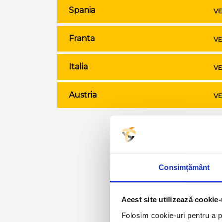
Spania
VE
Franta
VE
Italia
VE
Austria
VE
Consimțământ
Acest site utilizează cookie-
Folosim cookie-uri pentru a pe