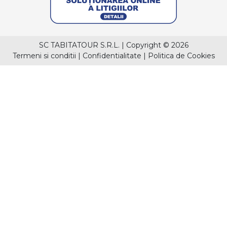
SC TABITATOUR S.R.L.
|
Copyright © 2026
Termeni si conditii
|
Confidentialitate
|
Politica de Cookies