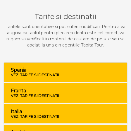
Tarife si destinatii
Tarifele sunt orientative si pot suferi modificari. Pentru a va
asigura ca tariful pentru plecarea dorita este cel corect, va
rugam sa verificati in motorul de cautare de pe site sau sa
apelati la una din agentiile Tabita Tour.
Spania
VEZI TARIFE SI DESTINATII
Franta
VEZI TARIFE SI DESTINATII
Italia
VEZI TARIFE SI DESTINATII