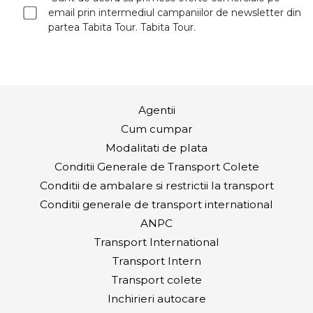
email prin intermediul campaniilor de newsletter din
partea Tabita Tour. Tabita Tour.
Agentii
Cum cumpar
Modalitati de plata
Conditii Generale de Transport Colete
Conditii de ambalare si restrictii la transport
Conditii generale de transport international
ANPC
Transport International
Transport Intern
Transport colete
Inchirieri autocare