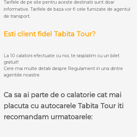
Tarifele de pe site pentru aceste destinatii sunt doar
informative. Tarifele de baza vor fi cele furnizate de agentul
de transport.
Esti client fidel Tabita Tour?
La 10 calatorii efectuate cu noi, te rasplatim cu un bilet
gratuit!
Cere mai multe detalii despre Regulament in una dintre
agentiile noastre.
Ca sa ai parte de o calatorie cat mai
placuta cu autocarele Tabita Tour iti
recomandam urmatoarele: