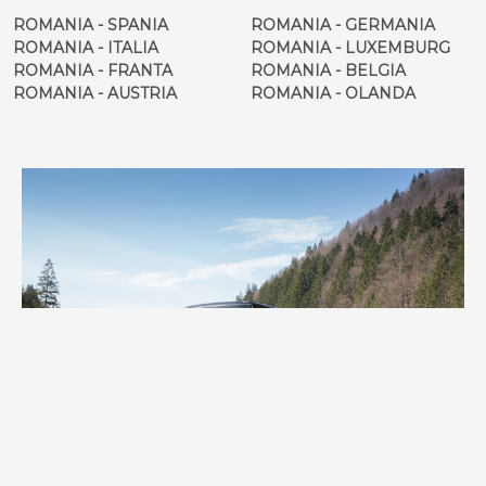
ROMANIA - SPANIA
ROMANIA - GERMANIA
ROMANIA - ITALIA
ROMANIA - LUXEMBURG
ROMANIA - FRANTA
ROMANIA - BELGIA
ROMANIA - AUSTRIA
ROMANIA - OLANDA