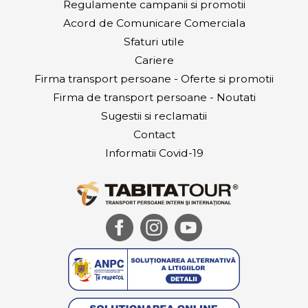
Regulamente campanii si promotii
Acord de Comunicare Comerciala
Sfaturi utile
Cariere
Firma transport persoane - Oferte si promotii
Firma de transport persoane - Noutati
Sugestii si reclamatii
Contact
Informatii Covid-19