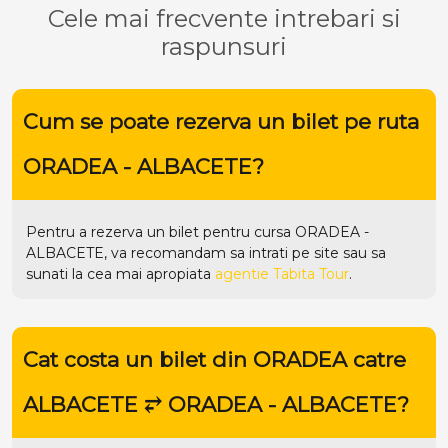
Cele mai frecvente intrebari si
raspunsuri
Cum se poate rezerva un bilet pe ruta
ORADEA - ALBACETE?
Pentru a rezerva un bilet pentru cursa ORADEA -
ALBACETE, va recomandam sa intrati pe
site
sau sa
sunati la cea mai apropiata
agentie Tabita Tour
.
Cat costa un bilet din ORADEA catre
ALBACETE ⥂ ORADEA - ALBACETE?