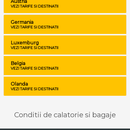
Austria
VEZI TARIFE SI DESTINATII
Germania
VEZI TARIFE SI DESTINATII
Luxemburg
VEZI TARIFE SI DESTINATII
Belgia
VEZI TARIFE SI DESTINATII
Olanda
VEZI TARIFE SI DESTINATII
Conditii de calatorie si bagaje