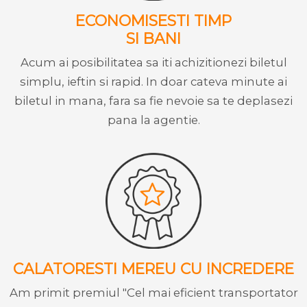
ECONOMISESTI TIMP
SI BANI
Acum ai posibilitatea sa iti achizitionezi biletul
simplu, ieftin si rapid. In doar cateva minute ai
biletul in mana, fara sa fie nevoie sa te deplasezi
pana la agentie.
CALATORESTI MEREU CU INCREDERE
Am primit premiul "Cel mai eficient transportator