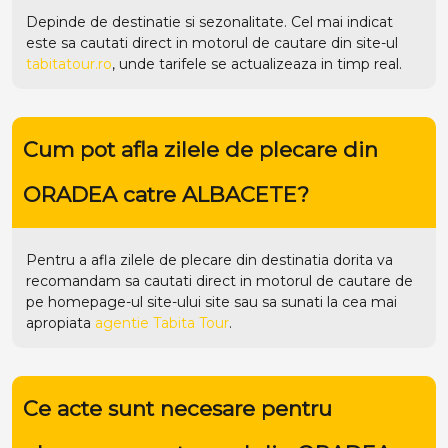
Depinde de destinatie si sezonalitate. Cel mai indicat
este sa cautati direct in motorul de cautare din site-ul
tabitatour.ro
, unde tarifele se actualizeaza in timp real.
Cum pot afla zilele de plecare din
ORADEA catre ALBACETE?
Pentru a afla zilele de plecare din destinatia dorita va
recomandam sa cautati direct in motorul de cautare de
pe homepage-ul site-ului
site
sau sa sunati la cea mai
apropiata
agentie Tabita Tour
.
Ce acte sunt necesare pentru