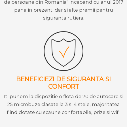
de persoane din Romania" incepand cu anul 2017
pana in prezent, dar si alte premii pentru
siguranta rutiera.
BENEFICIEZI DE SIGURANTA SI
CONFORT
Iti punem la dispozitie o flota de 70 de autocare si
25 microbuze clasate la 3 si 4 stele, majoritatea
fiind dotate cu scaune confortabile, prize si wifi.