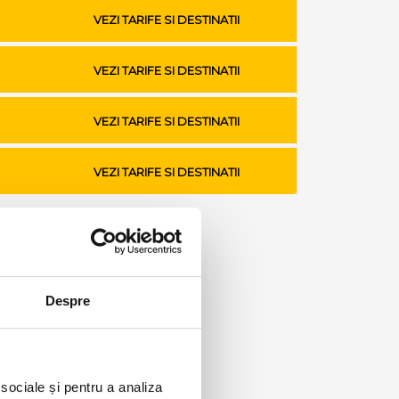
VEZI TARIFE SI DESTINATII
VEZI TARIFE SI DESTINATII
VEZI TARIFE SI DESTINATII
VEZI TARIFE SI DESTINATII
Despre
 sociale și pentru a analiza