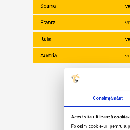
Spania
VE
Franta
VE
Italia
VE
Austria
VE
Consimțământ
Acest site utilizează cookie-
Folosim cookie-uri pentru a pe