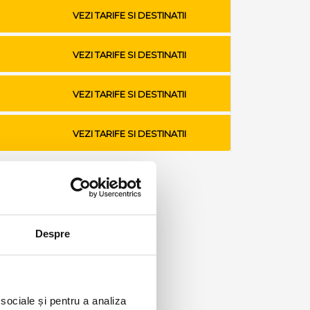
VEZI TARIFE SI DESTINATII
VEZI TARIFE SI DESTINATII
VEZI TARIFE SI DESTINATII
VEZI TARIFE SI DESTINATII
Despre
 sociale și pentru a analiza