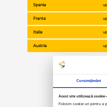
Spania
VE
Franta
VE
Italia
VE
Austria
VE
Consimțământ
Acest site utilizează cookie-
Folosim cookie-uri pentru a pe