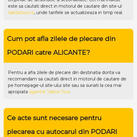
este sa cautati direct in motorul de cautare din site-ul
tabitatour.ro
, unde tarifele se actualizeaza in timp real.
Cum pot afla zilele de plecare din
PODARI catre ALICANTE?
Pentru a afla zilele de plecare din destinatia dorita va
recomandam sa cautati direct in motorul de cautare de
pe homepage-ul site-ului
site
sau sa sunati la cea mai
apropiata
agentie Tabita Tour
.
Ce acte sunt necesare pentru
plecarea cu autocarul din PODARI