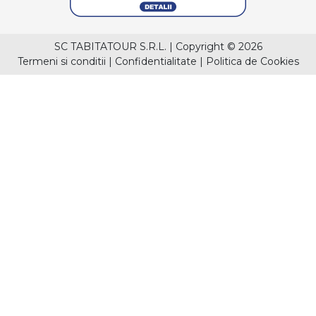
SC TABITATOUR S.R.L.
|
Copyright © 2026
Termeni si conditii
|
Confidentialitate
|
Politica de Cookies