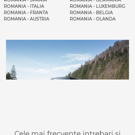
ROMANIA - ITALIA
ROMANIA - LUXEMBURG
ROMANIA - FRANTA
ROMANIA - BELGIA
ROMANIA - AUSTRIA
ROMANIA - OLANDA
Cele mai frecvente intrebari si