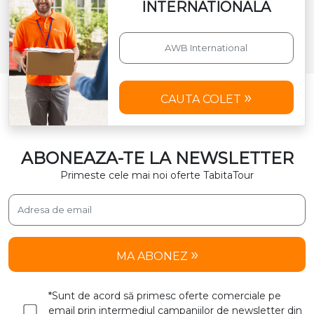
INTERNATIONALA
CAUTA COLET
ABONEAZA-TE LA NEWSLETTER
Primeste cele mai noi oferte TabitaTour
MA ABONEZ
*Sunt de acord să primesc oferte comerciale pe
email prin intermediul campaniilor de newsletter din