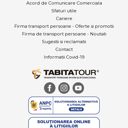
Acord de Comunicare Comerciala
Sfaturi utile
Cariere
Firma transport persoane - Oferte si promotii
Firma de transport persoane - Noutati
Sugestii si reclamatii
Contact
Informatii Covid-19