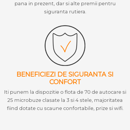
pana in prezent, dar si alte premii pentru
siguranta rutiera.
BENEFICIEZI DE SIGURANTA SI
CONFORT
Iti punem la dispozitie o flota de 70 de autocare si
25 microbuze clasate la 3 si 4 stele, majoritatea
fiind dotate cu scaune confortabile, prize si wifi.