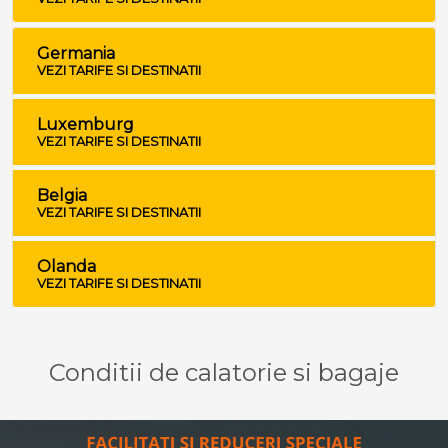
Germania
VEZI TARIFE SI DESTINATII
Luxemburg
VEZI TARIFE SI DESTINATII
Belgia
VEZI TARIFE SI DESTINATII
Olanda
VEZI TARIFE SI DESTINATII
Conditii de calatorie si bagaje