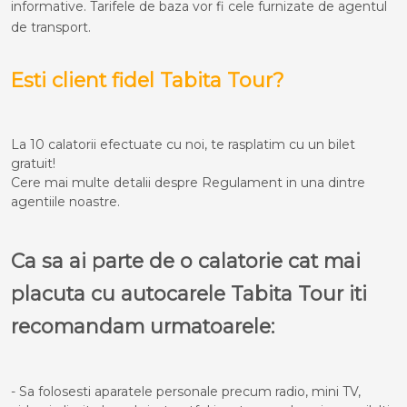
informative. Tarifele de baza vor fi cele furnizate de agentul
de transport.
Esti client fidel Tabita Tour?
La 10 calatorii efectuate cu noi, te rasplatim cu un bilet
gratuit!
Cere mai multe detalii despre Regulament in una dintre
agentiile noastre.
Ca sa ai parte de o calatorie cat mai
placuta cu autocarele Tabita Tour iti
recomandam urmatoarele:
- Sa folosesti aparatele personale precum radio, mini TV,