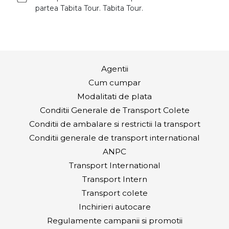
partea Tabita Tour. Tabita Tour.
Agentii
Cum cumpar
Modalitati de plata
Conditii Generale de Transport Colete
Conditii de ambalare si restrictii la transport
Conditii generale de transport international
ANPC
Transport International
Transport Intern
Transport colete
Inchirieri autocare
Regulamente campanii si promotii