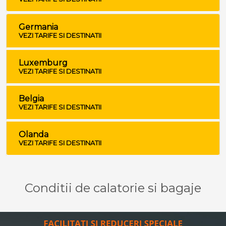
Germania
VEZI TARIFE SI DESTINATII
Luxemburg
VEZI TARIFE SI DESTINATII
Belgia
VEZI TARIFE SI DESTINATII
Olanda
VEZI TARIFE SI DESTINATII
Conditii de calatorie si bagaje