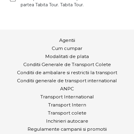
partea Tabita Tour. Tabita Tour.
Agentii
Cum cumpar
Modalitati de plata
Conditii Generale de Transport Colete
Conditii de ambalare si restrictii la transport
Conditii generale de transport international
ANPC
Transport International
Transport Intern
Transport colete
Inchirieri autocare
Regulamente campanii si promotii