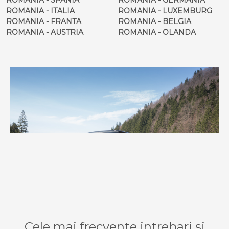
ROMANIA - ITALIA
ROMANIA - LUXEMBURG
ROMANIA - FRANTA
ROMANIA - BELGIA
ROMANIA - AUSTRIA
ROMANIA - OLANDA
Cele mai frecvente intrebari si