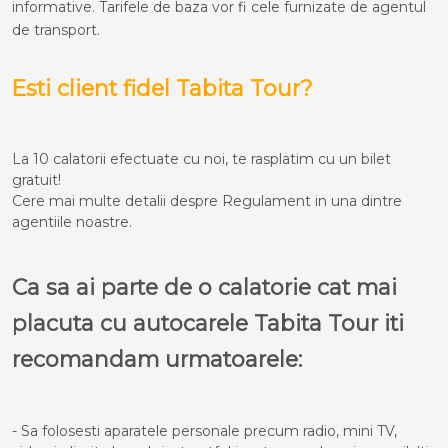
informative. Tarifele de baza vor fi cele furnizate de agentul
de transport.
Esti client fidel Tabita Tour?
La 10 calatorii efectuate cu noi, te rasplatim cu un bilet
gratuit!
Cere mai multe detalii despre Regulament in una dintre
agentiile noastre.
Ca sa ai parte de o calatorie cat mai
placuta cu autocarele Tabita Tour iti
recomandam urmatoarele:
- Sa folosesti aparatele personale precum radio, mini TV,