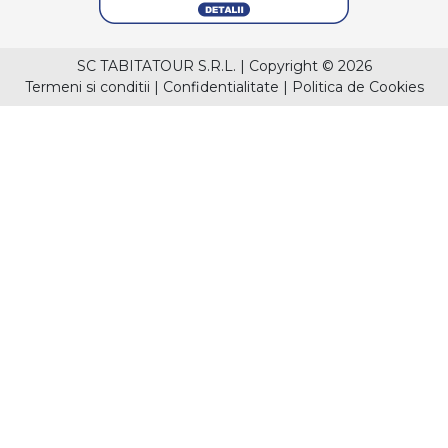
SC TABITATOUR S.R.L.
|
Copyright © 2026
Termeni si conditii
|
Confidentialitate
|
Politica de Cookies