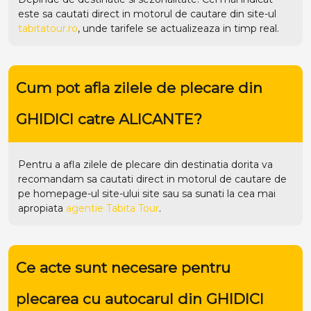
este sa cautati direct in motorul de cautare din site-ul
tabitatour.ro
, unde tarifele se actualizeaza in timp real.
Cum pot afla zilele de plecare din
GHIDICI catre ALICANTE?
Pentru a afla zilele de plecare din destinatia dorita va
recomandam sa cautati direct in motorul de cautare de
pe homepage-ul site-ului
site
sau sa sunati la cea mai
apropiata
agentie Tabita Tour
.
Ce acte sunt necesare pentru
plecarea cu autocarul din GHIDICI