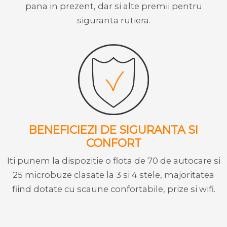
pana in prezent, dar si alte premii pentru
siguranta rutiera.
BENEFICIEZI DE SIGURANTA SI
CONFORT
Iti punem la dispozitie o flota de 70 de autocare si
25 microbuze clasate la 3 si 4 stele, majoritatea
fiind dotate cu scaune confortabile, prize si wifi.