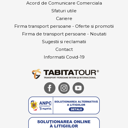
Acord de Comunicare Comerciala
Sfaturi utile
Cariere
Firma transport persoane - Oferte si promotii
Firma de transport persoane - Noutati
Sugestii si reclamatii
Contact
Informatii Covid-19