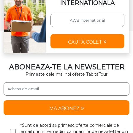
INTERNATIONALA
CAUTA COLET
ABONEAZA-TE LA NEWSLETTER
Primeste cele mai noi oferte TabitaTour
MA ABONEZ
*Sunt de acord să primesc oferte comerciale pe
email prin intermediul campaniilor de newsletter din