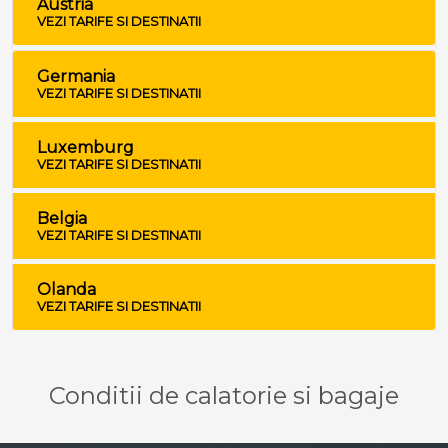
Austria
VEZI TARIFE SI DESTINATII
Germania
VEZI TARIFE SI DESTINATII
Luxemburg
VEZI TARIFE SI DESTINATII
Belgia
VEZI TARIFE SI DESTINATII
Olanda
VEZI TARIFE SI DESTINATII
Conditii de calatorie si bagaje