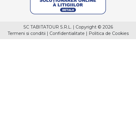
SC TABITATOUR S.R.L.
|
Copyright © 2026
Termeni si conditii
|
Confidentialitate
|
Politica de Cookies