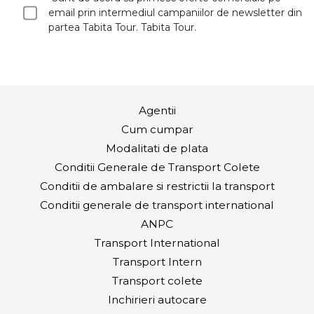
email prin intermediul campaniilor de newsletter din
partea Tabita Tour. Tabita Tour.
Agentii
Cum cumpar
Modalitati de plata
Conditii Generale de Transport Colete
Conditii de ambalare si restrictii la transport
Conditii generale de transport international
ANPC
Transport International
Transport Intern
Transport colete
Inchirieri autocare