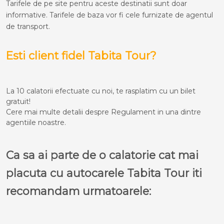
Tarifele de pe site pentru aceste destinatii sunt doar
informative. Tarifele de baza vor fi cele furnizate de agentul
de transport.
Esti client fidel Tabita Tour?
La 10 calatorii efectuate cu noi, te rasplatim cu un bilet
gratuit!
Cere mai multe detalii despre Regulament in una dintre
agentiile noastre.
Ca sa ai parte de o calatorie cat mai
placuta cu autocarele Tabita Tour iti
recomandam urmatoarele: