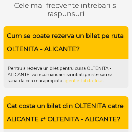
Cele mai frecvente intrebari si
raspunsuri
Cum se poate rezerva un bilet pe ruta
OLTENITA - ALICANTE?
Pentru a rezerva un bilet pentru cursa OLTENITA -
ALICANTE, va recomandam sa intrati pe
site
sau sa
sunati la cea mai apropiata
agentie Tabita Tour
.
Cat costa un bilet din OLTENITA catre
ALICANTE ⥂ OLTENITA - ALICANTE?