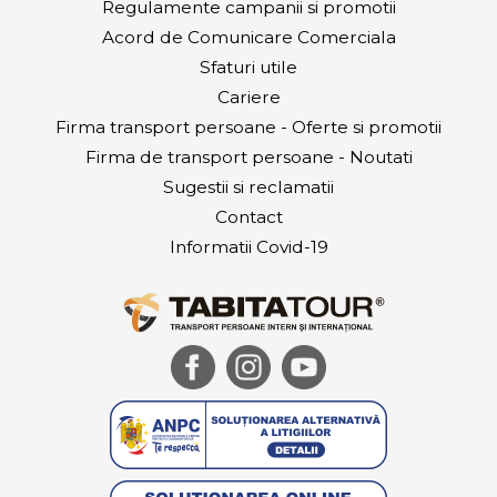
Regulamente campanii si promotii
Acord de Comunicare Comerciala
Sfaturi utile
Cariere
Firma transport persoane - Oferte si promotii
Firma de transport persoane - Noutati
Sugestii si reclamatii
Contact
Informatii Covid-19