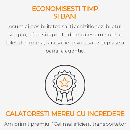
ECONOMISESTI TIMP
SI BANI
Acum ai posibilitatea sa iti achizitionezi biletul
simplu, ieftin si rapid. In doar cateva minute ai
biletul in mana, fara sa fie nevoie sa te deplasezi
pana la agentie.
CALATORESTI MEREU CU INCREDERE
Am primit premiul "Cel mai eficient transportator