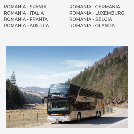
ROMANIA - SPANIA
ROMANIA - GERMANIA
ROMANIA - ITALIA
ROMANIA - LUXEMBURG
ROMANIA - FRANTA
ROMANIA - BELGIA
ROMANIA - AUSTRIA
ROMANIA - OLANDA