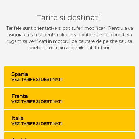
Tarife si destinatii
Tarifele sunt orientative si pot suferi modificari. Pentru a va
asigura ca tariful pentru plecarea dorita este cel corect, va
rugam sa verificati in motorul de cautare de pe site sau sa
apelati la una din agentiile Tabita Tour.
Spania
VEZI TARIFE SI DESTINATII
Franta
VEZI TARIFE SI DESTINATII
Italia
VEZI TARIFE SI DESTINATII