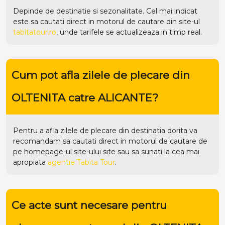
Depinde de destinatie si sezonalitate. Cel mai indicat
este sa cautati direct in motorul de cautare din site-ul
tabitatour.ro
, unde tarifele se actualizeaza in timp real.
Cum pot afla zilele de plecare din
OLTENITA catre ALICANTE?
Pentru a afla zilele de plecare din destinatia dorita va
recomandam sa cautati direct in motorul de cautare de
pe homepage-ul site-ului
site
sau sa sunati la cea mai
apropiata
agentie Tabita Tour
.
Ce acte sunt necesare pentru