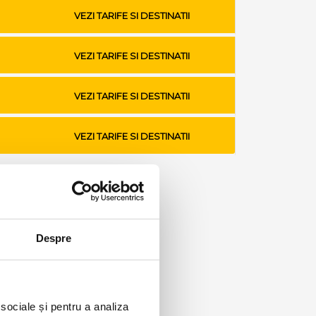
VEZI TARIFE SI DESTINATII
VEZI TARIFE SI DESTINATII
VEZI TARIFE SI DESTINATII
VEZI TARIFE SI DESTINATII
Despre
 sociale și pentru a analiza