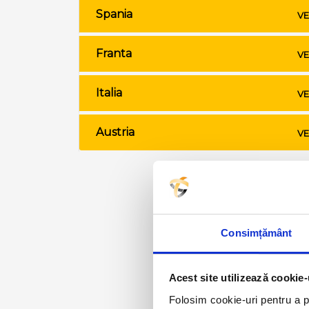
Spania
VE
Franta
VE
Italia
VE
Austria
VE
Consimțământ
Acest site utilizează cookie-
Folosim cookie-uri pentru a pe