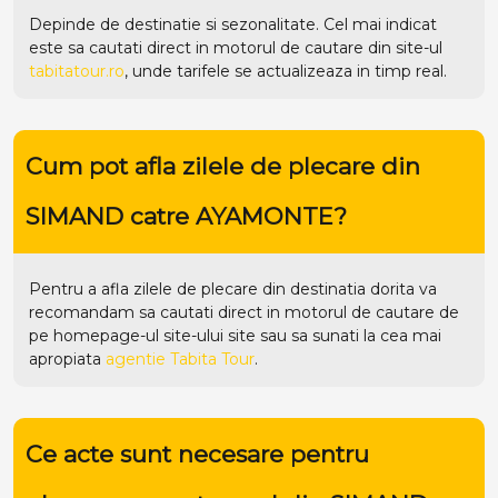
Depinde de destinatie si sezonalitate. Cel mai indicat
este sa cautati direct in motorul de cautare din site-ul
tabitatour.ro
, unde tarifele se actualizeaza in timp real.
Cum pot afla zilele de plecare din
SIMAND catre AYAMONTE?
Pentru a afla zilele de plecare din destinatia dorita va
recomandam sa cautati direct in motorul de cautare de
pe homepage-ul site-ului
site
sau sa sunati la cea mai
apropiata
agentie Tabita Tour
.
Ce acte sunt necesare pentru