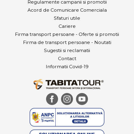
Regulamente campanii si promotii
Acord de Comunicare Comerciala
Sfaturi utile
Cariere
Firma transport persoane - Oferte si promotii
Firma de transport persoane - Noutati
Sugestii si reclamatii
Contact
Informatii Covid-19