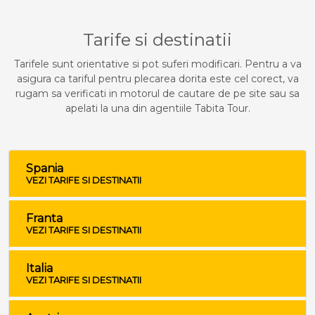
Tarife si destinatii
Tarifele sunt orientative si pot suferi modificari. Pentru a va
asigura ca tariful pentru plecarea dorita este cel corect, va
rugam sa verificati in motorul de cautare de pe site sau sa
apelati la una din agentiile Tabita Tour.
Spania
VEZI TARIFE SI DESTINATII
Franta
VEZI TARIFE SI DESTINATII
Italia
VEZI TARIFE SI DESTINATII