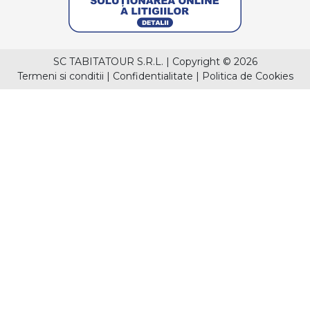
SC TABITATOUR S.R.L.
|
Copyright © 2026
Termeni si conditii
|
Confidentialitate
|
Politica de Cookies