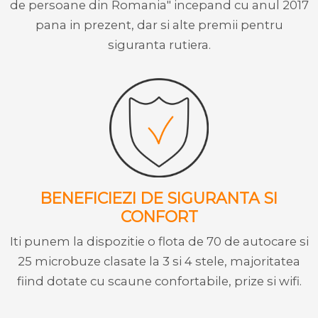
de persoane din Romania" incepand cu anul 2017
pana in prezent, dar si alte premii pentru
siguranta rutiera.
BENEFICIEZI DE SIGURANTA SI
CONFORT
Iti punem la dispozitie o flota de 70 de autocare si
25 microbuze clasate la 3 si 4 stele, majoritatea
fiind dotate cu scaune confortabile, prize si wifi.