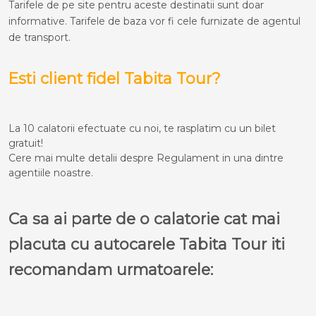
Tarifele de pe site pentru aceste destinatii sunt doar
informative. Tarifele de baza vor fi cele furnizate de agentul
de transport.
Esti client fidel Tabita Tour?
La 10 calatorii efectuate cu noi, te rasplatim cu un bilet
gratuit!
Cere mai multe detalii despre Regulament in una dintre
agentiile noastre.
Ca sa ai parte de o calatorie cat mai
placuta cu autocarele Tabita Tour iti
recomandam urmatoarele: