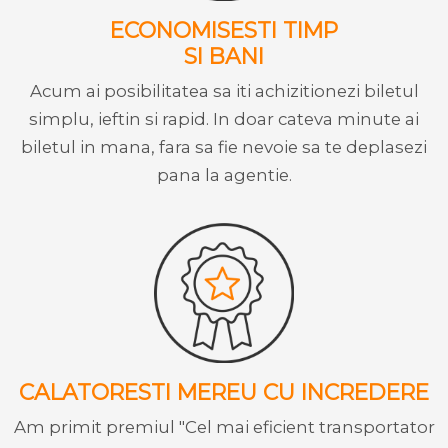
ECONOMISESTI TIMP
SI BANI
Acum ai posibilitatea sa iti achizitionezi biletul
simplu, ieftin si rapid. In doar cateva minute ai
biletul in mana, fara sa fie nevoie sa te deplasezi
pana la agentie.
CALATORESTI MEREU CU INCREDERE
Am primit premiul "Cel mai eficient transportator