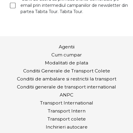
email prin intermediul campaniilor de newsletter din
partea Tabita Tour. Tabita Tour.
Agentii
Cum cumpar
Modalitati de plata
Conditii Generale de Transport Colete
Conditii de ambalare si restrictii la transport
Conditii generale de transport international
ANPC
Transport International
Transport Intern
Transport colete
Inchirieri autocare