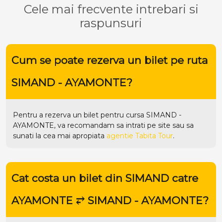
Cele mai frecvente intrebari si
raspunsuri
Cum se poate rezerva un bilet pe ruta
SIMAND - AYAMONTE?
Pentru a rezerva un bilet pentru cursa SIMAND -
AYAMONTE, va recomandam sa intrati pe
site
sau sa
sunati la cea mai apropiata
agentie Tabita Tour
.
Cat costa un bilet din SIMAND catre
AYAMONTE ⥂ SIMAND - AYAMONTE?