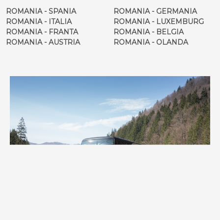
ROMANIA - SPANIA
ROMANIA - GERMANIA
ROMANIA - ITALIA
ROMANIA - LUXEMBURG
ROMANIA - FRANTA
ROMANIA - BELGIA
ROMANIA - AUSTRIA
ROMANIA - OLANDA