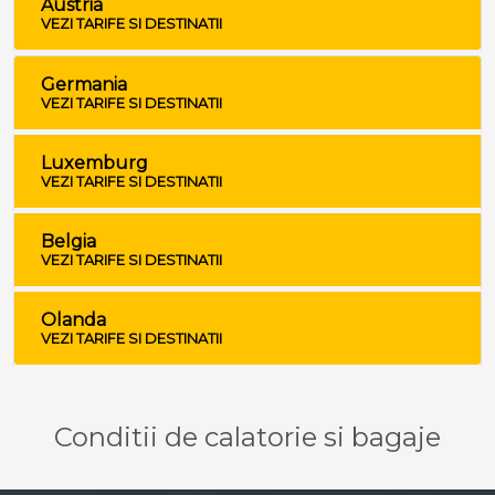
Austria
VEZI TARIFE SI DESTINATII
Germania
VEZI TARIFE SI DESTINATII
Luxemburg
VEZI TARIFE SI DESTINATII
Belgia
VEZI TARIFE SI DESTINATII
Olanda
VEZI TARIFE SI DESTINATII
Conditii de calatorie si bagaje