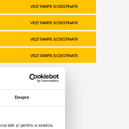
VEZI TARIFE SI DESTINATII
VEZI TARIFE SI DESTINATII
VEZI TARIFE SI DESTINATII
VEZI TARIFE SI DESTINATII
Despre
 sociale și pentru a analiza