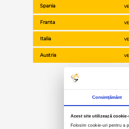
Spania
VE
Franta
VE
Italia
VE
Austria
VE
Consimțământ
Acest site utilizează cookie-
Folosim cookie-uri pentru a pe