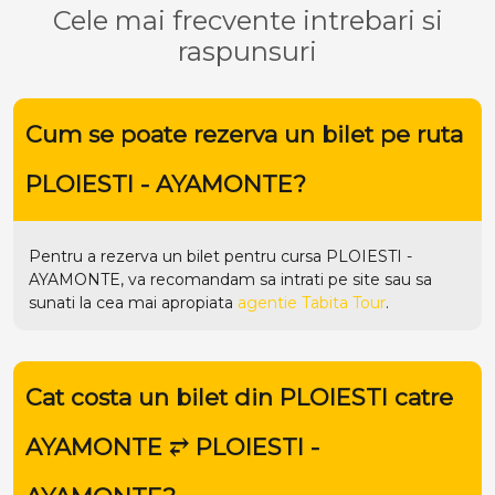
Cele mai frecvente intrebari si
raspunsuri
Cum se poate rezerva un bilet pe ruta
PLOIESTI - AYAMONTE?
Pentru a rezerva un bilet pentru cursa PLOIESTI -
AYAMONTE, va recomandam sa intrati pe
site
sau sa
sunati la cea mai apropiata
agentie Tabita Tour
.
Cat costa un bilet din PLOIESTI catre
AYAMONTE ⥂ PLOIESTI -