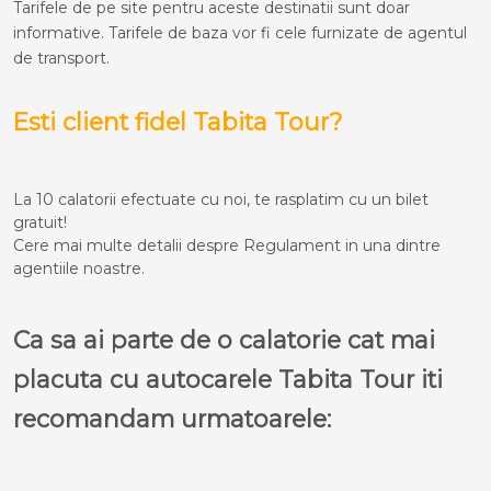
Tarifele de pe site pentru aceste destinatii sunt doar
informative. Tarifele de baza vor fi cele furnizate de agentul
de transport.
Esti client fidel Tabita Tour?
La 10 calatorii efectuate cu noi, te rasplatim cu un bilet
gratuit!
Cere mai multe detalii despre Regulament in una dintre
agentiile noastre.
Ca sa ai parte de o calatorie cat mai
placuta cu autocarele Tabita Tour iti
recomandam urmatoarele: