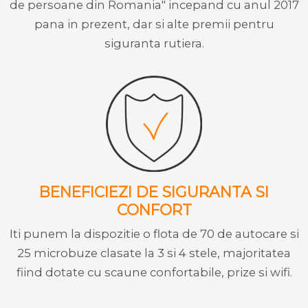
de persoane din Romania" incepand cu anul 2017
pana in prezent, dar si alte premii pentru
siguranta rutiera.
BENEFICIEZI DE SIGURANTA SI
CONFORT
Iti punem la dispozitie o flota de 70 de autocare si
25 microbuze clasate la 3 si 4 stele, majoritatea
fiind dotate cu scaune confortabile, prize si wifi.