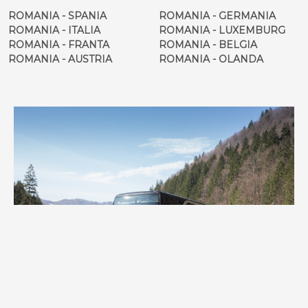
ROMANIA - SPANIA
ROMANIA - GERMANIA
ROMANIA - ITALIA
ROMANIA - LUXEMBURG
ROMANIA - FRANTA
ROMANIA - BELGIA
ROMANIA - AUSTRIA
ROMANIA - OLANDA