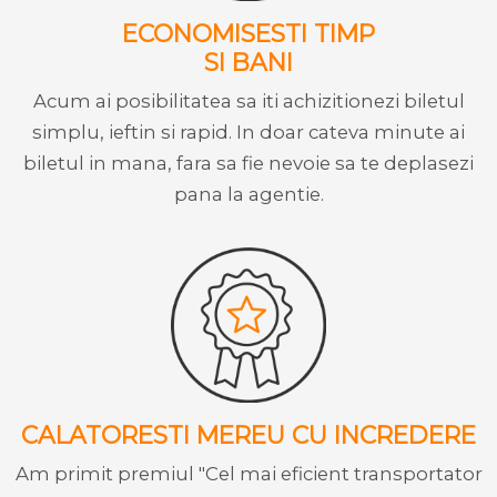
ECONOMISESTI TIMP
SI BANI
Acum ai posibilitatea sa iti achizitionezi biletul
simplu, ieftin si rapid. In doar cateva minute ai
biletul in mana, fara sa fie nevoie sa te deplasezi
pana la agentie.
CALATORESTI MEREU CU INCREDERE
Am primit premiul "Cel mai eficient transportator