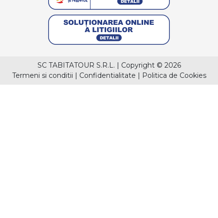
SC TABITATOUR S.R.L.
|
Copyright © 2026
Termeni si conditii
|
Confidentialitate
|
Politica de Cookies