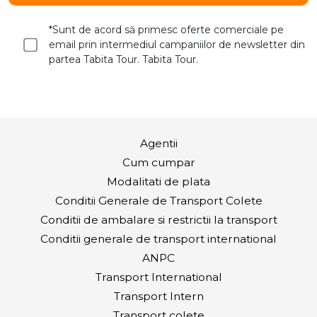
*Sunt de acord să primesc oferte comerciale pe
email prin intermediul campaniilor de newsletter din
partea Tabita Tour. Tabita Tour.
Agentii
Cum cumpar
Modalitati de plata
Conditii Generale de Transport Colete
Conditii de ambalare si restrictii la transport
Conditii generale de transport international
ANPC
Transport International
Transport Intern
Transport colete