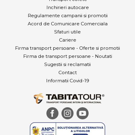
Inchirieri autocare
Regulamente campanii si promotii
Acord de Comunicare Comerciala
Sfaturi utile
Cariere
Firma transport persoane - Oferte si promotii
Firma de transport persoane - Noutati
Sugestii si reclamatii
Contact
Informatii Covid-19