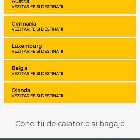
Austria
VEZI TARIFE SI DESTINATII
Germania
VEZI TARIFE SI DESTINATII
Luxemburg
VEZI TARIFE SI DESTINATII
Belgia
VEZI TARIFE SI DESTINATII
Olanda
VEZI TARIFE SI DESTINATII
Conditii de calatorie si bagaje