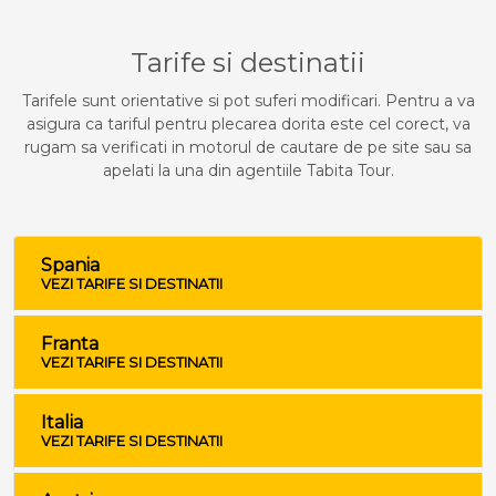
Tarife si destinatii
Tarifele sunt orientative si pot suferi modificari. Pentru a va
asigura ca tariful pentru plecarea dorita este cel corect, va
rugam sa verificati in motorul de cautare de pe site sau sa
apelati la una din agentiile Tabita Tour.
Spania
VEZI TARIFE SI DESTINATII
Franta
VEZI TARIFE SI DESTINATII
Italia
VEZI TARIFE SI DESTINATII