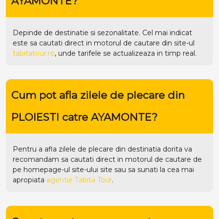
AYAMONTE?
Depinde de destinatie si sezonalitate. Cel mai indicat
este sa cautati direct in motorul de cautare din site-ul
tabitatour.ro
, unde tarifele se actualizeaza in timp real.
Cum pot afla zilele de plecare din
PLOIESTI catre AYAMONTE?
Pentru a afla zilele de plecare din destinatia dorita va
recomandam sa cautati direct in motorul de cautare de
pe homepage-ul site-ului
site
sau sa sunati la cea mai
apropiata
agentie Tabita Tour
.