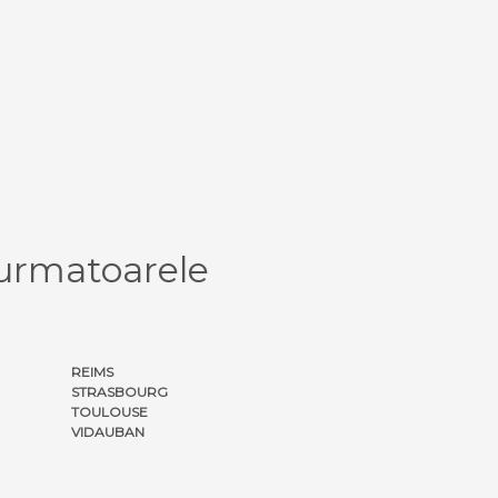
 urmatoarele
REIMS
STRASBOURG
TOULOUSE
VIDAUBAN