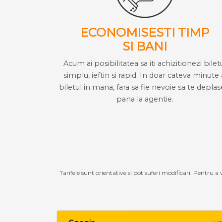
ECONOMISESTI TIMP
SI BANI
Acum ai posibilitatea sa iti achizitionezi bilet
simplu, ieftin si rapid. In doar cateva minute 
biletul in mana, fara sa fie nevoie sa te deplas
pana la agentie.
Tarifele sunt orientative si pot suferi modificari. Pentru a