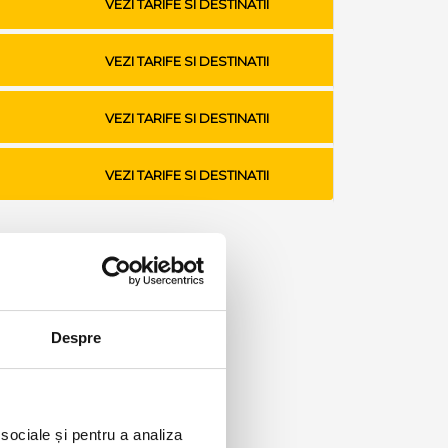
VEZI TARIFE SI DESTINATII
VEZI TARIFE SI DESTINATII
VEZI TARIFE SI DESTINATII
VEZI TARIFE SI DESTINATII
Despre
 sociale și pentru a analiza