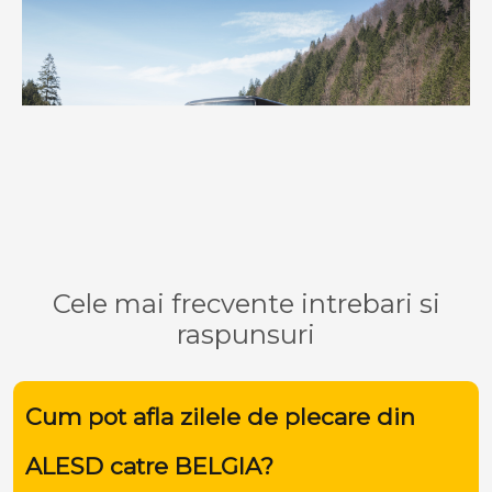
Cele mai frecvente intrebari si
raspunsuri
Cum pot afla zilele de plecare din
ALESD catre BELGIA?