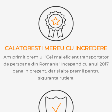
CALATORESTI MEREU CU INCREDERE
Am primit premiul "Cel mai eficient transportator
de persoane din Romania" incepand cu anul 2017
pana in prezent, dar si alte premii pentru
siguranta rutiera.