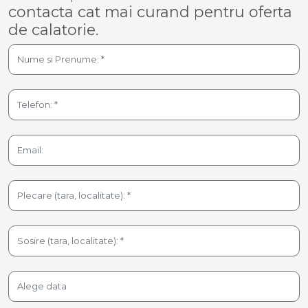
contacta cat mai curand pentru oferta
de calatorie.