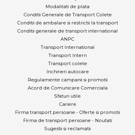
Modalitati de plata
Conditii Generale de Transport Colete
Conditii de ambalare si restrictii la transport
Conditii generale de transport international
ANPC
Transport International
Transport Intern
Transport colete
Inchirieri autocare
Regulamente campanii si promotii
Acord de Comunicare Comerciala
Sfaturi utile
Cariere
Firma transport persoane - Oferte si promotii
Firma de transport persoane - Noutati
Sugestii si reclamatii