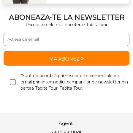
ABONEAZA-TE LA NEWSLETTER
Primeste cele mai noi oferte TabitaTour
MA ABONEZ
*Sunt de acord să primesc oferte comerciale pe
email prin intermediul campaniilor de newsletter din
partea Tabita Tour. Tabita Tour.
Agentii
Cum cumpar