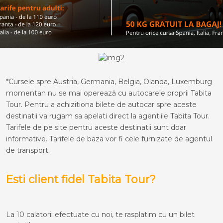
*Cursele spre Austria, Germania, Belgia, Olanda, Luxemburg
momentan nu se mai operează cu autocarele proprii Tabita
Tour. Pentru a achizitiona bilete de autocar spre aceste
destinatii va rugam sa apelati direct la agentiile Tabita Tour.
Tarifele de pe site pentru aceste destinatii sunt doar
informative. Tarifele de baza vor fi cele furnizate de agentul
de transport.
Esti client fidel Tabita Tour?
La 10 calatorii efectuate cu noi, te rasplatim cu un bilet