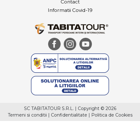
Contact
Informatii Covid-19
SC TABITATOUR S.R.L.
|
Copyright © 2026
Termeni si conditii
|
Confidentialitate
|
Politica de Cookies