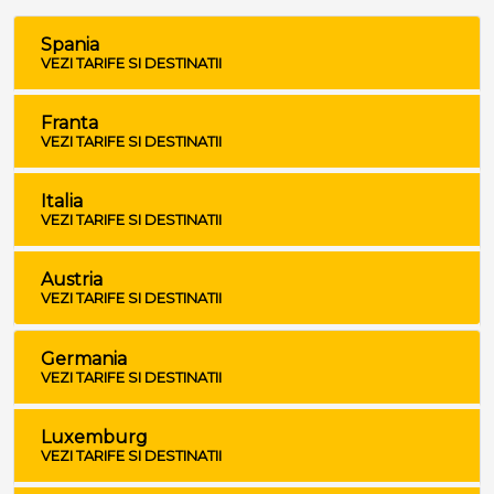
Spania
VEZI TARIFE SI DESTINATII
Franta
VEZI TARIFE SI DESTINATII
Italia
VEZI TARIFE SI DESTINATII
Austria
VEZI TARIFE SI DESTINATII
Germania
VEZI TARIFE SI DESTINATII
Luxemburg
VEZI TARIFE SI DESTINATII