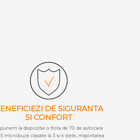
ENEFICIEZI DE SIGURANTA
SI CONFORT
i punem la dispozitie o flota de 70 de autocare
25 microbuze clasate la 3 si 4 stele, majoritatea