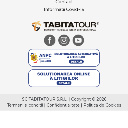
Contact
Informatii Covid-19
SC TABITATOUR S.R.L.
|
Copyright © 2026
Termeni si conditii
|
Confidentialitate
|
Politica de Cookies