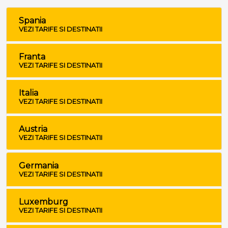
Spania
VEZI TARIFE SI DESTINATII
Franta
VEZI TARIFE SI DESTINATII
Italia
VEZI TARIFE SI DESTINATII
Austria
VEZI TARIFE SI DESTINATII
Germania
VEZI TARIFE SI DESTINATII
Luxemburg
VEZI TARIFE SI DESTINATII