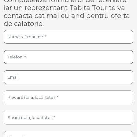
iar un reprezentant Tabita Tour te va
contacta cat mai curand pentru oferta
de calatorie.