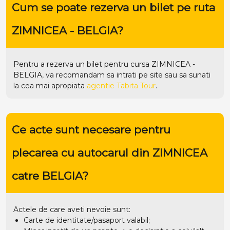
Cum se poate rezerva un bilet pe ruta
ZIMNICEA - BELGIA?
Pentru a rezerva un bilet pentru cursa ZIMNICEA -
BELGIA, va recomandam sa intrati pe
site
sau sa sunati
la cea mai apropiata
agentie Tabita Tour
.
Ce acte sunt necesare pentru
plecarea cu autocarul din ZIMNICEA
catre BELGIA?
Actele de care aveti nevoie sunt:
Carte de identitate/pasaport valabil;