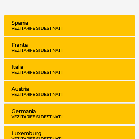
Spania
VEZI TARIFE SI DESTINATII
Franta
VEZI TARIFE SI DESTINATII
Italia
VEZI TARIFE SI DESTINATII
Austria
VEZI TARIFE SI DESTINATII
Germania
VEZI TARIFE SI DESTINATII
Luxemburg
VEZI TARIFE SI DESTINATII