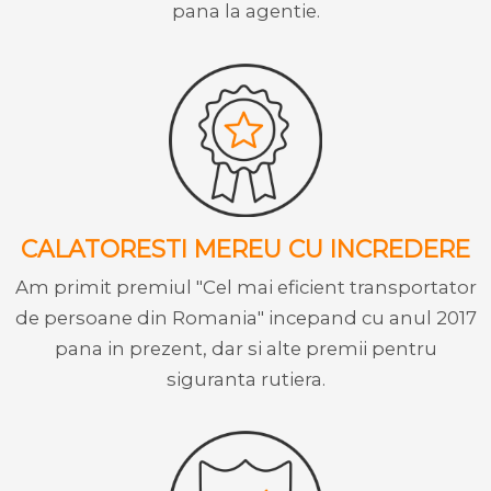
pana la agentie.
CALATORESTI MEREU CU INCREDERE
Am primit premiul "Cel mai eficient transportator
de persoane din Romania" incepand cu anul 2017
pana in prezent, dar si alte premii pentru
siguranta rutiera.