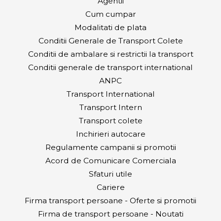
Agentii
Cum cumpar
Modalitati de plata
Conditii Generale de Transport Colete
Conditii de ambalare si restrictii la transport
Conditii generale de transport international
ANPC
Transport International
Transport Intern
Transport colete
Inchirieri autocare
Regulamente campanii si promotii
Acord de Comunicare Comerciala
Sfaturi utile
Cariere
Firma transport persoane - Oferte si promotii
Firma de transport persoane - Noutati