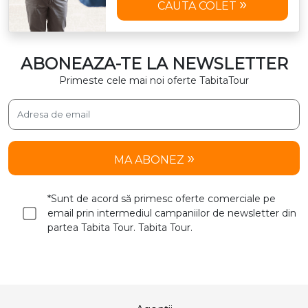
CAUTA COLET
ABONEAZA-TE LA NEWSLETTER
Primeste cele mai noi oferte TabitaTour
MA ABONEZ
*Sunt de acord să primesc oferte comerciale pe
email prin intermediul campaniilor de newsletter din
partea Tabita Tour. Tabita Tour.