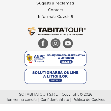
Sugestii si reclamatii
Contact
Informatii Covid-19
SC TABITATOUR S.R.L.
|
Copyright © 2026
Termeni si conditii
|
Confidentialitate
|
Politica de Cookies