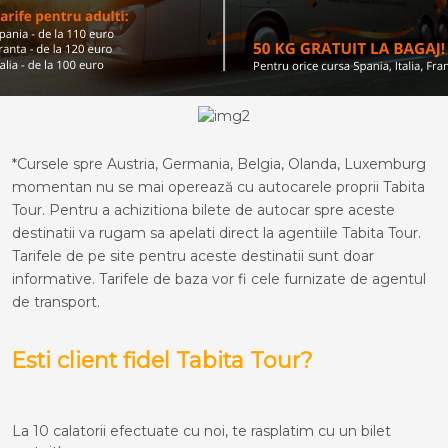
*Cursele spre Austria, Germania, Belgia, Olanda, Luxemburg
momentan nu se mai operează cu autocarele proprii Tabita
Tour. Pentru a achizitiona bilete de autocar spre aceste
destinatii va rugam sa apelati direct la agentiile Tabita Tour.
Tarifele de pe site pentru aceste destinatii sunt doar
informative. Tarifele de baza vor fi cele furnizate de agentul
de transport.
Esti client fidel Tabita Tour?
La 10 calatorii efectuate cu noi, te rasplatim cu un bilet