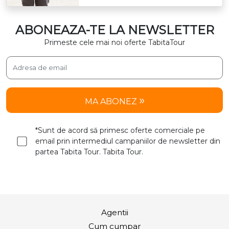
ABONEAZA-TE LA NEWSLETTER
Primeste cele mai noi oferte TabitaTour
MA ABONEZ
*Sunt de acord să primesc oferte comerciale pe
email prin intermediul campaniilor de newsletter din
partea Tabita Tour. Tabita Tour.
Agentii
Cum cumpar