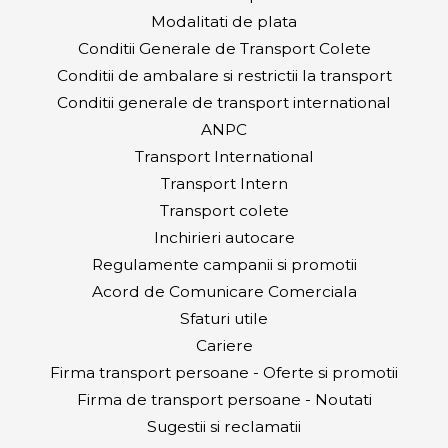
Modalitati de plata
Conditii Generale de Transport Colete
Conditii de ambalare si restrictii la transport
Conditii generale de transport international
ANPC
Transport International
Transport Intern
Transport colete
Inchirieri autocare
Regulamente campanii si promotii
Acord de Comunicare Comerciala
Sfaturi utile
Cariere
Firma transport persoane - Oferte si promotii
Firma de transport persoane - Noutati
Sugestii si reclamatii