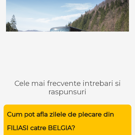
Cele mai frecvente intrebari si
raspunsuri
Cum pot afla zilele de plecare din
FILIASI catre BELGIA?