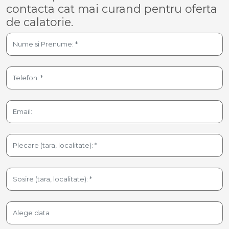
contacta cat mai curand pentru oferta
de calatorie.