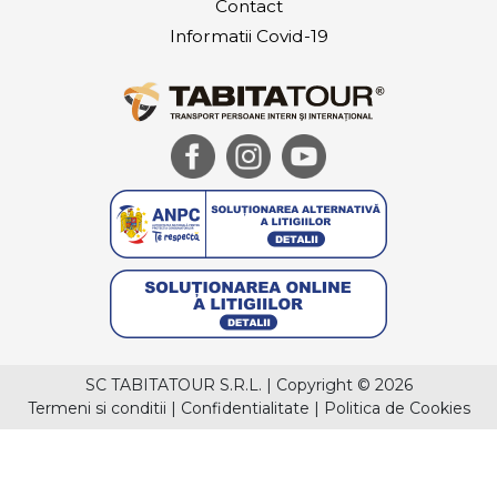
Contact
Informatii Covid-19
SC TABITATOUR S.R.L.
|
Copyright © 2026
Termeni si conditii
|
Confidentialitate
|
Politica de Cookies