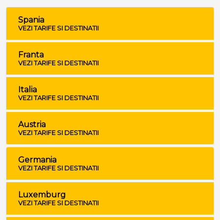
Spania
VEZI TARIFE SI DESTINATII
Franta
VEZI TARIFE SI DESTINATII
Italia
VEZI TARIFE SI DESTINATII
Austria
VEZI TARIFE SI DESTINATII
Germania
VEZI TARIFE SI DESTINATII
Luxemburg
VEZI TARIFE SI DESTINATII