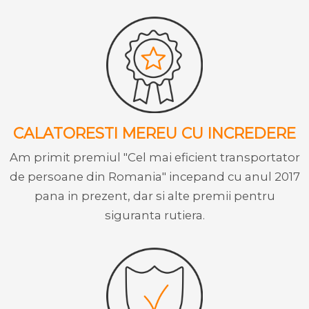
CALATORESTI MEREU CU INCREDERE
Am primit premiul "Cel mai eficient transportator
de persoane din Romania" incepand cu anul 2017
pana in prezent, dar si alte premii pentru
siguranta rutiera.