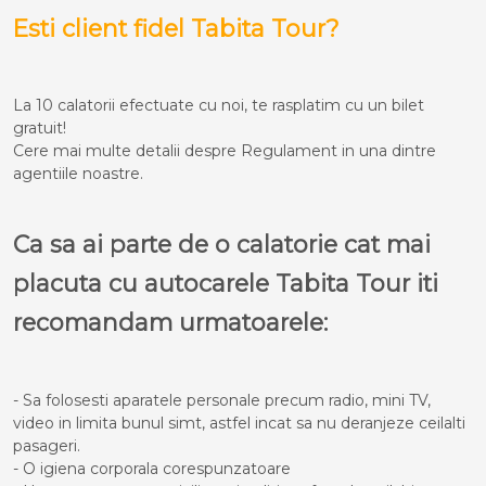
Esti client fidel Tabita Tour?
La 10 calatorii efectuate cu noi, te rasplatim cu un bilet
gratuit!
Cere mai multe detalii despre Regulament in una dintre
agentiile noastre.
Ca sa ai parte de o calatorie cat mai
placuta cu autocarele Tabita Tour iti
recomandam urmatoarele:
- Sa folosesti aparatele personale precum radio, mini TV,
video in limita bunul simt, astfel incat sa nu deranjeze ceilalti
pasageri.
- O igiena corporala corespunzatoare