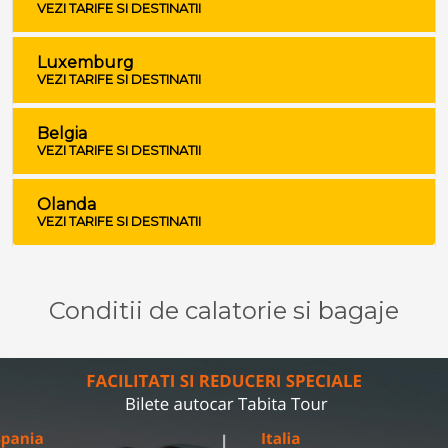
VEZI TARIFE SI DESTINATII
Luxemburg
VEZI TARIFE SI DESTINATII
Belgia
VEZI TARIFE SI DESTINATII
Olanda
VEZI TARIFE SI DESTINATII
Conditii de calatorie si bagaje