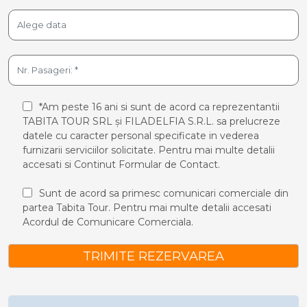
*Am peste 16 ani si sunt de acord ca reprezentantii
TABITA TOUR SRL și FILADELFIA S.R.L. sa prelucreze
datele cu caracter personal specificate in vederea
furnizarii serviciilor solicitate. Pentru mai multe detalii
accesati si
Continut Formular de Contact.
Sunt de acord sa primesc comunicari comerciale din
partea Tabita Tour. Pentru mai multe detalii accesati
Acordul de Comunicare Comerciala.
TRIMITE REZERVAREA