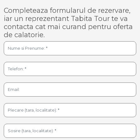
Completeaza formularul de rezervare,
iar un reprezentant Tabita Tour te va
contacta cat mai curand pentru oferta
de calatorie.