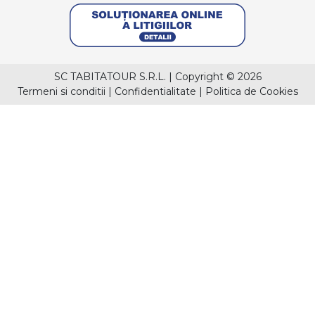
SC TABITATOUR S.R.L.
|
Copyright © 2026
Termeni si conditii
|
Confidentialitate
|
Politica de Cookies