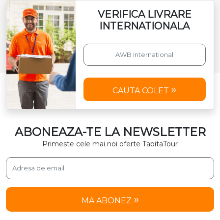
VERIFICA LIVRARE
INTERNATIONALA
CAUTA COLET
ABONEAZA-TE LA NEWSLETTER
Primeste cele mai noi oferte TabitaTour
MA ABONEZ