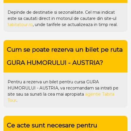
Depinde de destinatie si sezonalitate. Cel mai indicat
este sa cautati direct in motorul de cautare din site-ul
tabitatour.ro
, unde tarifele se actualizeaza in timp real.
Cum se poate rezerva un bilet pe ruta
GURA HUMORULUI - AUSTRIA?
Pentru a rezerva un bilet pentru cursa GURA
HUMORULUI - AUSTRIA, va recomandam sa intrati pe
site
sau sa sunati la cea mai apropiata
agentie Tabita
Tour
.
Ce acte sunt necesare pentru