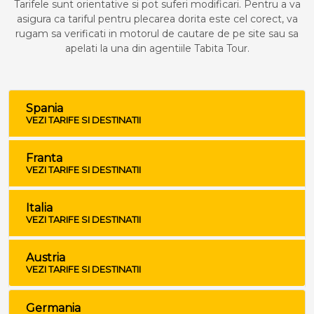
Tarifele sunt orientative si pot suferi modificari. Pentru a va
asigura ca tariful pentru plecarea dorita este cel corect, va
rugam sa verificati in motorul de cautare de pe site sau sa
apelati la una din agentiile Tabita Tour.
Spania
VEZI TARIFE SI DESTINATII
Franta
VEZI TARIFE SI DESTINATII
Italia
VEZI TARIFE SI DESTINATII
Austria
VEZI TARIFE SI DESTINATII
Germania