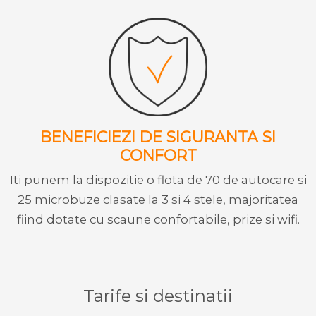
BENEFICIEZI DE SIGURANTA SI
CONFORT
Iti punem la dispozitie o flota de 70 de autocare si
25 microbuze clasate la 3 si 4 stele, majoritatea
fiind dotate cu scaune confortabile, prize si wifi.
Tarife si destinatii