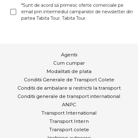
*Sunt de acord să primesc oferte comerciale pe
email prin intermediul campaniilor de newsletter din
partea Tabita Tour. Tabita Tour.
Agentii
Cum cumpar
Modalitati de plata
Conditii Generale de Transport Colete
Conditii de ambalare si restrictii la transport
Conditii generale de transport international
ANPC
Transport International
Transport Intern
Transport colete
Inchirieri autocare