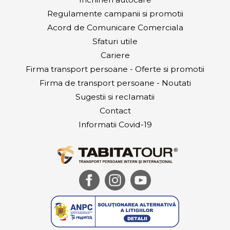
Regulamente campanii si promotii
Acord de Comunicare Comerciala
Sfaturi utile
Cariere
Firma transport persoane - Oferte si promotii
Firma de transport persoane - Noutati
Sugestii si reclamatii
Contact
Informatii Covid-19