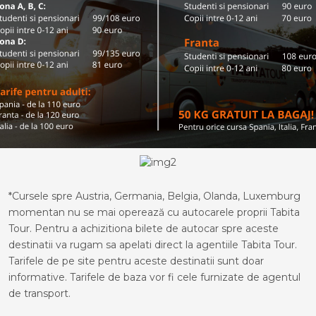
*Cursele spre Austria, Germania, Belgia, Olanda, Luxemburg
momentan nu se mai operează cu autocarele proprii Tabita
Tour. Pentru a achizitiona bilete de autocar spre aceste
destinatii va rugam sa apelati direct la agentiile Tabita Tour.
Tarifele de pe site pentru aceste destinatii sunt doar
informative. Tarifele de baza vor fi cele furnizate de agentul
de transport.