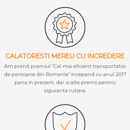
CALATORESTI MEREU CU INCREDERE
Am primit premiul "Cel mai eficient transportator
de persoane din Romania" incepand cu anul 2017
pana in prezent, dar si alte premii pentru
siguranta rutiera.