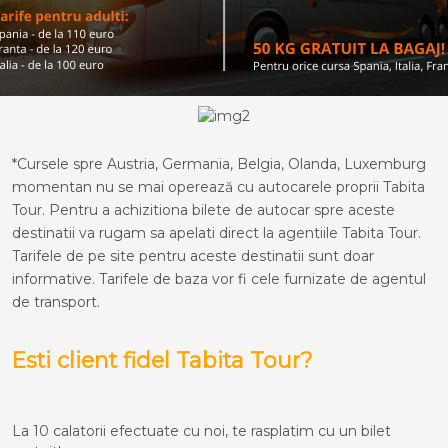
*Cursele spre Austria, Germania, Belgia, Olanda, Luxemburg
momentan nu se mai operează cu autocarele proprii Tabita
Tour. Pentru a achizitiona bilete de autocar spre aceste
destinatii va rugam sa apelati direct la agentiile Tabita Tour.
Tarifele de pe site pentru aceste destinatii sunt doar
informative. Tarifele de baza vor fi cele furnizate de agentul
de transport.
Esti client fidel Tabita Tour?
La 10 calatorii efectuate cu noi, te rasplatim cu un bilet