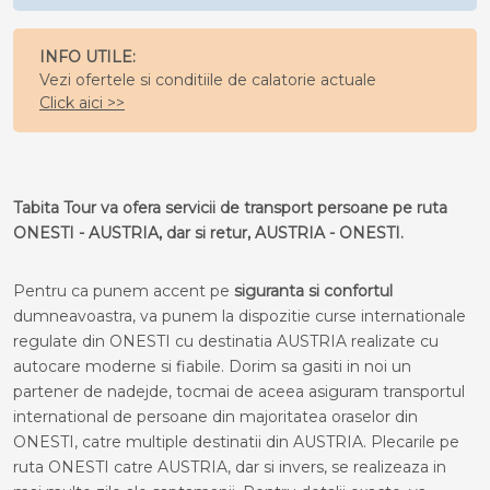
INFO UTILE:
Vezi ofertele si conditiile de calatorie actuale
Click aici >>
Tabita Tour va ofera servicii de transport persoane pe ruta
ONESTI - AUSTRIA, dar si retur, AUSTRIA - ONESTI.
Pentru ca punem accent pe
siguranta si confortul
dumneavoastra, va punem la dispozitie curse internationale
regulate din ONESTI cu destinatia AUSTRIA realizate cu
autocare moderne si fiabile. Dorim sa gasiti in noi un
partener de nadejde, tocmai de aceea asiguram transportul
international de persoane din majoritatea oraselor din
ONESTI, catre multiple destinatii din AUSTRIA. Plecarile pe
ruta ONESTI catre AUSTRIA, dar si invers, se realizeaza in