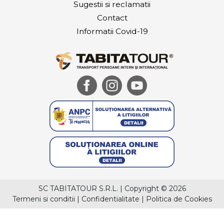
Sugestii si reclamatii
Contact
Informatii Covid-19
SC TABITATOUR S.R.L.
|
Copyright © 2026
Termeni si conditii
|
Confidentialitate
|
Politica de Cookies