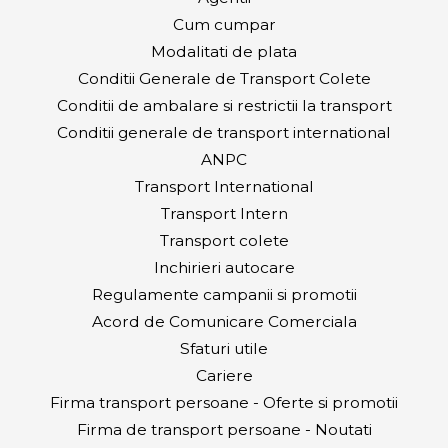
Cum cumpar
Modalitati de plata
Conditii Generale de Transport Colete
Conditii de ambalare si restrictii la transport
Conditii generale de transport international
ANPC
Transport International
Transport Intern
Transport colete
Inchirieri autocare
Regulamente campanii si promotii
Acord de Comunicare Comerciala
Sfaturi utile
Cariere
Firma transport persoane - Oferte si promotii
Firma de transport persoane - Noutati