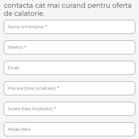
contacta cat mai curand pentru oferta
de calatorie.