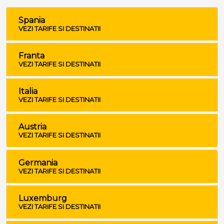
Spania
VEZI TARIFE SI DESTINATII
Franta
VEZI TARIFE SI DESTINATII
Italia
VEZI TARIFE SI DESTINATII
Austria
VEZI TARIFE SI DESTINATII
Germania
VEZI TARIFE SI DESTINATII
Luxemburg
VEZI TARIFE SI DESTINATII