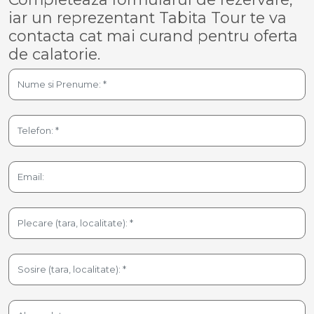
iar un reprezentant Tabita Tour te va
contacta cat mai curand pentru oferta
de calatorie.