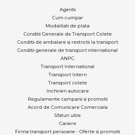
Agentii
Cum cumpar
Modalitati de plata
Conditii Generale de Transport Colete
Conditii de ambalare si restrictii la transport
Conditii generale de transport international
ANPC
Transport International
Transport Intern
Transport colete
Inchirieri autocare
Regulamente campanii si promotii
Acord de Comunicare Comerciala
Sfaturi utile
Cariere
Firma transport persoane - Oferte si promotii