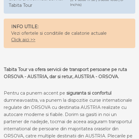
Tabita Tour
Inchis)
INFO UTILE:
Vezi ofertele si conditiile de calatorie actuale
Click aici >>
Tabita Tour va ofera servicii de transport persoane pe ruta
ORSOVA - AUSTRIA, dar si retur, AUSTRIA - ORSOVA.
Pentru ca punem accent pe
siguranta si confortul
dumneavoastra, va punem la dispozitie curse internationale
regulate din ORSOVA cu destinatia AUSTRIA realizate cu
autocare moderne si fiabile. Dorim sa gasiti in noi un
partener de nadejde, tocmai de aceea asiguram transportul
international de persoane din majoritatea oraselor din
ORSOVA, catre multiple destinatii din AUSTRIA. Plecarile pe