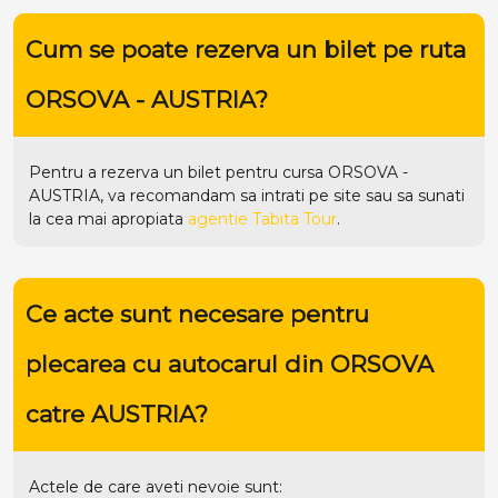
Cum se poate rezerva un bilet pe ruta
ORSOVA - AUSTRIA?
Pentru a rezerva un bilet pentru cursa ORSOVA -
AUSTRIA, va recomandam sa intrati pe
site
sau sa sunati
la cea mai apropiata
agentie Tabita Tour
.
Ce acte sunt necesare pentru
plecarea cu autocarul din ORSOVA
catre AUSTRIA?
Actele de care aveti nevoie sunt: