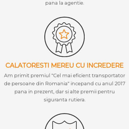
pana la agentie.
CALATORESTI MEREU CU INCREDERE
Am primit premiul "Cel mai eficient transportator
de persoane din Romania" incepand cu anul 2017
pana in prezent, dar si alte premii pentru
siguranta rutiera.