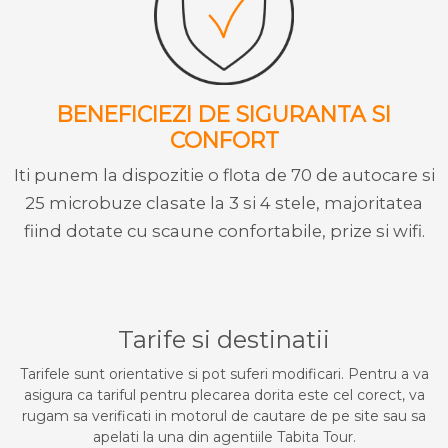
BENEFICIEZI DE SIGURANTA SI
CONFORT
Iti punem la dispozitie o flota de 70 de autocare si
25 microbuze clasate la 3 si 4 stele, majoritatea
fiind dotate cu scaune confortabile, prize si wifi.
Tarife si destinatii
Tarifele sunt orientative si pot suferi modificari. Pentru a va
asigura ca tariful pentru plecarea dorita este cel corect, va
rugam sa verificati in motorul de cautare de pe site sau sa
apelati la una din agentiile Tabita Tour.