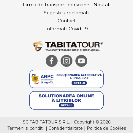
Firma de transport persoane - Noutati
Sugestii si reclamatii
Contact
Informatii Covid-19
SC TABITATOUR S.R.L.
|
Copyright © 2026
Termeni si conditii
|
Confidentialitate
|
Politica de Cookies