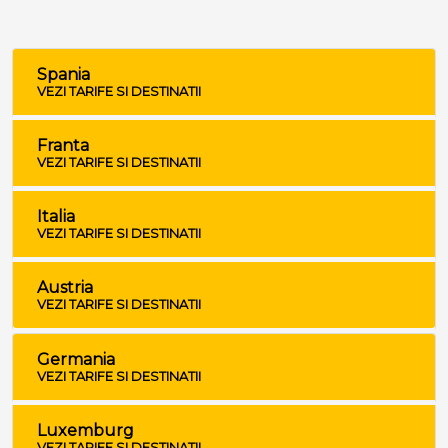
Spania
VEZI TARIFE SI DESTINATII
Franta
VEZI TARIFE SI DESTINATII
Italia
VEZI TARIFE SI DESTINATII
Austria
VEZI TARIFE SI DESTINATII
Germania
VEZI TARIFE SI DESTINATII
Luxemburg
VEZI TARIFE SI DESTINATII