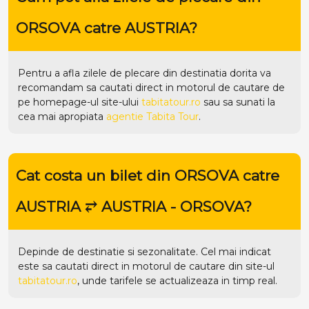
ORSOVA catre AUSTRIA?
Pentru a afla zilele de plecare din destinatia dorita va
recomandam sa cautati direct in motorul de cautare de
pe homepage-ul site-ului
tabitatour.ro
sau sa sunati la
cea mai apropiata
agentie Tabita Tour
.
Cat costa un bilet din ORSOVA catre
AUSTRIA ⥂ AUSTRIA - ORSOVA?
Depinde de destinatie si sezonalitate. Cel mai indicat
este sa cautati direct in motorul de cautare din site-ul
tabitatour.ro
, unde tarifele se actualizeaza in timp real.