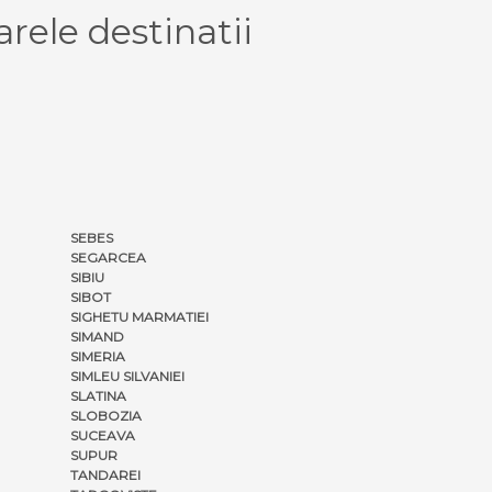
rele destinatii
SEBES
SEGARCEA
SIBIU
SIBOT
SIGHETU MARMATIEI
SIMAND
SIMERIA
SIMLEU SILVANIEI
SLATINA
SLOBOZIA
SUCEAVA
SUPUR
TANDAREI