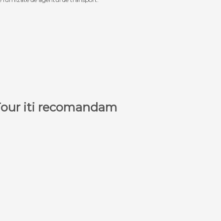
a Tour iti recomandam