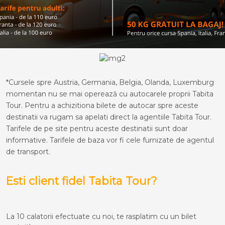
*Cursele spre Austria, Germania, Belgia, Olanda, Luxemburg
momentan nu se mai operează cu autocarele proprii Tabita
Tour. Pentru a achizitiona bilete de autocar spre aceste
destinatii va rugam sa apelati direct la agentiile Tabita Tour.
Tarifele de pe site pentru aceste destinatii sunt doar
informative. Tarifele de baza vor fi cele furnizate de agentul
de transport.
Esti client fidel Tabita Tour?
La 10 calatorii efectuate cu noi, te rasplatim cu un bilet