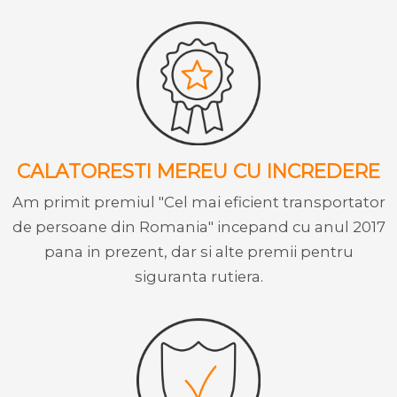
CALATORESTI MEREU CU INCREDERE
Am primit premiul "Cel mai eficient transportator
de persoane din Romania" incepand cu anul 2017
pana in prezent, dar si alte premii pentru
siguranta rutiera.