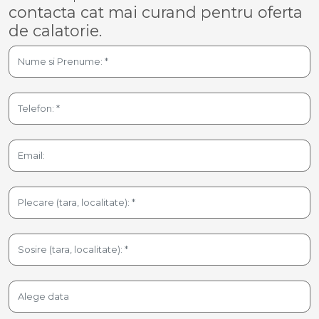
contacta cat mai curand pentru oferta
de calatorie.