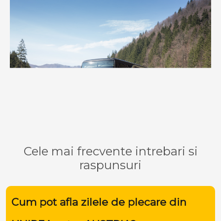
Cele mai frecvente intrebari si
raspunsuri
Cum pot afla zilele de plecare din