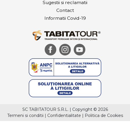
Sugestii si reclamatii
Contact
Informatii Covid-19
SC TABITATOUR S.R.L.
|
Copyright © 2026
Termeni si conditii
|
Confidentialitate
|
Politica de Cookies