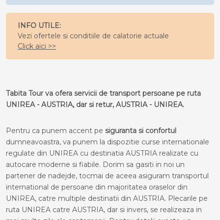
INFO UTILE:
Vezi ofertele si conditiile de calatorie actuale
Click aici >>
Tabita Tour va ofera servicii de transport persoane pe ruta
UNIREA - AUSTRIA, dar si retur, AUSTRIA - UNIREA.
Pentru ca punem accent pe
siguranta si confortul
dumneavoastra, va punem la dispozitie curse internationale
regulate din UNIREA cu destinatia AUSTRIA realizate cu
autocare moderne si fiabile. Dorim sa gasiti in noi un
partener de nadejde, tocmai de aceea asiguram transportul
international de persoane din majoritatea oraselor din
UNIREA, catre multiple destinatii din AUSTRIA. Plecarile pe
ruta UNIREA catre AUSTRIA, dar si invers, se realizeaza in