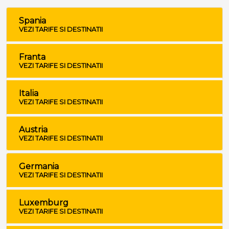
Spania
VEZI TARIFE SI DESTINATII
Franta
VEZI TARIFE SI DESTINATII
Italia
VEZI TARIFE SI DESTINATII
Austria
VEZI TARIFE SI DESTINATII
Germania
VEZI TARIFE SI DESTINATII
Luxemburg
VEZI TARIFE SI DESTINATII